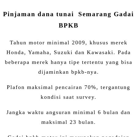
Pinjaman dana tunai Semarang Gadai
BPKB
Tahun motor minimal 2009, khusus merek
Honda, Yamaha, Suzuki dan Kawasaki. Pada
beberapa merek hanya tipe tertentu yang bisa
dijaminkan bpkb-nya.
Plafon maksimal pencairan 70%, tergantung
kondisi saat survey.
Jangka waktu angsuran minimal 6 bulan dan
maksimal 23 bulan.