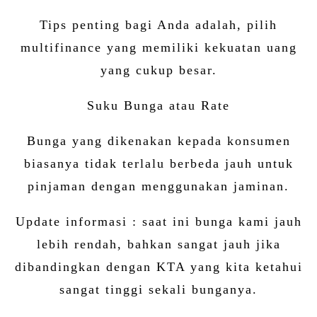
Tips penting bagi Anda adalah, pilih
multifinance yang memiliki kekuatan uang
yang cukup besar.
Suku Bunga atau Rate
Bunga yang dikenakan kepada konsumen
biasanya tidak terlalu berbeda jauh untuk
pinjaman dengan menggunakan jaminan.
Update informasi : saat ini bunga kami jauh
lebih rendah, bahkan sangat jauh jika
dibandingkan dengan KTA yang kita ketahui
sangat tinggi sekali bunganya.