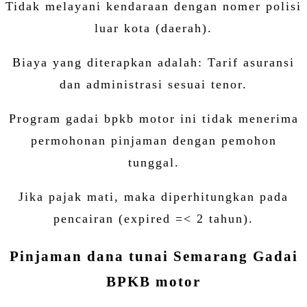
Tidak melayani kendaraan dengan nomer polisi
luar kota (daerah).
Biaya yang diterapkan adalah: Tarif asuransi
dan administrasi sesuai tenor.
Program gadai bpkb motor ini tidak menerima
permohonan pinjaman dengan pemohon
tunggal.
Jika pajak mati, maka diperhitungkan pada
pencairan (expired =< 2 tahun).
Pinjaman dana tunai Semarang Gadai
BPKB motor