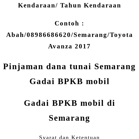
Kendaraan/ Tahun Kendaraan
Contoh :
Abah/08986686620/Semarang/Toyota
Avanza 2017
Pinjaman dana tunai Semarang
Gadai BPKB mobil
Gadai BPKB mobil di
Semarang
Syarat dan Ketentuan