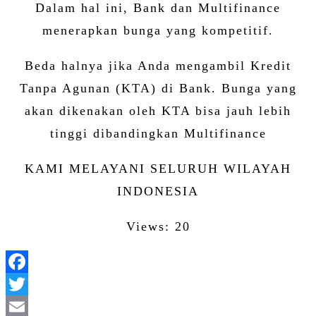
Dalam hal ini, Bank dan Multifinance
menerapkan bunga yang kompetitif.
Beda halnya jika Anda mengambil Kredit
Tanpa Agunan (KTA) di Bank. Bunga yang
akan dikenakan oleh KTA bisa jauh lebih
tinggi dibandingkan Multifinance
KAMI MELAYANI SELURUH WILAYAH
INDONESIA
Views: 20
Facebook
Twitter