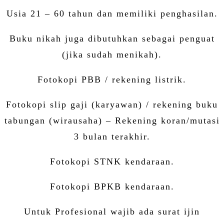
Usia 21 – 60 tahun dan memiliki penghasilan.
Buku nikah juga dibutuhkan sebagai penguat
(jika sudah menikah).
Fotokopi PBB / rekening listrik.
Fotokopi slip gaji (karyawan) / rekening buku
tabungan (wirausaha) – Rekening koran/mutasi
3 bulan terakhir.
Fotokopi STNK kendaraan.
Fotokopi BPKB kendaraan.
Untuk Profesional wajib ada surat ijin