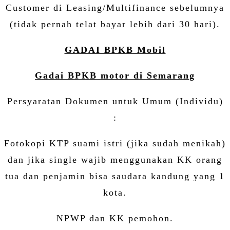
Customer di Leasing/Multifinance sebelumnya
(tidak pernah telat bayar lebih dari 30 hari).
GADAI BPKB Mobil
Gadai BPKB motor di Semarang
Persyaratan Dokumen untuk Umum (Individu)
:
Fotokopi KTP suami istri (jika sudah menikah)
dan jika single wajib menggunakan KK orang
tua dan penjamin bisa saudara kandung yang 1
kota.
NPWP dan KK pemohon.