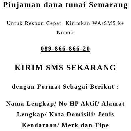
Pinjaman dana tunai Semarang
Untuk Respon Cepat. Kirimkan WA/SMS ke
Nomor
089-866-866-20
KIRIM SMS SEKARANG
dengan Format Sebagai Berikut :
Nama Lengkap/ No HP Aktif/ Alamat
Lengkap/ Kota Domisili/ Jenis
Kendaraan/ Merk dan Tipe