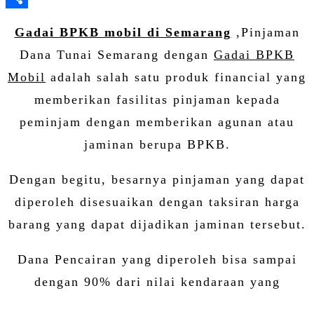
Share
Gadai BPKB mobil di Semarang
,Pinjaman
Dana Tunai Semarang dengan
Gadai BPKB
Mobil
adalah salah satu produk financial yang
memberikan fasilitas pinjaman kepada
peminjam dengan memberikan agunan atau
jaminan berupa BPKB.
Dengan begitu, besarnya pinjaman yang dapat
diperoleh disesuaikan dengan taksiran harga
barang yang dapat dijadikan jaminan tersebut.
Dana Pencairan yang diperoleh bisa sampai
dengan 90% dari nilai kendaraan yang