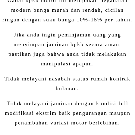
Gadai bpkb motor ini merupakan pegadaian
modern bunga murah dan rendah, cicilan
ringan dengan suku bunga 10%-15% per tahun.
Jika anda ingin peminjaman uang yang
menyimpan jaminan bpkb secara aman,
pastikan juga bahwa anda tidak melakukan
manipulasi apapun.
Tidak melayani nasabah status rumah kontrak
bulanan.
Tidak melayani jaminan dengan kondisi full
modifikasi ekstrim baik pengurangan maupun
penambahan variasi motor berlebihan.