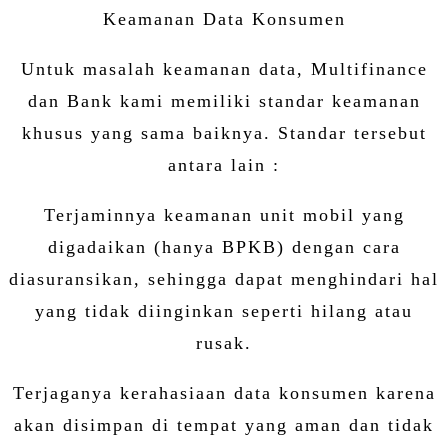
Keamanan Data Konsumen
Untuk masalah keamanan data, Multifinance
dan Bank kami memiliki standar keamanan
khusus yang sama baiknya. Standar tersebut
antara lain :
Terjaminnya keamanan unit mobil yang
digadaikan (hanya BPKB) dengan cara
diasuransikan, sehingga dapat menghindari hal
yang tidak diinginkan seperti hilang atau
rusak.
Terjaganya kerahasiaan data konsumen karena
akan disimpan di tempat yang aman dan tidak