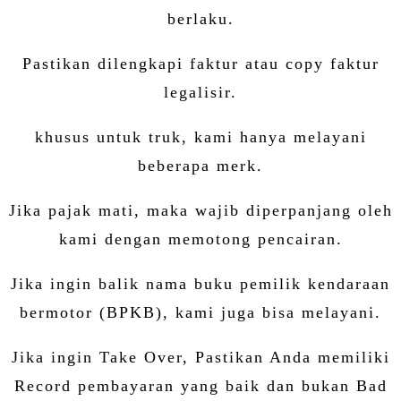
berlaku.
Pastikan dilengkapi faktur atau copy faktur
legalisir.
khusus untuk truk, kami hanya melayani
beberapa merk.
Jika pajak mati, maka wajib diperpanjang oleh
kami dengan memotong pencairan.
Jika ingin balik nama buku pemilik kendaraan
bermotor (BPKB), kami juga bisa melayani.
Jika ingin Take Over, Pastikan Anda memiliki
Record pembayaran yang baik dan bukan Bad