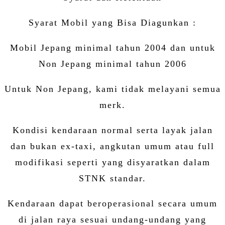
Syarat Mobil yang Bisa Diagunkan :
Mobil Jepang minimal tahun 2004 dan untuk
Non Jepang minimal tahun 2006
Untuk Non Jepang, kami tidak melayani semua
merk.
Kondisi kendaraan normal serta layak jalan
dan bukan ex-taxi, angkutan umum atau full
modifikasi seperti yang disyaratkan dalam
STNK standar.
Kendaraan dapat beroperasional secara umum
di jalan raya sesuai undang-undang yang