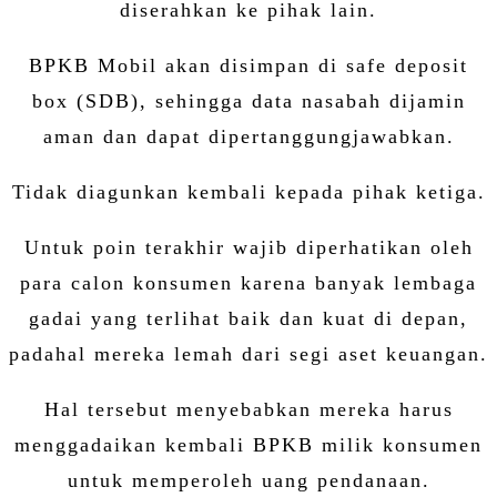
diserahkan ke pihak lain.
BPKB Mobil akan disimpan di safe deposit
box (SDB), sehingga data nasabah dijamin
aman dan dapat dipertanggungjawabkan.
Tidak diagunkan kembali kepada pihak ketiga.
Untuk poin terakhir wajib diperhatikan oleh
para calon konsumen karena banyak lembaga
gadai yang terlihat baik dan kuat di depan,
padahal mereka lemah dari segi aset keuangan.
Hal tersebut menyebabkan mereka harus
menggadaikan kembali BPKB milik konsumen
untuk memperoleh uang pendanaan.