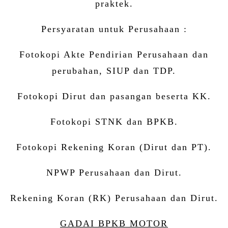
praktek.
Persyaratan untuk Perusahaan :
Fotokopi Akte Pendirian Perusahaan dan
perubahan, SIUP dan TDP.
Fotokopi Dirut dan pasangan beserta KK.
Fotokopi STNK dan BPKB.
Fotokopi Rekening Koran (Dirut dan PT).
NPWP Perusahaan dan Dirut.
Rekening Koran (RK) Perusahaan dan Dirut.
GADAI BPKB MOTOR