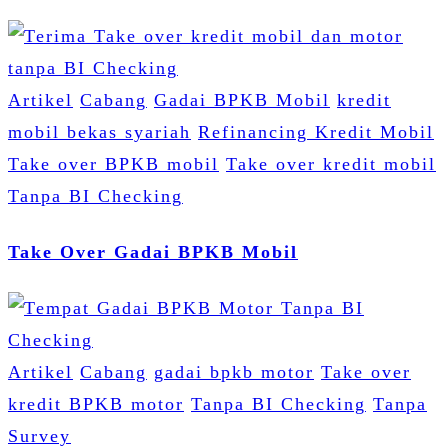
Artikel
Cabang
Gadai BPKB Mobil
kredit
mobil bekas syariah
Refinancing Kredit Mobil
Take over BPKB mobil
Take over kredit mobil
Tanpa BI Checking
Take Over Gadai BPKB Mobil
Artikel
Cabang
gadai bpkb motor
Take over
kredit BPKB motor
Tanpa BI Checking
Tanpa
Survey