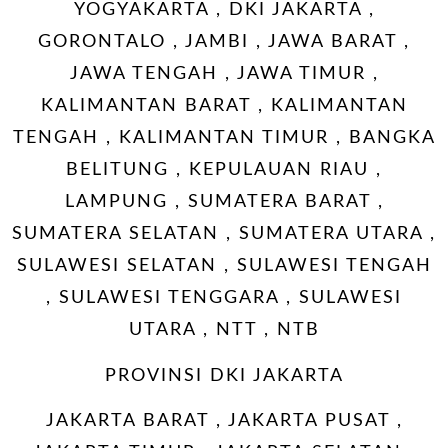
YOGYAKARTA , DKI JAKARTA ,
GORONTALO , JAMBI , JAWA BARAT ,
JAWA TENGAH , JAWA TIMUR ,
KALIMANTAN BARAT , KALIMANTAN
TENGAH , KALIMANTAN TIMUR , BANGKA
BELITUNG , KEPULAUAN RIAU ,
LAMPUNG , SUMATERA BARAT ,
SUMATERA SELATAN , SUMATERA UTARA ,
SULAWESI SELATAN , SULAWESI TENGAH
, SULAWESI TENGGARA , SULAWESI
UTARA , NTT , NTB
PROVINSI DKI JAKARTA
JAKARTA BARAT , JAKARTA PUSAT ,