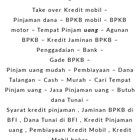
–
Take over Kredit mobil –
Pinjaman dana – BPKB mobil – BPKB
motor – Tempat Pinjam
uang
– Agunan
BPKB – Kredit Jaminan BPKB –
Penggadaian – Bank –
Gade BPKB –
Pinjam uang mudah – Pembiayaan – Dana
Talangan – Cash – Murah – Cari Tempat
Pinjam uang – Jasa Pinjaman uang – Butuh
dana Tunai –
Syarat kredit pinjaman , Jaminan BPKB di
BFI , Dana Tunai di BFI , Kredit Pinjaman
uang , Pembiayaan Kredit Mobil , Kredit