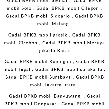
Gadai BPKB mobil Sleman
,
Gadai BPKB
mobil Solo
,
Gadai BPKB mobil Cilegon
,
Gadai BPKB mobil Sidoarjo
,
Gadai BPKB
mobil Malang
,
Gadai BPKB mobil gresik
,
Gadai BPKB
mobil Cirebon
,
Gadai BPKB mobil Meruya
jakarta Barat
Gadai BPKB mobil Kuningan
,
Gadai BPKB
mobil Tegal
, Gadai BPKB mobil surakarta ,
Gadai BPKB mobil Surabaya
,
Gadai BPKB
mobil Jakarta utara
,
Gadai BPKB mobil Banyuwangi
,
Gadai
BPKB mobil Denpasar
,
Gadai BPKB mobil