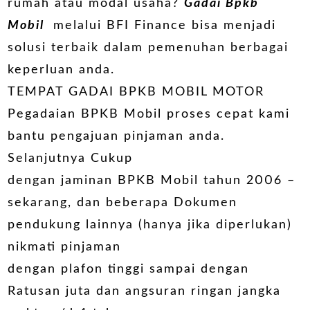
rumah atau modal usaha?
Gadai Bpkb
Mobil
melalui BFI Finance bisa menjadi
solusi terbaik dalam pemenuhan berbagai
keperluan anda.
TEMPAT GADAI BPKB MOBIL MOTOR
Pegadaian BPKB Mobil proses cepat kami
bantu pengajuan pinjaman anda.
Selanjutnya Cukup
dengan jaminan BPKB Mobil tahun 2006 –
sekarang, dan beberapa Dokumen
pendukung lainnya (hanya jika diperlukan)
nikmati pinjaman
dengan plafon tinggi sampai dengan
Ratusan juta dan angsuran ringan jangka