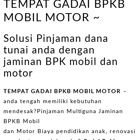
TEMPAT GADAI BPKB
MOBIL MOTOR ~
Solusi Pinjaman dana
tunai anda dengan
jaminan BPK mobil dan
motor
TEMPAT GADAI BPKB MOBIL MOTOR
–
anda tengah memiliki kebutuhan
mendesak?Pinjaman Multiguna Jaminan
BPKB Mobil
dan Motor Biaya pendidikan anak, renovasi