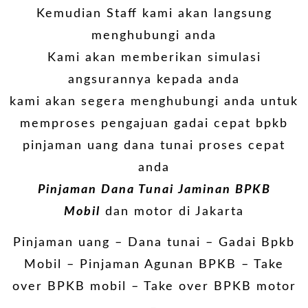
Kemudian Staff kami akan langsung
menghubungi anda
Kami akan memberikan simulasi
angsurannya kepada anda
kami akan segera menghubungi anda untuk
memproses pengajuan gadai cepat bpkb
pinjaman uang dana tunai proses cepat
anda
Pinjaman Dana Tunai Jaminan BPKB
Mobil
dan motor di Jakarta
Pinjaman uang – Dana tunai –
Gadai Bpkb
Mobil
– Pinjaman Agunan BPKB – Take
over BPKB mobil – Take over BPKB motor