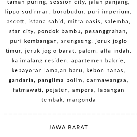
taman puring, session city, jalan panjang,
lippo sudirman, borobudur, puri imperium,
ascott, istana sahid, mitra oasis, salemba,
star city, pondok bambu, pesanggrahan,
puri kembangan, srengseng, jeruk joglo
timur, jeruk joglo barat, palem, alfa indah,
kalimalang residen, apartemen bakrie,
kebayoran lama,an baru, kebon nanas,
gandaria, panglima polim, darmawangsa,
fatmawati, pejaten, ampera, lapangan
tembak, margonda
———————————————————————————
JAWA BARAT