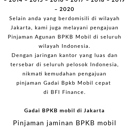
– 2014 – 2015 – 2016 – 2017 – 2018 – 2019
– 2020
Selain anda yang berdomisili di wilayah
Jakarta, kami juga melayani pengajuan
Pinjaman Agunan BPKB Mobil di seluruh
wilayah Indonesia.
Dengan jaringan kantor yang luas dan
tersebar di seluruh pelosok Indonesia,
nikmati kemudahan pengajuan
pinjaman
Gadai Bpkb Mobil cepat
di BFI Finance.
Gadai BPKB mobil di Jakarta
Pinjaman jaminan BPKB mobil