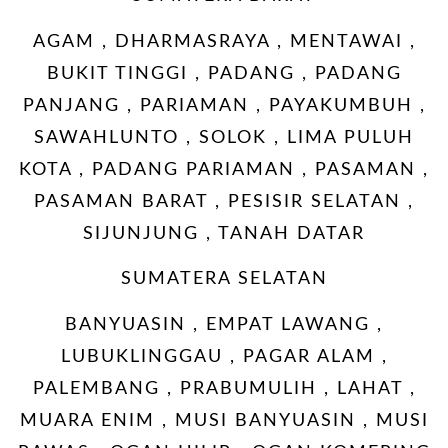
AGAM , DHARMASRAYA , MENTAWAI ,
BUKIT TINGGI , PADANG , PADANG
PANJANG , PARIAMAN , PAYAKUMBUH ,
SAWAHLUNTO , SOLOK , LIMA PULUH
KOTA , PADANG PARIAMAN , PASAMAN ,
PASAMAN BARAT , PESISIR SELATAN ,
SIJUNJUNG , TANAH DATAR
SUMATERA SELATAN
BANYUASIN , EMPAT LAWANG ,
LUBUKLINGGAU , PAGAR ALAM ,
PALEMBANG , PRABUMULIH , LAHAT ,
MUARA ENIM , MUSI BANYUASIN , MUSI