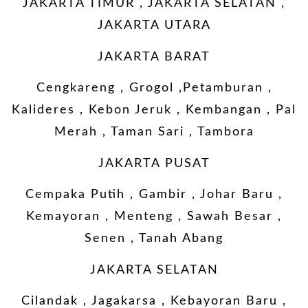
JAKARTA TIMUR , JAKARTA SELATAN ,
JAKARTA UTARA
JAKARTA BARAT
Cengkareng , Grogol ,Petamburan ,
Kalideres , Kebon Jeruk , Kembangan , Pal
Merah , Taman Sari , Tambora
JAKARTA PUSAT
Cempaka Putih , Gambir , Johar Baru ,
Kemayoran , Menteng , Sawah Besar ,
Senen , Tanah Abang
JAKARTA SELATAN
Cilandak , Jagakarsa , Kebayoran Baru ,