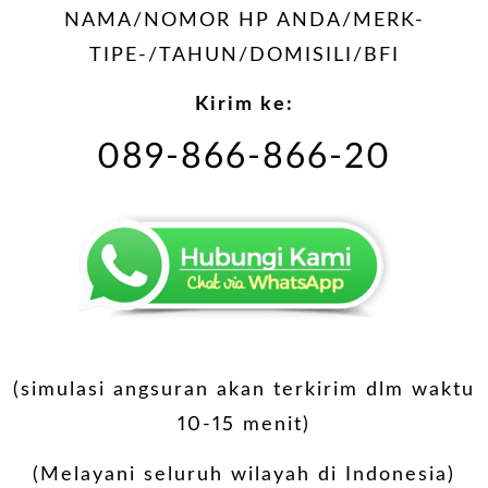
NAMA/NOMOR HP ANDA/MERK-
TIPE-/TAHUN/DOMISILI/BFI
Kirim ke:
089-866-866-20
(simulasi angsuran akan terkirim dlm waktu
10-15 menit)
(Melayani seluruh wilayah di Indonesia)