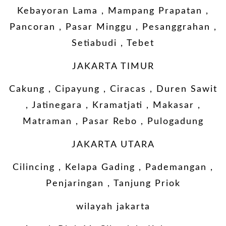
Kebayoran Lama , Mampang Prapatan ,
Pancoran , Pasar Minggu , Pesanggrahan ,
Setiabudi , Tebet
JAKARTA TIMUR
Cakung , Cipayung , Ciracas , Duren Sawit
, Jatinegara , Kramatjati , Makasar ,
Matraman , Pasar Rebo , Pulogadung
JAKARTA UTARA
Cilincing , Kelapa Gading , Pademangan ,
Penjaringan , Tanjung Priok
wilayah jakarta