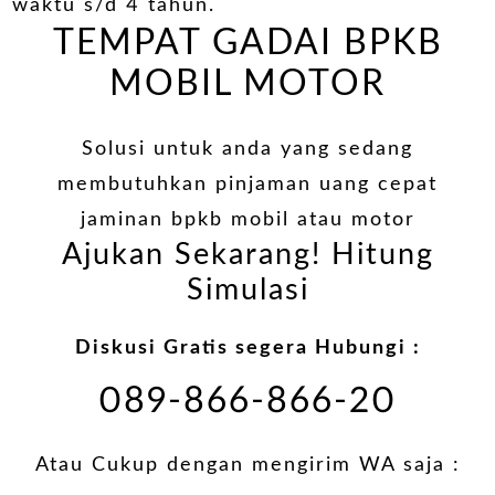
waktu s/d 4 tahun.
TEMPAT GADAI BPKB
MOBIL MOTOR
Solusi untuk anda yang sedang
membutuhkan pinjaman uang cepat
jaminan bpkb mobil atau motor
Ajukan Sekarang! Hitung
Simulasi
Diskusi Gratis segera Hubungi :
089-866-866-20
Atau Cukup dengan mengirim WA saja :