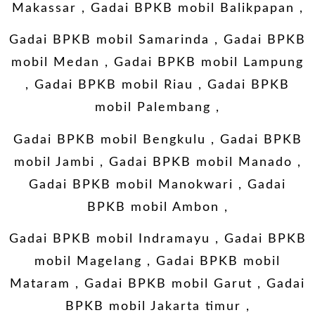
Makassar
,
Gadai BPKB mobil Balikpapan
,
Gadai BPKB mobil Samarinda
,
Gadai BPKB
mobil Medan
,
Gadai BPKB mobil Lampung
,
Gadai BPKB mobil Riau
,
Gadai BPKB
mobil Palembang
,
Gadai BPKB mobil Bengkulu
,
Gadai BPKB
mobil Jambi
,
Gadai BPKB mobil Manado
,
Gadai BPKB mobil Manokwari
,
Gadai
BPKB mobil Ambon
,
Gadai BPKB mobil Indramayu
,
Gadai BPKB
mobil Magelang
,
Gadai BPKB mobil
Mataram
,
Gadai BPKB mobil Garut
,
Gadai
BPKB mobil Jakarta timur
,