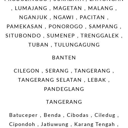
, LUMAJANG , MAGETAN , MALANG ,
NGANJUK , NGAWI , PACITAN ,
PAMEKASAN , PONOROGO , SAMPANG ,
SITUBONDO , SUMENEP , TRENGGALEK ,
TUBAN , TULUNGAGUNG
BANTEN
CILEGON , SERANG , TANGERANG ,
TANGERANG SELATAN , LEBAK ,
PANDEGLANG
TANGERANG
Batuceper , Benda , Cibodas , Ciledug ,
Cipondoh , Jatiuwung , Karang Tengah ,