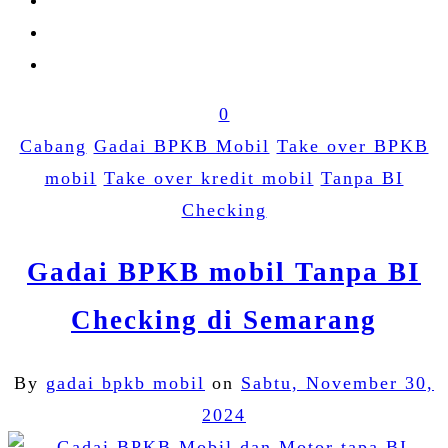
0
Cabang
Gadai BPKB Mobil
Take over BPKB
mobil
Take over kredit mobil
Tanpa BI
Checking
Gadai BPKB mobil Tanpa BI
Checking di Semarang
By
gadai bpkb mobil
on
Sabtu, November 30,
2024