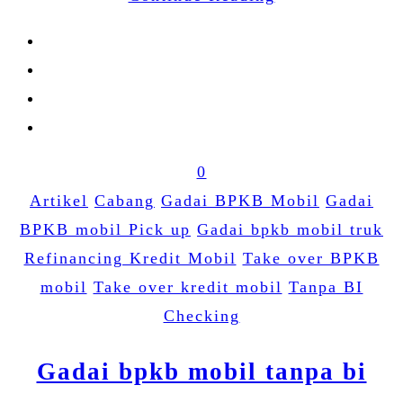
0
Artikel
Cabang
Gadai BPKB Mobil
Gadai
BPKB mobil Pick up
Gadai bpkb mobil truk
Refinancing Kredit Mobil
Take over BPKB
mobil
Take over kredit mobil
Tanpa BI
Checking
Gadai bpkb mobil tanpa bi