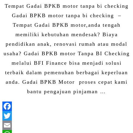
Share
Tempat Gadai BPKB motor tanpa bi checking
Gadai BPKB motor tanpa bi checking –
Tempat Gadai BPKB motor,anda tengah
memiliki kebutuhan mendesak? Biaya
pendidikan anak, renovasi rumah atau modal
usaha? Gadai BPKB motor Tanpa BI Checking
melalui BFI Finance bisa menjadi solusi
terbaik dalam pemenuhan berbagai keperluan
anda. Gadai BPKB Motor proses cepat kami
bantu pengajuan pinjaman …
Facebook
Twitter