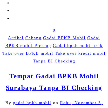
0
Artikel
Cabang
Gadai BPKB Mobil
Gadai
BPKB mobil Pick up
Gadai bpkb mobil truk
Take over BPKB mobil
Take over kredit mobil
Tanpa BI Checking
Tempat Gadai BPKB Mobil
Surabaya Tanpa BI Checking
By
gadai bpkb mobil
on
Rabu, November 5,