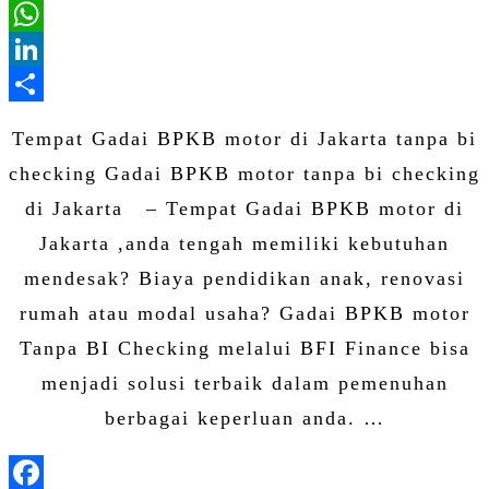
Email
WhatsApp
LinkedIn
Share
Tempat Gadai BPKB motor di Jakarta tanpa bi
checking Gadai BPKB motor tanpa bi checking
di Jakarta – Tempat Gadai BPKB motor di
Jakarta ,anda tengah memiliki kebutuhan
mendesak? Biaya pendidikan anak, renovasi
rumah atau modal usaha? Gadai BPKB motor
Tanpa BI Checking melalui BFI Finance bisa
menjadi solusi terbaik dalam pemenuhan
berbagai keperluan anda. …