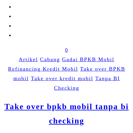
0
Artikel
Cabang
Gadai BPKB Mobil
Refinancing Kredit Mobil
Take over BPKB
mobil
Take over kredit mobil
Tanpa BI
Checking
Take over bpkb mobil tanpa bi
checking