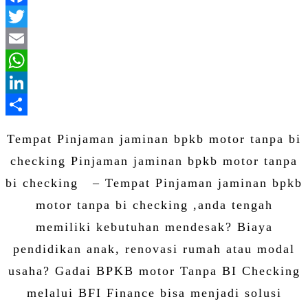
Facebook
Twitter
Email
WhatsApp
LinkedIn
Share
Tempat Pinjaman jaminan bpkb motor tanpa bi
checking Pinjaman jaminan bpkb motor tanpa
bi checking – Tempat Pinjaman jaminan bpkb
motor tanpa bi checking ,anda tengah
memiliki kebutuhan mendesak? Biaya
pendidikan anak, renovasi rumah atau modal
usaha? Gadai BPKB motor Tanpa BI Checking
melalui BFI Finance bisa menjadi solusi