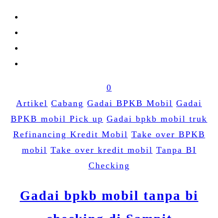
0
Artikel
Cabang
Gadai BPKB Mobil
Gadai
BPKB mobil Pick up
Gadai bpkb mobil truk
Refinancing Kredit Mobil
Take over BPKB
mobil
Take over kredit mobil
Tanpa BI
Checking
Gadai bpkb mobil tanpa bi