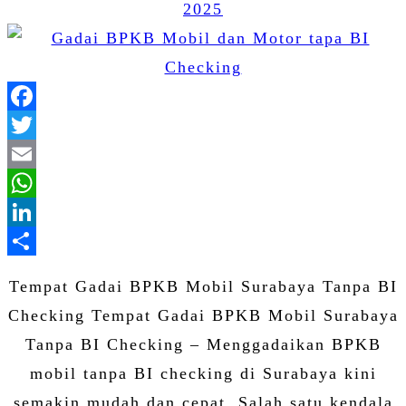
2025
Facebook
Twitter
Email
WhatsApp
LinkedIn
Share
Tempat Gadai BPKB Mobil Surabaya Tanpa BI
Checking Tempat Gadai BPKB Mobil Surabaya
Tanpa BI Checking – Menggadaikan BPKB
mobil tanpa BI checking di Surabaya kini
semakin mudah dan cepat. Salah satu kendala