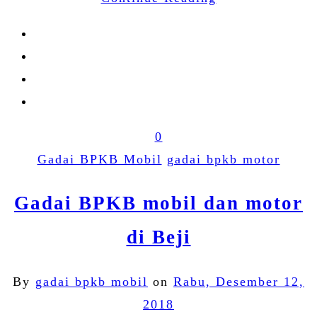
0
Gadai BPKB Mobil
gadai bpkb motor
Gadai BPKB mobil dan motor
di Beji
By
gadai bpkb mobil
on
Rabu, Desember 12,
2018