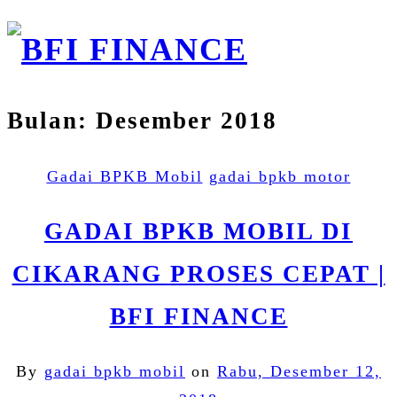
Bulan:
Desember 2018
Gadai BPKB Mobil
gadai bpkb motor
GADAI BPKB MOBIL DI
CIKARANG PROSES CEPAT |
BFI FINANCE
By
gadai bpkb mobil
on
Rabu, Desember 12,