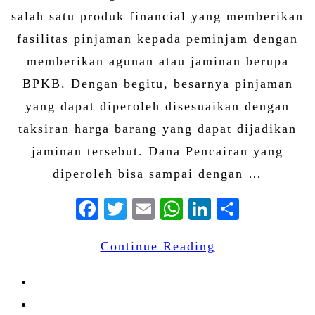
salah satu produk financial yang memberikan
fasilitas pinjaman kepada peminjam dengan
memberikan agunan atau jaminan berupa
BPKB. Dengan begitu, besarnya pinjaman
yang dapat diperoleh disesuaikan dengan
taksiran harga barang yang dapat dijadikan
jaminan tersebut. Dana Pencairan yang
diperoleh bisa sampai dengan …
Facebook
Twitter
Email
WhatsApp
LinkedIn
Share
Continue Reading