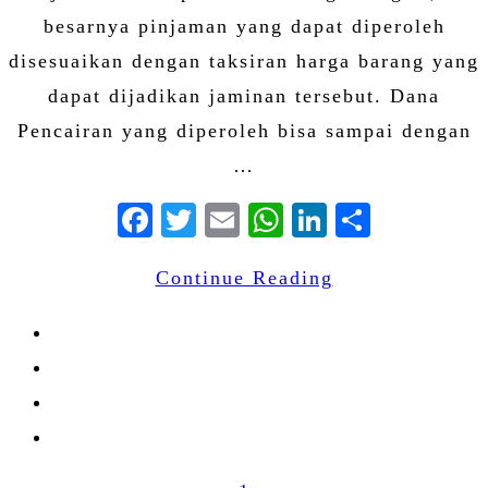
besarnya pinjaman yang dapat diperoleh
disesuaikan dengan taksiran harga barang yang
dapat dijadikan jaminan tersebut. Dana
Pencairan yang diperoleh bisa sampai dengan
…
Facebook
Twitter
Email
WhatsApp
LinkedIn
Share
Continue Reading