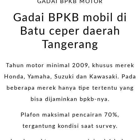
GADAI BPKB MOTOR
Gadai BPKB mobil di
Batu ceper daerah
Tangerang
Tahun motor minimal 2009, khusus merek
Honda, Yamaha, Suzuki dan Kawasaki. Pada
beberapa merek hanya tipe tertentu yang
bisa dijaminkan bpkb-nya.
Plafon maksimal pencairan 70%,
tergantung kondisi saat survey.