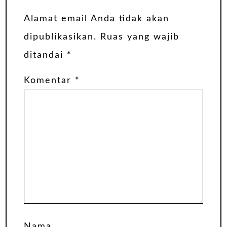
Alamat email Anda tidak akan
dipublikasikan.
Ruas yang wajib
ditandai
*
Komentar
*
Nama