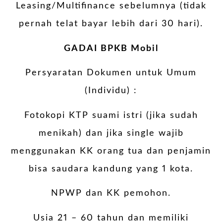
Leasing/Multifinance sebelumnya (tidak
pernah telat bayar lebih dari 30 hari).
GADAI BPKB Mobil
Persyaratan Dokumen untuk Umum
(Individu) :
Fotokopi KTP suami istri (jika sudah
menikah) dan jika single wajib
menggunakan KK orang tua dan penjamin
bisa saudara kandung yang 1 kota.
NPWP dan KK pemohon.
Usia 21 – 60 tahun dan memiliki