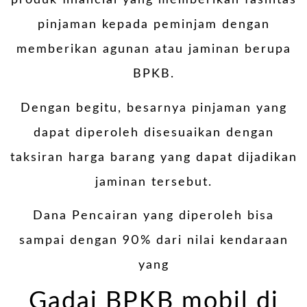
produk financial yang memberikan fasilitas
pinjaman kepada peminjam dengan
memberikan agunan atau jaminan berupa
BPKB.
Dengan begitu, besarnya pinjaman yang
dapat diperoleh disesuaikan dengan
taksiran harga barang yang dapat dijadikan
jaminan tersebut.
Dana Pencairan yang diperoleh bisa
sampai dengan 90% dari nilai kendaraan
yang
Gadai BPKB mobil di