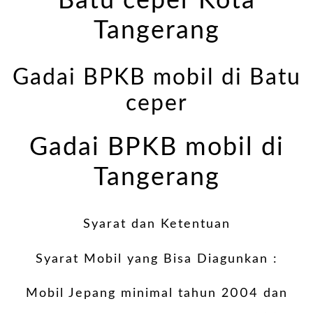
Batu ceper Kota
Tangerang
Gadai BPKB mobil di Batu
ceper
Gadai BPKB mobil di
Tangerang
Syarat dan Ketentuan
Syarat Mobil yang Bisa Diagunkan :
Mobil Jepang minimal tahun 2004 dan