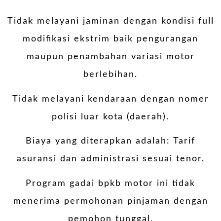
Tidak melayani jaminan dengan kondisi full
modifikasi ekstrim baik pengurangan
maupun penambahan variasi motor
berlebihan.
Tidak melayani kendaraan dengan nomer
polisi luar kota (daerah).
Biaya yang diterapkan adalah: Tarif
asuransi dan administrasi sesuai tenor.
Program gadai bpkb motor ini tidak
menerima permohonan pinjaman dengan
pemohon tunggal.