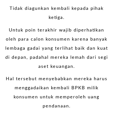
Tidak diagunkan kembali kepada pihak
ketiga.
Untuk poin terakhir wajib diperhatikan
oleh para calon konsumen karena banyak
lembaga gadai yang terlihat baik dan kuat
di depan, padahal mereka lemah dari segi
aset keuangan.
Hal tersebut menyebabkan mereka harus
menggadaikan kembali BPKB milik
konsumen untuk memperoleh uang
pendanaan.