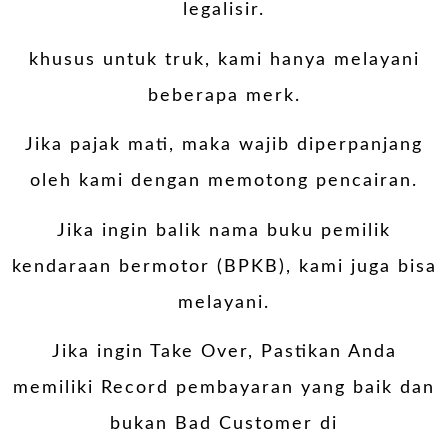
legalisir.
khusus untuk truk, kami hanya melayani
beberapa merk.
Jika pajak mati, maka wajib diperpanjang
oleh kami dengan memotong pencairan.
Jika ingin balik nama buku pemilik
kendaraan bermotor (BPKB), kami juga bisa
melayani.
Jika ingin Take Over, Pastikan Anda
memiliki Record pembayaran yang baik dan
bukan Bad Customer di