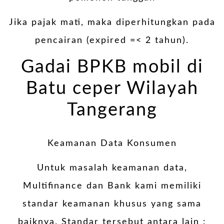
Jika pajak mati, maka diperhitungkan pada
pencairan (expired =< 2 tahun).
Gadai BPKB mobil di
Batu ceper Wilayah
Tangerang
Keamanan Data Konsumen
Untuk masalah keamanan data,
Multifinance dan Bank kami memiliki
standar keamanan khusus yang sama
baiknya. Standar tersebut antara lain :