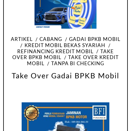
ARTIKEL
CABANG
GADAI BPKB MOBIL
KREDIT MOBIL BEKAS SYARIAH
REFINANCING KREDIT MOBIL
TAKE
OVER BPKB MOBIL
TAKE OVER KREDIT
MOBIL
TANPA BI CHECKING
Take Over Gadai BPKB Mobil