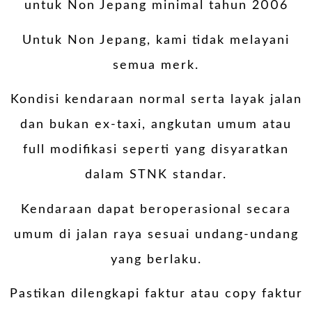
untuk Non Jepang minimal tahun 2006
Untuk Non Jepang, kami tidak melayani
semua merk.
Kondisi kendaraan normal serta layak jalan
dan bukan ex-taxi, angkutan umum atau
full modifikasi seperti yang disyaratkan
dalam STNK standar.
Kendaraan dapat beroperasional secara
umum di jalan raya sesuai undang-undang
yang berlaku.
Pastikan dilengkapi faktur atau copy faktur