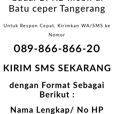
Batu ceper Tangerang
Untuk Respon Cepat. Kirimkan WA/SMS ke
Nomor
089-866-866-20
KIRIM SMS SEKARANG
dengan Format Sebagai
Berikut :
Nama Lengkap/ No HP