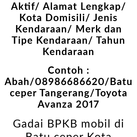
Aktif/ Alamat Lengkap/
Kota Domisili/ Jenis
Kendaraan/ Merk dan
Tipe Kendaraan/ Tahun
Kendaraan
Contoh :
Abah/08986686620/Batu
ceper Tangerang/Toyota
Avanza 2017
Gadai BPKB mobil di