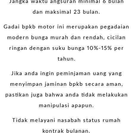
Jangka waktu angsuran minimal 6 bulan
dan maksimal 23 bulan.
Gadai bpkb motor ini merupakan pegadaian
modern bunga murah dan rendah, cicilan
ringan dengan suku bunga 10%-15% per
tahun.
Jika anda ingin peminjaman uang yang
menyimpan jaminan bpkb secara aman,
pastikan juga bahwa anda tidak melakukan
manipulasi apapun.
Tidak melayani nasabah status rumah
kontrak bulanan.