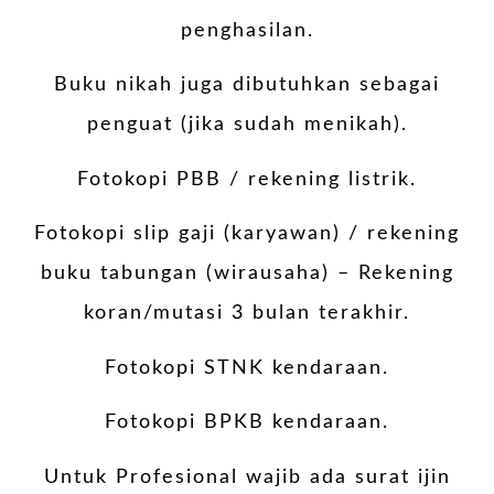
penghasilan.
Buku nikah juga dibutuhkan sebagai
penguat (jika sudah menikah).
Fotokopi PBB / rekening listrik.
Fotokopi slip gaji (karyawan) / rekening
buku tabungan (wirausaha) – Rekening
koran/mutasi 3 bulan terakhir.
Fotokopi STNK kendaraan.
Fotokopi BPKB kendaraan.
Untuk Profesional wajib ada surat ijin