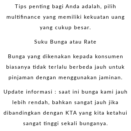
Tips penting bagi Anda adalah, pilih
multifinance yang memiliki kekuatan uang
yang cukup besar.
Suku Bunga atau Rate
Bunga yang dikenakan kepada konsumen
biasanya tidak terlalu berbeda jauh untuk
pinjaman dengan menggunakan jaminan.
Update informasi : saat ini bunga kami jauh
lebih rendah, bahkan sangat jauh jika
dibandingkan dengan KTA yang kita ketahui
sangat tinggi sekali bunganya.