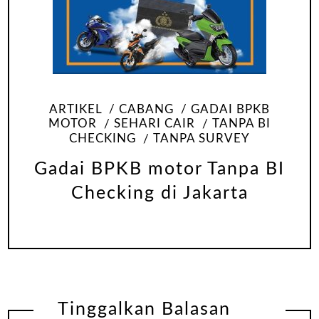
ARTIKEL
CABANG
GADAI BPKB
MOTOR
SEHARI CAIR
TANPA BI
CHECKING
TANPA SURVEY
Gadai BPKB motor Tanpa BI
Checking di Jakarta
Tinggalkan Balasan