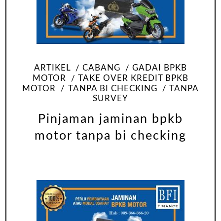
ARTIKEL
CABANG
GADAI BPKB
MOTOR
TAKE OVER KREDIT BPKB
MOTOR
TANPA BI CHECKING
TANPA
SURVEY
Pinjaman jaminan bpkb
motor tanpa bi checking