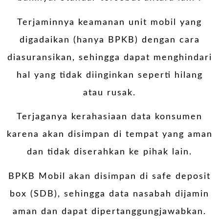
Terjaminnya keamanan unit mobil yang
digadaikan (hanya BPKB) dengan cara
diasuransikan, sehingga dapat menghindari
hal yang tidak diinginkan seperti hilang
atau rusak.
Terjaganya kerahasiaan data konsumen
karena akan disimpan di tempat yang aman
dan tidak diserahkan ke pihak lain.
BPKB Mobil akan disimpan di safe deposit
box (SDB), sehingga data nasabah dijamin
aman dan dapat dipertanggungjawabkan.