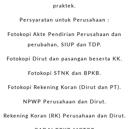
praktek.
Persyaratan untuk Perusahaan :
Fotokopi Akte Pendirian Perusahaan dan
perubahan, SIUP dan TDP.
Fotokopi Dirut dan pasangan beserta KK.
Fotokopi STNK dan BPKB.
Fotokopi Rekening Koran (Dirut dan PT).
NPWP Perusahaan dan Dirut.
Rekening Koran (RK) Perusahaan dan Dirut.