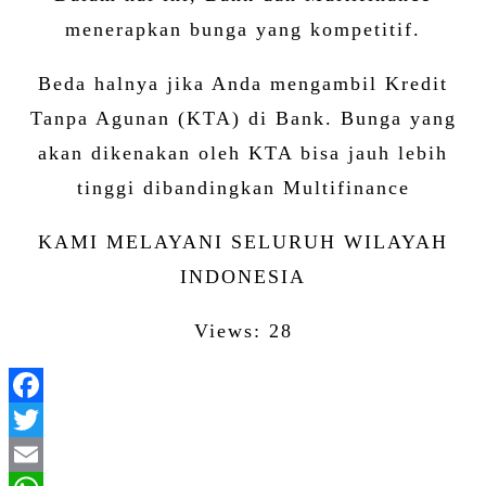
menerapkan bunga yang kompetitif.
Beda halnya jika Anda mengambil Kredit
Tanpa Agunan (KTA) di Bank. Bunga yang
akan dikenakan oleh KTA bisa jauh lebih
tinggi dibandingkan Multifinance
KAMI MELAYANI SELURUH WILAYAH
INDONESIA
Views: 28
Facebook
Twitter