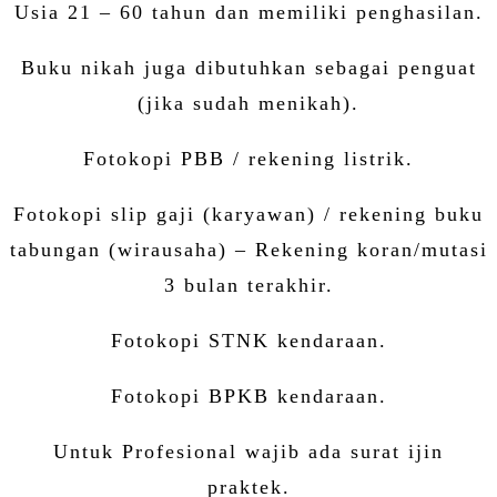
Usia 21 – 60 tahun dan memiliki penghasilan.
Buku nikah juga dibutuhkan sebagai penguat
(jika sudah menikah).
Fotokopi PBB / rekening listrik.
Fotokopi slip gaji (karyawan) / rekening buku
tabungan (wirausaha) – Rekening koran/mutasi
3 bulan terakhir.
Fotokopi STNK kendaraan.
Fotokopi BPKB kendaraan.
Untuk Profesional wajib ada surat ijin
praktek.