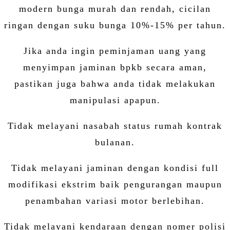
modern bunga murah dan rendah, cicilan
ringan dengan suku bunga 10%-15% per tahun.
Jika anda ingin peminjaman uang yang
menyimpan jaminan bpkb secara aman,
pastikan juga bahwa anda tidak melakukan
manipulasi apapun.
Tidak melayani nasabah status rumah kontrak
bulanan.
Tidak melayani jaminan dengan kondisi full
modifikasi ekstrim baik pengurangan maupun
penambahan variasi motor berlebihan.
Tidak melayani kendaraan dengan nomer polisi