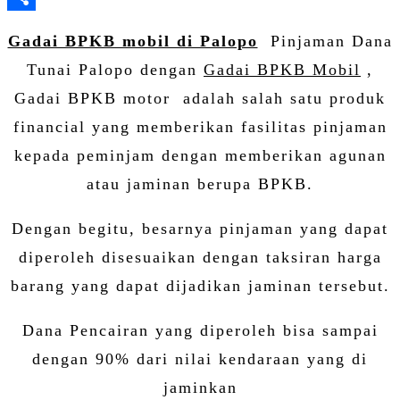
Share
Gadai BPKB mobil di Palopo
Pinjaman Dana
Tunai Palopo dengan
Gadai BPKB Mobil
,
Gadai BPKB motor adalah salah satu produk
financial yang memberikan fasilitas pinjaman
kepada peminjam dengan memberikan agunan
atau jaminan berupa BPKB.
Dengan begitu, besarnya pinjaman yang dapat
diperoleh disesuaikan dengan taksiran harga
barang yang dapat dijadikan jaminan tersebut.
Dana Pencairan yang diperoleh bisa sampai
dengan 90% dari nilai kendaraan yang di
jaminkan