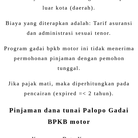
luar kota (daerah).
Biaya yang diterapkan adalah: Tarif asuransi
dan administrasi sesuai tenor.
Program gadai bpkb motor ini tidak menerima
permohonan pinjaman dengan pemohon
tunggal.
Jika pajak mati, maka diperhitungkan pada
pencairan (expired =< 2 tahun).
Pinjaman dana tunai Palopo Gadai
BPKB motor