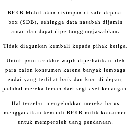
BPKB Mobil akan disimpan di safe deposit
box (SDB), sehingga data nasabah dijamin
aman dan dapat dipertanggungjawabkan.
Tidak diagunkan kembali kepada pihak ketiga.
Untuk poin terakhir wajib diperhatikan oleh
para calon konsumen karena banyak lembaga
gadai yang terlihat baik dan kuat di depan,
padahal mereka lemah dari segi aset keuangan.
Hal tersebut menyebabkan mereka harus
menggadaikan kembali BPKB milik konsumen
untuk memperoleh uang pendanaan.