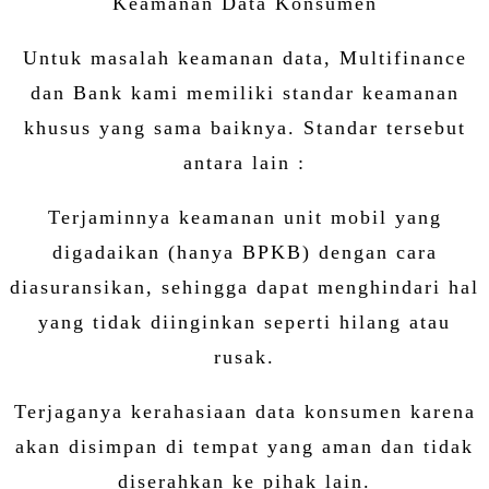
Keamanan Data Konsumen
Untuk masalah keamanan data, Multifinance
dan Bank kami memiliki standar keamanan
khusus yang sama baiknya. Standar tersebut
antara lain :
Terjaminnya keamanan unit mobil yang
digadaikan (hanya BPKB) dengan cara
diasuransikan, sehingga dapat menghindari hal
yang tidak diinginkan seperti hilang atau
rusak.
Terjaganya kerahasiaan data konsumen karena
akan disimpan di tempat yang aman dan tidak
diserahkan ke pihak lain.