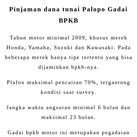
Pinjaman dana tunai Palopo Gadai
BPKB
Tahun motor minimal 2009, khusus merek
Honda, Yamaha, Suzuki dan Kawasaki. Pada
beberapa merek hanya tipe tertentu yang bisa
dijaminkan bpkb-nya.
Plafon maksimal pencairan 70%, tergantung
kondisi saat survey.
Jangka waktu angsuran minimal 6 bulan dan
maksimal 23 bulan.
Gadai bpkb motor ini merupakan pegadaian