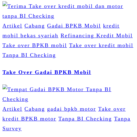
Artikel
Cabang
Gadai BPKB Mobil
kredit
mobil bekas syariah
Refinancing Kredit Mobil
Take over BPKB mobil
Take over kredit mobil
Tanpa BI Checking
Take Over Gadai BPKB Mobil
Artikel
Cabang
gadai bpkb motor
Take over
kredit BPKB motor
Tanpa BI Checking
Tanpa
Survey