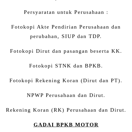
Persyaratan untuk Perusahaan :
Fotokopi Akte Pendirian Perusahaan dan
perubahan, SIUP dan TDP.
Fotokopi Dirut dan pasangan beserta KK.
Fotokopi STNK dan BPKB.
Fotokopi Rekening Koran (Dirut dan PT).
NPWP Perusahaan dan Dirut.
Rekening Koran (RK) Perusahaan dan Dirut.
GADAI BPKB MOTOR