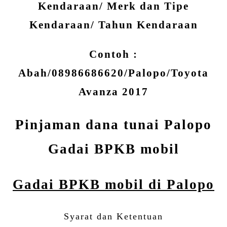
Kendaraan/ Merk dan Tipe
Kendaraan/ Tahun Kendaraan
Contoh :
Abah/08986686620/Palopo/Toyota
Avanza 2017
Pinjaman dana tunai Palopo
Gadai BPKB mobil
Gadai BPKB mobil di Palopo
Syarat dan Ketentuan