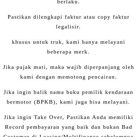
berlaku.
Pastikan dilengkapi faktur atau copy faktur
legalisir.
khusus untuk truk, kami hanya melayani
beberapa merk.
Jika pajak mati, maka wajib diperpanjang oleh
kami dengan memotong pencairan.
Jika ingin balik nama buku pemilik kendaraan
bermotor (BPKB), kami juga bisa melayani.
Jika ingin Take Over, Pastikan Anda memiliki
Record pembayaran yang baik dan bukan Bad
Customer di Leasing/Multifinance sebelumnya