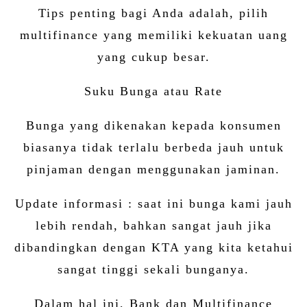
Tips penting bagi Anda adalah, pilih
multifinance yang memiliki kekuatan uang
yang cukup besar.
Suku Bunga atau Rate
Bunga yang dikenakan kepada konsumen
biasanya tidak terlalu berbeda jauh untuk
pinjaman dengan menggunakan jaminan.
Update informasi : saat ini bunga kami jauh
lebih rendah, bahkan sangat jauh jika
dibandingkan dengan KTA yang kita ketahui
sangat tinggi sekali bunganya.
Dalam hal ini, Bank dan Multifinance