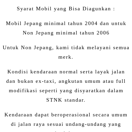
Syarat Mobil yang Bisa Diagunkan :
Mobil Jepang minimal tahun 2004 dan untuk
Non Jepang minimal tahun 2006
Untuk Non Jepang, kami tidak melayani semua
merk.
Kondisi kendaraan normal serta layak jalan
dan bukan ex-taxi, angkutan umum atau full
modifikasi seperti yang disyaratkan dalam
STNK standar.
Kendaraan dapat beroperasional secara umum
di jalan raya sesuai undang-undang yang