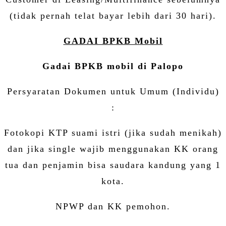
(tidak pernah telat bayar lebih dari 30 hari).
GADAI BPKB Mobil
Gadai BPKB mobil di Palopo
Persyaratan Dokumen untuk Umum (Individu)
:
Fotokopi KTP suami istri (jika sudah menikah)
dan jika single wajib menggunakan KK orang
tua dan penjamin bisa saudara kandung yang 1
kota.
NPWP dan KK pemohon.