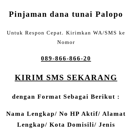
Pinjaman dana tunai Palopo
Untuk Respon Cepat. Kirimkan WA/SMS ke
Nomor
089-866-866-20
KIRIM SMS SEKARANG
dengan Format Sebagai Berikut :
Nama Lengkap/ No HP Aktif/ Alamat
Lengkap/ Kota Domisili/ Jenis