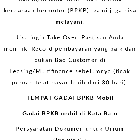
kendaraan bermotor (BPKB), kami juga bisa
melayani.
Jika ingin Take Over, Pastikan Anda
memiliki Record pembayaran yang baik dan
bukan Bad Customer di
Leasing/Multifinance sebelumnya (tidak
pernah telat bayar lebih dari 30 hari).
TEMPAT GADAI BPKB Mobil
Gadai BPKB mobil di Kota Batu
Persyaratan Dokumen untuk Umum