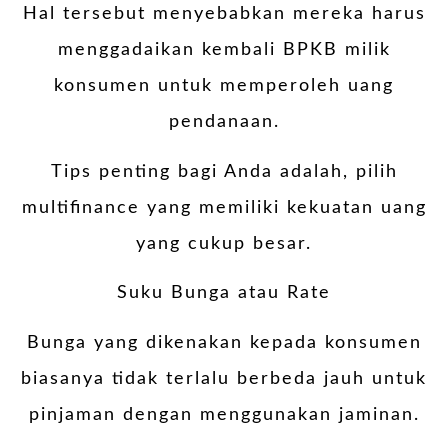
Hal tersebut menyebabkan mereka harus
menggadaikan kembali BPKB milik
konsumen untuk memperoleh uang
pendanaan.
Tips penting bagi Anda adalah, pilih
multifinance yang memiliki kekuatan uang
yang cukup besar.
Suku Bunga atau Rate
Bunga yang dikenakan kepada konsumen
biasanya tidak terlalu berbeda jauh untuk
pinjaman dengan menggunakan jaminan.