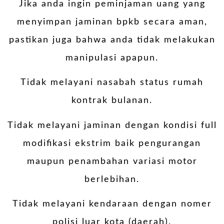
Jika anda ingin peminjaman uang yang
menyimpan jaminan bpkb secara aman,
pastikan juga bahwa anda tidak melakukan
manipulasi apapun.
Tidak melayani nasabah status rumah
kontrak bulanan.
Tidak melayani jaminan dengan kondisi full
modifikasi ekstrim baik pengurangan
maupun penambahan variasi motor
berlebihan.
Tidak melayani kendaraan dengan nomer
polisi luar kota (daerah).