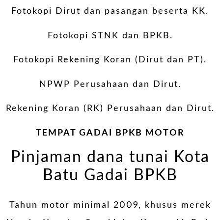
Fotokopi Dirut dan pasangan beserta KK.
Fotokopi STNK dan BPKB.
Fotokopi Rekening Koran (Dirut dan PT).
NPWP Perusahaan dan Dirut.
Rekening Koran (RK) Perusahaan dan Dirut.
TEMPAT GADAI BPKB MOTOR
Pinjaman dana tunai Kota
Batu Gadai BPKB
Tahun motor minimal 2009, khusus merek