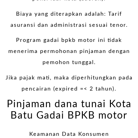
Biaya yang diterapkan adalah: Tarif
asuransi dan administrasi sesuai tenor.
Program gadai bpkb motor ini tidak
menerima permohonan pinjaman dengan
pemohon tunggal.
Jika pajak mati, maka diperhitungkan pada
pencairan (expired =< 2 tahun).
Pinjaman dana tunai Kota
Batu Gadai BPKB motor
Keamanan Data Konsumen