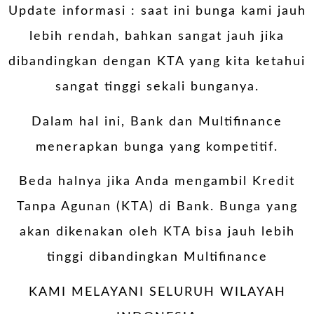
Update informasi : saat ini bunga kami jauh
lebih rendah, bahkan sangat jauh jika
dibandingkan dengan KTA yang kita ketahui
sangat tinggi sekali bunganya.
Dalam hal ini, Bank dan Multifinance
menerapkan bunga yang kompetitif.
Beda halnya jika Anda mengambil Kredit
Tanpa Agunan (KTA) di Bank. Bunga yang
akan dikenakan oleh KTA bisa jauh lebih
tinggi dibandingkan Multifinance
KAMI MELAYANI SELURUH WILAYAH