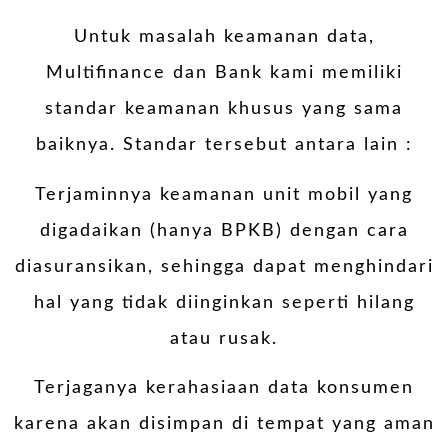
Untuk masalah keamanan data,
Multifinance dan Bank kami memiliki
standar keamanan khusus yang sama
baiknya. Standar tersebut antara lain :
Terjaminnya keamanan unit mobil yang
digadaikan (hanya BPKB) dengan cara
diasuransikan, sehingga dapat menghindari
hal yang tidak diinginkan seperti hilang
atau rusak.
Terjaganya kerahasiaan data konsumen
karena akan disimpan di tempat yang aman