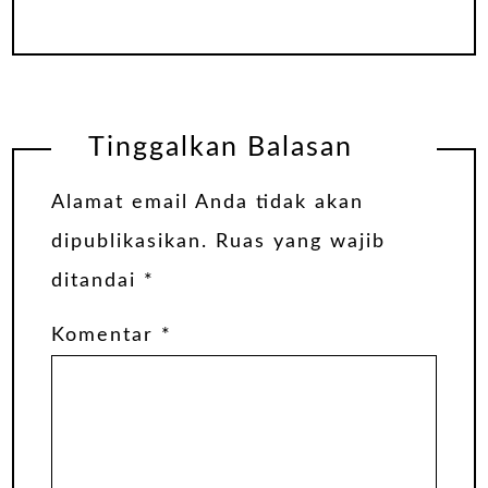
Tinggalkan Balasan
Alamat email Anda tidak akan
dipublikasikan.
Ruas yang wajib
ditandai
*
Komentar
*