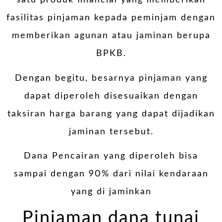
satu produk financial yang memberikan
fasilitas pinjaman kepada peminjam dengan
memberikan agunan atau jaminan berupa
BPKB.
Dengan begitu, besarnya pinjaman yang
dapat diperoleh disesuaikan dengan
taksiran harga barang yang dapat dijadikan
jaminan tersebut.
Dana Pencairan yang diperoleh bisa
sampai dengan 90% dari nilai kendaraan
yang di jaminkan
Pinjaman dana tunai