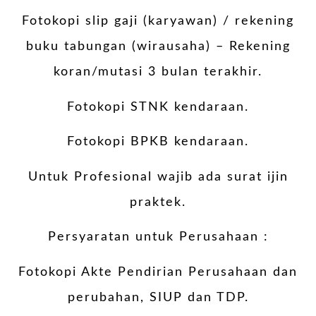
Fotokopi slip gaji (karyawan) / rekening
buku tabungan (wirausaha) – Rekening
koran/mutasi 3 bulan terakhir.
Fotokopi STNK kendaraan.
Fotokopi BPKB kendaraan.
Untuk Profesional wajib ada surat ijin
praktek.
Persyaratan untuk Perusahaan :
Fotokopi Akte Pendirian Perusahaan dan
perubahan, SIUP dan TDP.