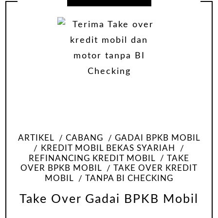
ARTIKEL
CABANG
GADAI BPKB MOBIL
KREDIT MOBIL BEKAS SYARIAH
REFINANCING KREDIT MOBIL
TAKE
OVER BPKB MOBIL
TAKE OVER KREDIT
MOBIL
TANPA BI CHECKING
Take Over Gadai BPKB Mobil