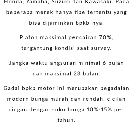
Honda, Yamaha, Suzuki dan Kawasaki. Pada
beberapa merek hanya tipe tertentu yang
bisa dijaminkan bpkb-nya.
Plafon maksimal pencairan 70%,
tergantung kondisi saat survey.
Jangka waktu angsuran minimal 6 bulan
dan maksimal 23 bulan.
Gadai bpkb motor ini merupakan pegadaian
modern bunga murah dan rendah, cicilan
ringan dengan suku bunga 10%-15% per
tahun.