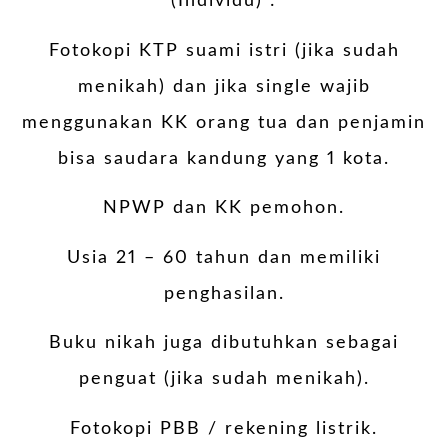
(Individu) :
Fotokopi KTP suami istri (jika sudah
menikah) dan jika single wajib
menggunakan KK orang tua dan penjamin
bisa saudara kandung yang 1 kota.
NPWP dan KK pemohon.
Usia 21 – 60 tahun dan memiliki
penghasilan.
Buku nikah juga dibutuhkan sebagai
penguat (jika sudah menikah).
Fotokopi PBB / rekening listrik.