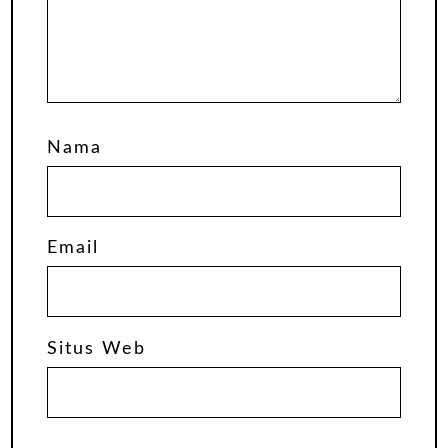
Nama
Email
Situs Web