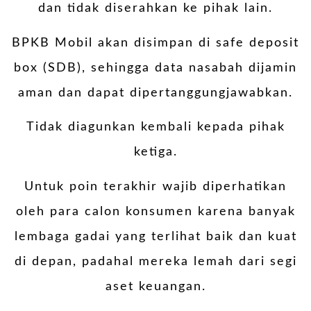
dan tidak diserahkan ke pihak lain.
BPKB Mobil akan disimpan di safe deposit
box (SDB), sehingga data nasabah dijamin
aman dan dapat dipertanggungjawabkan.
Tidak diagunkan kembali kepada pihak
ketiga.
Untuk poin terakhir wajib diperhatikan
oleh para calon konsumen karena banyak
lembaga gadai yang terlihat baik dan kuat
di depan, padahal mereka lemah dari segi
aset keuangan.