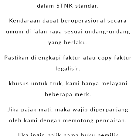
dalam STNK standar.
Kendaraan dapat beroperasional secara
umum di jalan raya sesuai undang-undang
yang berlaku.
Pastikan dilengkapi faktur atau copy faktur
legalisir.
khusus untuk truk, kami hanya melayani
beberapa merk.
Jika pajak mati, maka wajib diperpanjang
oleh kami dengan memotong pencairan.
Jika ingin balik nama buku pemilik