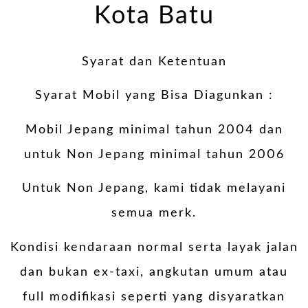
Kota Batu
Syarat dan Ketentuan
Syarat Mobil yang Bisa Diagunkan :
Mobil Jepang minimal tahun 2004 dan
untuk Non Jepang minimal tahun 2006
Untuk Non Jepang, kami tidak melayani
semua merk.
Kondisi kendaraan normal serta layak jalan
dan bukan ex-taxi, angkutan umum atau
full modifikasi seperti yang disyaratkan