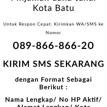
Kota Batu
Untuk Respon Cepat. Kirimkan WA/SMS ke
Nomor
089-866-866-20
KIRIM SMS SEKARANG
dengan Format Sebagai
Berikut :
Nama Lengkap/ No HP Aktif/