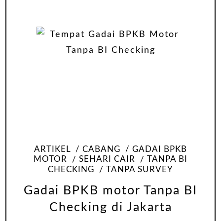
ARTIKEL
CABANG
GADAI BPKB
MOTOR
SEHARI CAIR
TANPA BI
CHECKING
TANPA SURVEY
Gadai BPKB motor Tanpa BI
Checking di Jakarta