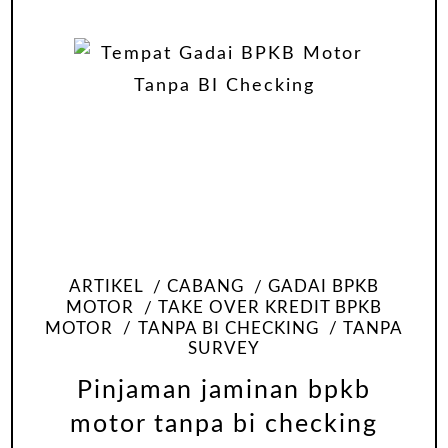
ARTIKEL
CABANG
GADAI BPKB
MOTOR
TAKE OVER KREDIT BPKB
MOTOR
TANPA BI CHECKING
TANPA
SURVEY
Pinjaman jaminan bpkb
motor tanpa bi checking