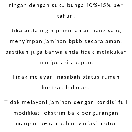
ringan dengan suku bunga 10%-15% per
tahun.
Jika anda ingin peminjaman uang yang
menyimpan jaminan bpkb secara aman,
pastikan juga bahwa anda tidak melakukan
manipulasi apapun.
Tidak melayani nasabah status rumah
kontrak bulanan.
Tidak melayani jaminan dengan kondisi full
modifikasi ekstrim baik pengurangan
maupun penambahan variasi motor