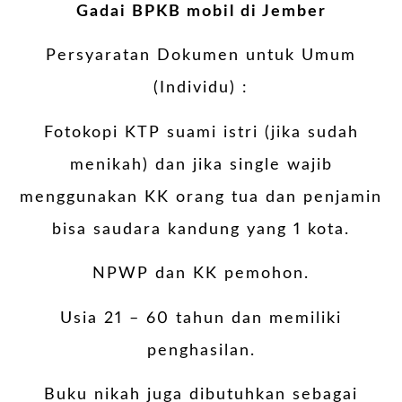
Gadai BPKB mobil di Jember
Persyaratan Dokumen untuk Umum
(Individu) :
Fotokopi KTP suami istri (jika sudah
menikah) dan jika single wajib
menggunakan KK orang tua dan penjamin
bisa saudara kandung yang 1 kota.
NPWP dan KK pemohon.
Usia 21 – 60 tahun dan memiliki
penghasilan.
Buku nikah juga dibutuhkan sebagai