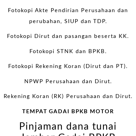
Fotokopi Akte Pendirian Perusahaan dan
perubahan, SIUP dan TDP.
Fotokopi Dirut dan pasangan beserta KK.
Fotokopi STNK dan BPKB.
Fotokopi Rekening Koran (Dirut dan PT).
NPWP Perusahaan dan Dirut.
Rekening Koran (RK) Perusahaan dan Dirut.
TEMPAT GADAI BPKB MOTOR
Pinjaman dana tunai