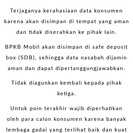
Terjaganya kerahasiaan data konsumen
karena akan disimpan di tempat yang aman
dan tidak diserahkan ke pihak lain.
BPKB Mobil akan disimpan di safe deposit
box (SDB), sehingga data nasabah dijamin
aman dan dapat dipertanggungjawabkan.
Tidak diagunkan kembali kepada pihak
ketiga.
Untuk poin terakhir wajib diperhatikan
oleh para calon konsumen karena banyak
lembaga gadai yang terlihat baik dan kuat