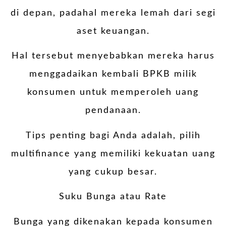
di depan, padahal mereka lemah dari segi
aset keuangan.
Hal tersebut menyebabkan mereka harus
menggadaikan kembali BPKB milik
konsumen untuk memperoleh uang
pendanaan.
Tips penting bagi Anda adalah, pilih
multifinance yang memiliki kekuatan uang
yang cukup besar.
Suku Bunga atau Rate
Bunga yang dikenakan kepada konsumen