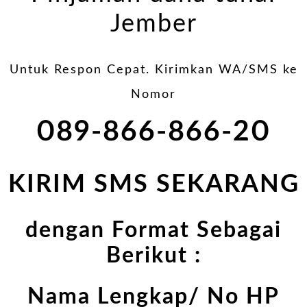
Jember
Untuk Respon Cepat. Kirimkan WA/SMS ke
Nomor
089-866-866-20
KIRIM SMS SEKARANG
dengan Format Sebagai
Berikut :
Nama Lengkap/ No HP