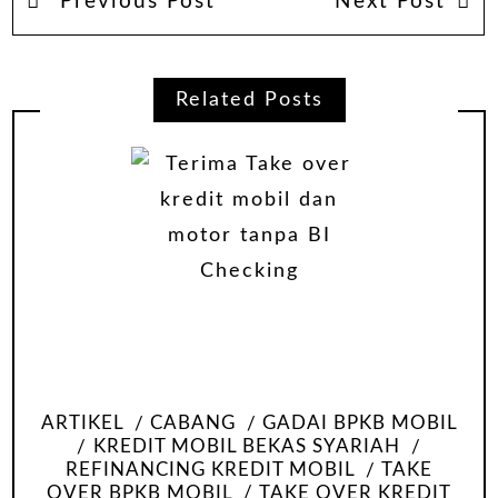
Previous Post
Next Post
Related Posts
ARTIKEL
CABANG
GADAI BPKB MOBIL
KREDIT MOBIL BEKAS SYARIAH
REFINANCING KREDIT MOBIL
TAKE
OVER BPKB MOBIL
TAKE OVER KREDIT