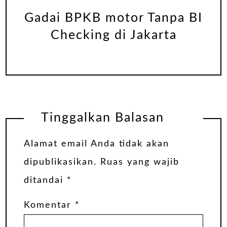
Gadai BPKB motor Tanpa BI
Checking di Jakarta
Tinggalkan Balasan
Alamat email Anda tidak akan
dipublikasikan.
Ruas yang wajib
ditandai
*
Komentar
*