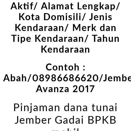
Aktif/ Alamat Lengkap/
Kota Domisili/ Jenis
Kendaraan/ Merk dan
Tipe Kendaraan/ Tahun
Kendaraan
Contoh :
Abah/08986686620/Jembe
Avanza 2017
Pinjaman dana tunai
Jember Gadai BPKB