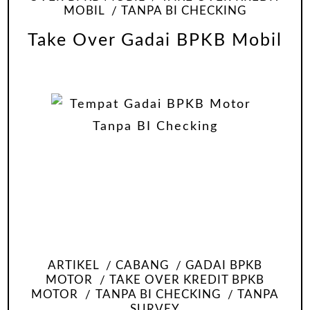
MOBIL
TANPA BI CHECKING
Take Over Gadai BPKB Mobil
ARTIKEL
CABANG
GADAI BPKB
MOTOR
TAKE OVER KREDIT BPKB
MOTOR
TANPA BI CHECKING
TANPA
SURVEY