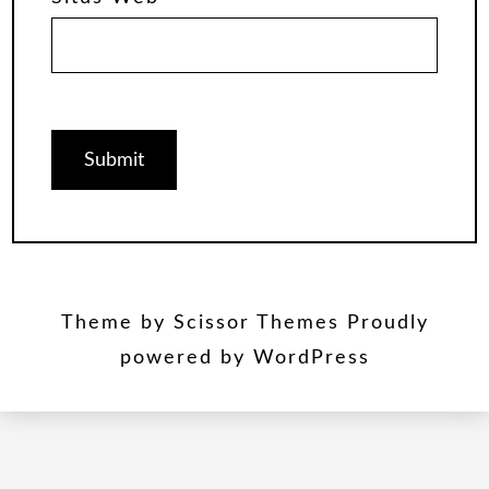
Theme by
Scissor Themes
Proudly
powered by
WordPress