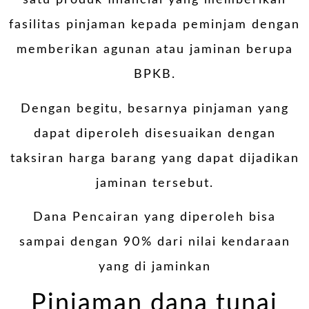
satu produk financial yang memberikan
fasilitas pinjaman kepada peminjam dengan
memberikan agunan atau jaminan berupa
BPKB.
Dengan begitu, besarnya pinjaman yang
dapat diperoleh disesuaikan dengan
taksiran harga barang yang dapat dijadikan
jaminan tersebut.
Dana Pencairan yang diperoleh bisa
sampai dengan 90% dari nilai kendaraan
yang di jaminkan
Pinjaman dana tunai