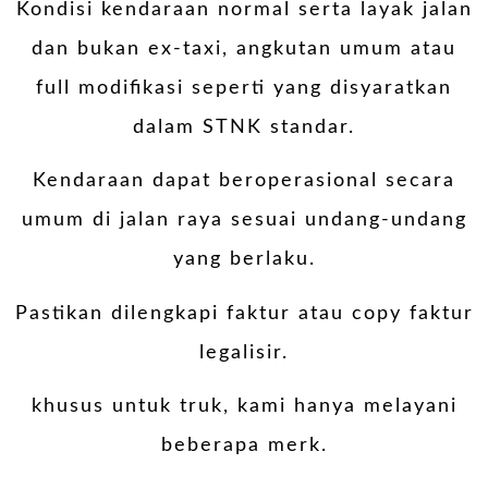
Kondisi kendaraan normal serta layak jalan
dan bukan ex-taxi, angkutan umum atau
full modifikasi seperti yang disyaratkan
dalam STNK standar.
Kendaraan dapat beroperasional secara
umum di jalan raya sesuai undang-undang
yang berlaku.
Pastikan dilengkapi faktur atau copy faktur
legalisir.
khusus untuk truk, kami hanya melayani
beberapa merk.