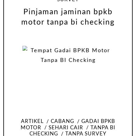
Pinjaman jaminan bpkb
motor tanpa bi checking
ARTIKEL
CABANG
GADAI BPKB
MOTOR
SEHARI CAIR
TANPA BI
CHECKING
TANPA SURVEY