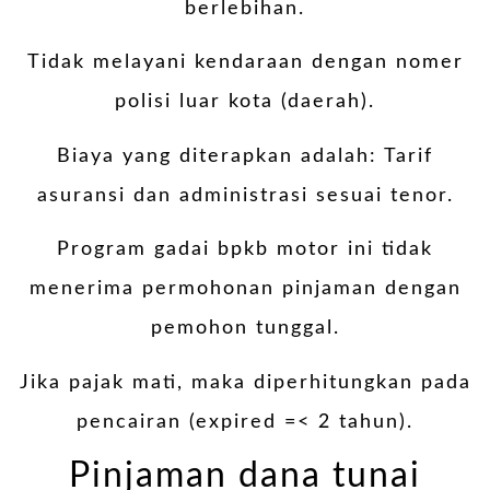
berlebihan.
Tidak melayani kendaraan dengan nomer
polisi luar kota (daerah).
Biaya yang diterapkan adalah: Tarif
asuransi dan administrasi sesuai tenor.
Program gadai bpkb motor ini tidak
menerima permohonan pinjaman dengan
pemohon tunggal.
Jika pajak mati, maka diperhitungkan pada
pencairan (expired =< 2 tahun).
Pinjaman dana tunai