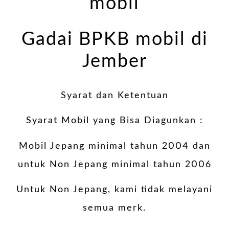
mobil
Gadai BPKB mobil di
Jember
Syarat dan Ketentuan
Syarat Mobil yang Bisa Diagunkan :
Mobil Jepang minimal tahun 2004 dan
untuk Non Jepang minimal tahun 2006
Untuk Non Jepang, kami tidak melayani
semua merk.