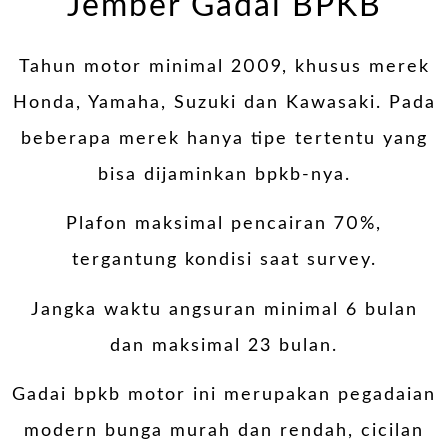
Jember Gadai BPKB
Tahun motor minimal 2009, khusus merek
Honda, Yamaha, Suzuki dan Kawasaki. Pada
beberapa merek hanya tipe tertentu yang
bisa dijaminkan bpkb-nya.
Plafon maksimal pencairan 70%,
tergantung kondisi saat survey.
Jangka waktu angsuran minimal 6 bulan
dan maksimal 23 bulan.
Gadai bpkb motor ini merupakan pegadaian
modern bunga murah dan rendah, cicilan