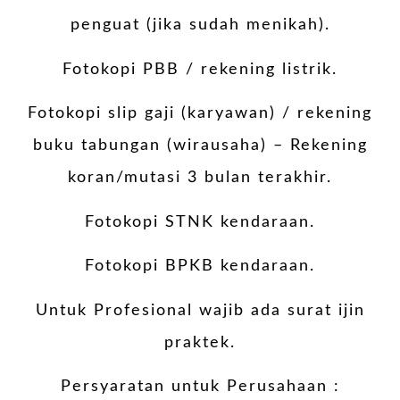
penguat (jika sudah menikah).
Fotokopi PBB / rekening listrik.
Fotokopi slip gaji (karyawan) / rekening
buku tabungan (wirausaha) – Rekening
koran/mutasi 3 bulan terakhir.
Fotokopi STNK kendaraan.
Fotokopi BPKB kendaraan.
Untuk Profesional wajib ada surat ijin
praktek.
Persyaratan untuk Perusahaan :