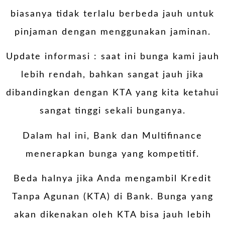
biasanya tidak terlalu berbeda jauh untuk
pinjaman dengan menggunakan jaminan.
Update informasi : saat ini bunga kami jauh
lebih rendah, bahkan sangat jauh jika
dibandingkan dengan KTA yang kita ketahui
sangat tinggi sekali bunganya.
Dalam hal ini, Bank dan Multifinance
menerapkan bunga yang kompetitif.
Beda halnya jika Anda mengambil Kredit
Tanpa Agunan (KTA) di Bank. Bunga yang
akan dikenakan oleh KTA bisa jauh lebih