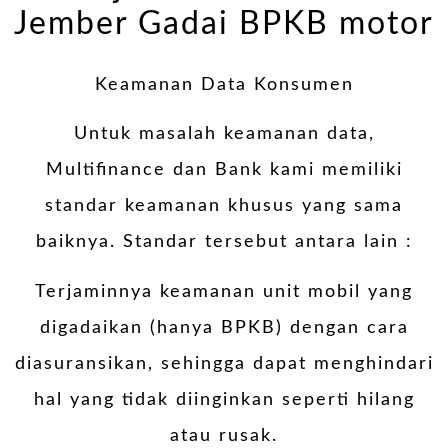
Jember Gadai BPKB motor
Keamanan Data Konsumen
Untuk masalah keamanan data,
Multifinance dan Bank kami memiliki
standar keamanan khusus yang sama
baiknya. Standar tersebut antara lain :
Terjaminnya keamanan unit mobil yang
digadaikan (hanya BPKB) dengan cara
diasuransikan, sehingga dapat menghindari
hal yang tidak diinginkan seperti hilang
atau rusak.