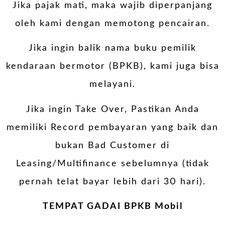
Jika pajak mati, maka wajib diperpanjang
oleh kami dengan memotong pencairan.
Jika ingin balik nama buku pemilik
kendaraan bermotor (BPKB), kami juga bisa
melayani.
Jika ingin Take Over, Pastikan Anda
memiliki Record pembayaran yang baik dan
bukan Bad Customer di
Leasing/Multifinance sebelumnya (tidak
pernah telat bayar lebih dari 30 hari).
TEMPAT GADAI BPKB Mobil