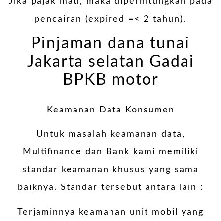
Jika pajak mati, maka diperhitungkan pada
pencairan (expired =< 2 tahun).
Pinjaman dana tunai
Jakarta selatan Gadai
BPKB motor
Keamanan Data Konsumen
Untuk masalah keamanan data,
Multifinance dan Bank kami memiliki
standar keamanan khusus yang sama
baiknya. Standar tersebut antara lain :
Terjaminnya keamanan unit mobil yang