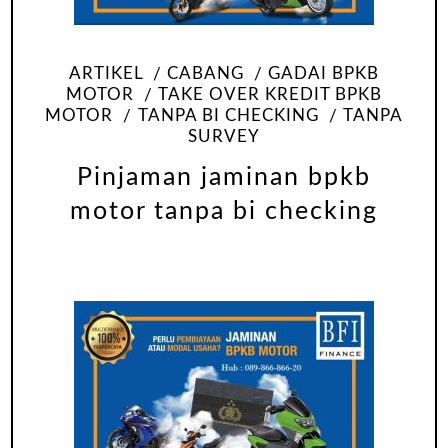
ARTIKEL
CABANG
GADAI BPKB
MOTOR
TAKE OVER KREDIT BPKB
MOTOR
TANPA BI CHECKING
TANPA
SURVEY
Pinjaman jaminan bpkb
motor tanpa bi checking