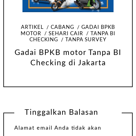
ARTIKEL
CABANG
GADAI BPKB
MOTOR
SEHARI CAIR
TANPA BI
CHECKING
TANPA SURVEY
Gadai BPKB motor Tanpa BI
Checking di Jakarta
Tinggalkan Balasan
Alamat email Anda tidak akan