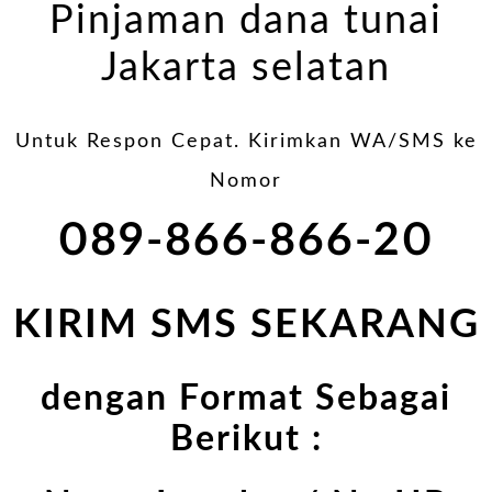
Pinjaman dana tunai
Jakarta selatan
Untuk Respon Cepat. Kirimkan WA/SMS ke
Nomor
089-866-866-20
KIRIM SMS SEKARANG
dengan Format Sebagai
Berikut :