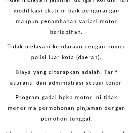
Tidak melayani jaminan dengan kondisi full
modifikasi ekstrim baik pengurangan
maupun penambahan variasi motor
berlebihan.
Tidak melayani kendaraan dengan nomer
polisi luar kota (daerah).
Biaya yang diterapkan adalah: Tarif
asuransi dan administrasi sesuai tenor.
Program gadai bpkb motor ini tidak
menerima permohonan pinjaman dengan
pemohon tunggal.