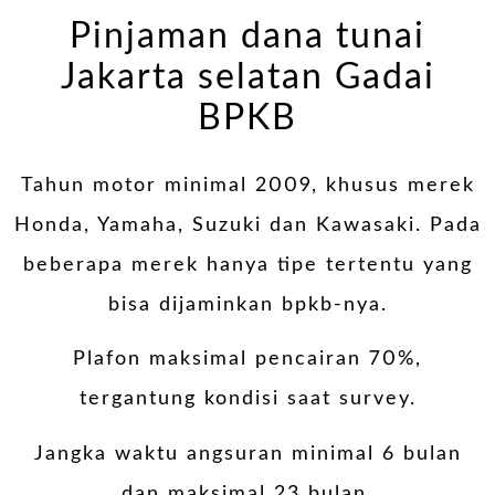
Pinjaman dana tunai
Jakarta selatan Gadai
BPKB
Tahun motor minimal 2009, khusus merek
Honda, Yamaha, Suzuki dan Kawasaki. Pada
beberapa merek hanya tipe tertentu yang
bisa dijaminkan bpkb-nya.
Plafon maksimal pencairan 70%,
tergantung kondisi saat survey.
Jangka waktu angsuran minimal 6 bulan
dan maksimal 23 bulan.