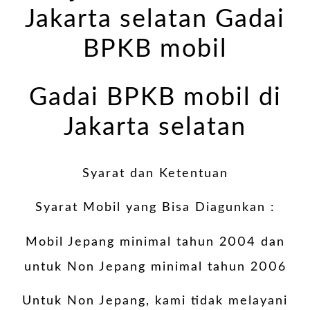
Jakarta selatan Gadai
BPKB mobil
Gadai BPKB mobil di
Jakarta selatan
Syarat dan Ketentuan
Syarat Mobil yang Bisa Diagunkan :
Mobil Jepang minimal tahun 2004 dan
untuk Non Jepang minimal tahun 2006
Untuk Non Jepang, kami tidak melayani