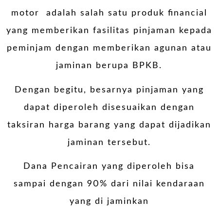
motor adalah salah satu produk financial
yang memberikan fasilitas pinjaman kepada
peminjam dengan memberikan agunan atau
jaminan berupa BPKB.
Dengan begitu, besarnya pinjaman yang
dapat diperoleh disesuaikan dengan
taksiran harga barang yang dapat dijadikan
jaminan tersebut.
Dana Pencairan yang diperoleh bisa
sampai dengan 90% dari nilai kendaraan
yang di jaminkan