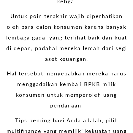
ketiga.
Untuk poin terakhir wajib diperhatikan
oleh para calon konsumen karena banyak
lembaga gadai yang terlihat baik dan kuat
di depan, padahal mereka lemah dari segi
aset keuangan.
Hal tersebut menyebabkan mereka harus
menggadaikan kembali BPKB milik
konsumen untuk memperoleh uang
pendanaan.
Tips penting bagi Anda adalah, pilih
multifinance yang memiliki kekuatan uang