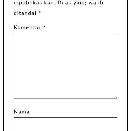
dipublikasikan.
Ruas yang wajib
ditandai
*
Komentar
*
Nama