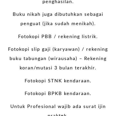
penghasilan.
Buku nikah juga dibutuhkan sebagai
penguat (jika sudah menikah).
Fotokopi PBB / rekening listrik.
Fotokopi slip gaji (karyawan) / rekening
buku tabungan (wirausaha) – Rekening
koran/mutasi 3 bulan terakhir.
Fotokopi STNK kendaraan.
Fotokopi BPKB kendaraan.
Untuk Profesional wajib ada surat ijin
praktek.