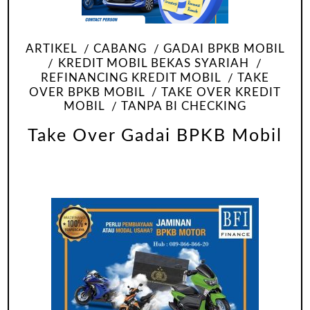
ARTIKEL
CABANG
GADAI BPKB MOBIL
KREDIT MOBIL BEKAS SYARIAH
REFINANCING KREDIT MOBIL
TAKE
OVER BPKB MOBIL
TAKE OVER KREDIT
MOBIL
TANPA BI CHECKING
Take Over Gadai BPKB Mobil