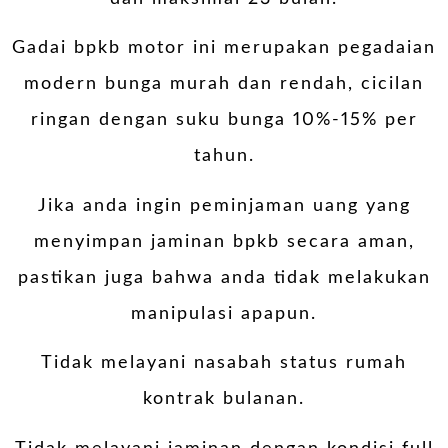
Gadai bpkb motor ini merupakan pegadaian
modern bunga murah dan rendah, cicilan
ringan dengan suku bunga 10%-15% per
tahun.
Jika anda ingin peminjaman uang yang
menyimpan jaminan bpkb secara aman,
pastikan juga bahwa anda tidak melakukan
manipulasi apapun.
Tidak melayani nasabah status rumah
kontrak bulanan.