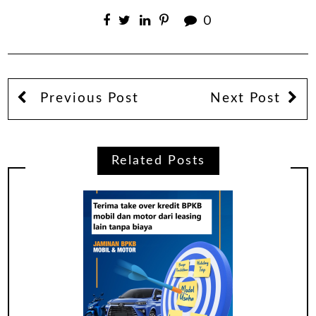
0
Previous Post
Next Post
Related Posts