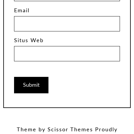
Email
Situs Web
Theme by
Scissor Themes
Proudly