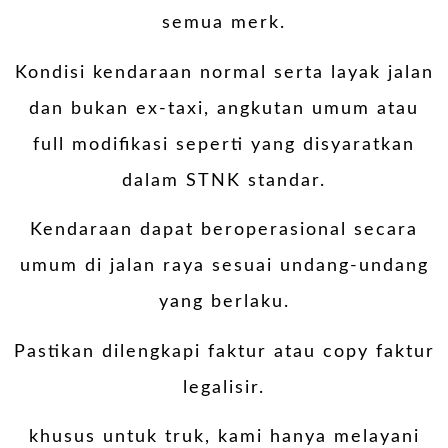
semua merk.
Kondisi kendaraan normal serta layak jalan
dan bukan ex-taxi, angkutan umum atau
full modifikasi seperti yang disyaratkan
dalam STNK standar.
Kendaraan dapat beroperasional secara
umum di jalan raya sesuai undang-undang
yang berlaku.
Pastikan dilengkapi faktur atau copy faktur
legalisir.
khusus untuk truk, kami hanya melayani