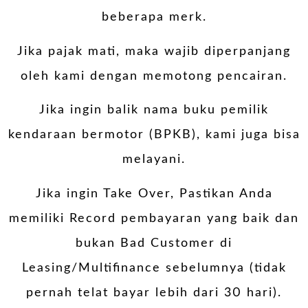
beberapa merk.
Jika pajak mati, maka wajib diperpanjang
oleh kami dengan memotong pencairan.
Jika ingin balik nama buku pemilik
kendaraan bermotor (BPKB), kami juga bisa
melayani.
Jika ingin Take Over, Pastikan Anda
memiliki Record pembayaran yang baik dan
bukan Bad Customer di
Leasing/Multifinance sebelumnya (tidak
pernah telat bayar lebih dari 30 hari).