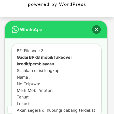
powered by
WordPress
BFI Fiinance 3
Gadai BPKB mobil/Takeover
kredit/pembiayaan
Silahkan di isi lengkap
Nama :
No Telp/wa:
Merk Mobil/motor:
Tahun:
Lokasi:
Akan segera di hubungi cabang terdekat