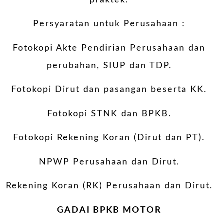
Persyaratan untuk Perusahaan :
Fotokopi Akte Pendirian Perusahaan dan
perubahan, SIUP dan TDP.
Fotokopi Dirut dan pasangan beserta KK.
Fotokopi STNK dan BPKB.
Fotokopi Rekening Koran (Dirut dan PT).
NPWP Perusahaan dan Dirut.
Rekening Koran (RK) Perusahaan dan Dirut.
GADAI BPKB MOTOR