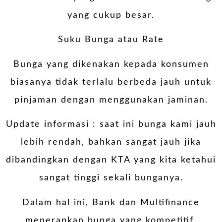
yang cukup besar.
Suku Bunga atau Rate
Bunga yang dikenakan kepada konsumen
biasanya tidak terlalu berbeda jauh untuk
pinjaman dengan menggunakan jaminan.
Update informasi : saat ini bunga kami jauh
lebih rendah, bahkan sangat jauh jika
dibandingkan dengan KTA yang kita ketahui
sangat tinggi sekali bunganya.
Dalam hal ini, Bank dan Multifinance
menerapkan bunga yang kompetitif.