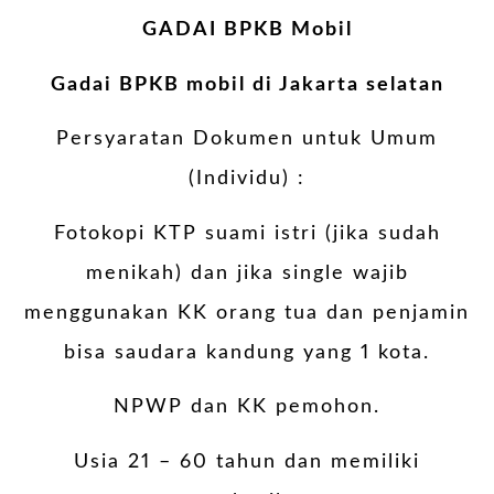
GADAI BPKB Mobil
Gadai BPKB mobil di Jakarta selatan
Persyaratan Dokumen untuk Umum
(Individu) :
Fotokopi KTP suami istri (jika sudah
menikah) dan jika single wajib
menggunakan KK orang tua dan penjamin
bisa saudara kandung yang 1 kota.
NPWP dan KK pemohon.
Usia 21 – 60 tahun dan memiliki