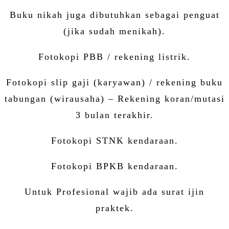
Buku nikah juga dibutuhkan sebagai penguat
(jika sudah menikah).
Fotokopi PBB / rekening listrik.
Fotokopi slip gaji (karyawan) / rekening buku
tabungan (wirausaha) – Rekening koran/mutasi
3 bulan terakhir.
Fotokopi STNK kendaraan.
Fotokopi BPKB kendaraan.
Untuk Profesional wajib ada surat ijin
praktek.