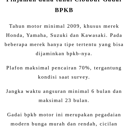
BPKB
Tahun motor minimal 2009, khusus merek
Honda, Yamaha, Suzuki dan Kawasaki. Pada
beberapa merek hanya tipe tertentu yang bisa
dijaminkan bpkb-nya.
Plafon maksimal pencairan 70%, tergantung
kondisi saat survey.
Jangka waktu angsuran minimal 6 bulan dan
maksimal 23 bulan.
Gadai bpkb motor ini merupakan pegadaian
modern bunga murah dan rendah, cicilan