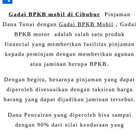
Share
Gadai BPKB mobil di Cibubur
Pinjaman
Dana Tunai dengan
Gadai BPKB Mobil
, Gadai
BPKB motor adalah salah satu produk
financial yang memberikan fasilitas pinjaman
kepada peminjam dengan memberikan agunan
atau jaminan berupa BPKB.
Dengan begitu, besarnya pinjaman yang dapat
diperoleh disesuaikan dengan taksiran harga
barang yang dapat dijadikan jaminan tersebut.
Dana Pencairan yang diperoleh bisa sampai
dengan 90% dari nilai kendaraan yang