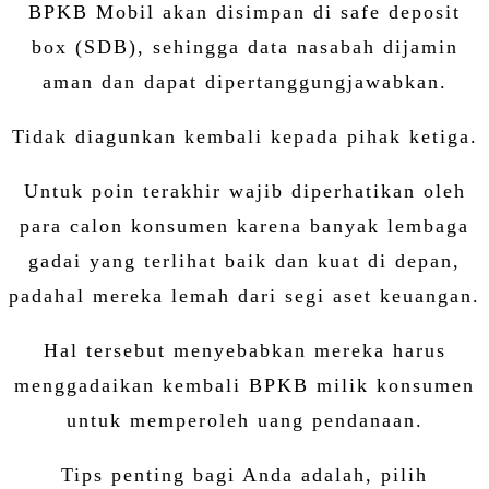
BPKB Mobil akan disimpan di safe deposit
box (SDB), sehingga data nasabah dijamin
aman dan dapat dipertanggungjawabkan.
Tidak diagunkan kembali kepada pihak ketiga.
Untuk poin terakhir wajib diperhatikan oleh
para calon konsumen karena banyak lembaga
gadai yang terlihat baik dan kuat di depan,
padahal mereka lemah dari segi aset keuangan.
Hal tersebut menyebabkan mereka harus
menggadaikan kembali BPKB milik konsumen
untuk memperoleh uang pendanaan.
Tips penting bagi Anda adalah, pilih