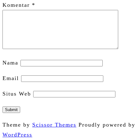
Komentar
*
Nama
Email
Situs Web
Theme by
Scissor Themes
Proudly powered by
WordPress