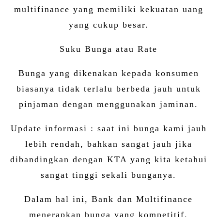
multifinance yang memiliki kekuatan uang
yang cukup besar.
Suku Bunga atau Rate
Bunga yang dikenakan kepada konsumen
biasanya tidak terlalu berbeda jauh untuk
pinjaman dengan menggunakan jaminan.
Update informasi : saat ini bunga kami jauh
lebih rendah, bahkan sangat jauh jika
dibandingkan dengan KTA yang kita ketahui
sangat tinggi sekali bunganya.
Dalam hal ini, Bank dan Multifinance
menerapkan bunga yang kompetitif.