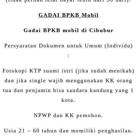
GADAI BPKB Mobil
Gadai BPKB mobil di Cibubur
Persyaratan Dokumen untuk Umum (Individu)
:
Fotokopi KTP suami istri (jika sudah menikah)
dan jika single wajib menggunakan KK orang
tua dan penjamin bisa saudara kandung yang 1
kota.
NPWP dan KK pemohon.
Usia 21 – 60 tahun dan memiliki penghasilan.