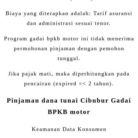
Biaya yang diterapkan adalah: Tarif asuransi
dan administrasi sesuai tenor.
Program gadai bpkb motor ini tidak menerima
permohonan pinjaman dengan pemohon
tunggal.
Jika pajak mati, maka diperhitungkan pada
pencairan (expired =< 2 tahun).
Pinjaman dana tunai Cibubur Gadai
BPKB motor
Keamanan Data Konsumen