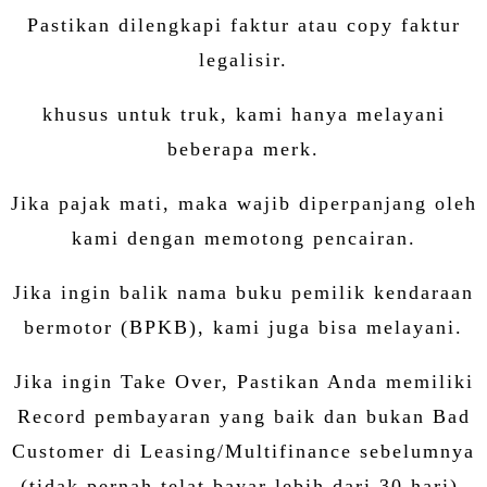
Pastikan dilengkapi faktur atau copy faktur
legalisir.
khusus untuk truk, kami hanya melayani
beberapa merk.
Jika pajak mati, maka wajib diperpanjang oleh
kami dengan memotong pencairan.
Jika ingin balik nama buku pemilik kendaraan
bermotor (BPKB), kami juga bisa melayani.
Jika ingin Take Over, Pastikan Anda memiliki
Record pembayaran yang baik dan bukan Bad
Customer di Leasing/Multifinance sebelumnya
(tidak pernah telat bayar lebih dari 30 hari).