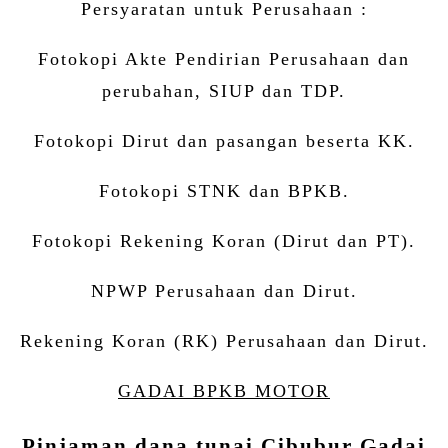
Persyaratan untuk Perusahaan :
Fotokopi Akte Pendirian Perusahaan dan
perubahan, SIUP dan TDP.
Fotokopi Dirut dan pasangan beserta KK.
Fotokopi STNK dan BPKB.
Fotokopi Rekening Koran (Dirut dan PT).
NPWP Perusahaan dan Dirut.
Rekening Koran (RK) Perusahaan dan Dirut.
GADAI BPKB MOTOR
Pinjaman dana tunai Cibubur Gadai