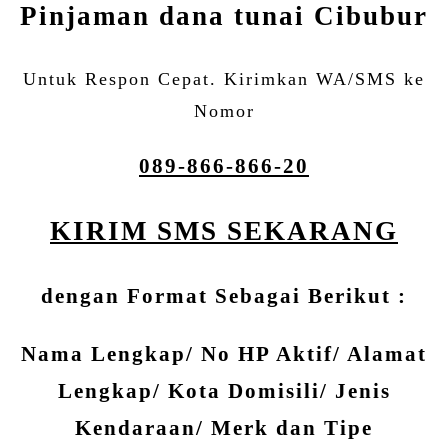
Pinjaman dana tunai Cibubur
Untuk Respon Cepat. Kirimkan WA/SMS ke
Nomor
089-866-866-20
KIRIM SMS SEKARANG
dengan Format Sebagai Berikut :
Nama Lengkap/ No HP Aktif/ Alamat
Lengkap/ Kota Domisili/ Jenis
Kendaraan/ Merk dan Tipe