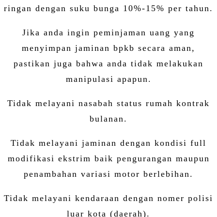
ringan dengan suku bunga 10%-15% per tahun.
Jika anda ingin peminjaman uang yang
menyimpan jaminan bpkb secara aman,
pastikan juga bahwa anda tidak melakukan
manipulasi apapun.
Tidak melayani nasabah status rumah kontrak
bulanan.
Tidak melayani jaminan dengan kondisi full
modifikasi ekstrim baik pengurangan maupun
penambahan variasi motor berlebihan.
Tidak melayani kendaraan dengan nomer polisi
luar kota (daerah).