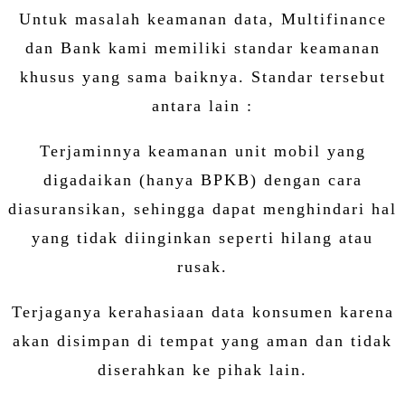
Untuk masalah keamanan data, Multifinance
dan Bank kami memiliki standar keamanan
khusus yang sama baiknya. Standar tersebut
antara lain :
Terjaminnya keamanan unit mobil yang
digadaikan (hanya BPKB) dengan cara
diasuransikan, sehingga dapat menghindari hal
yang tidak diinginkan seperti hilang atau
rusak.
Terjaganya kerahasiaan data konsumen karena
akan disimpan di tempat yang aman dan tidak
diserahkan ke pihak lain.