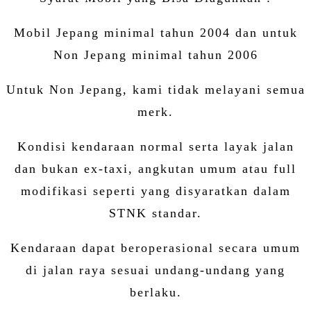
Mobil Jepang minimal tahun 2004 dan untuk
Non Jepang minimal tahun 2006
Untuk Non Jepang, kami tidak melayani semua
merk.
Kondisi kendaraan normal serta layak jalan
dan bukan ex-taxi, angkutan umum atau full
modifikasi seperti yang disyaratkan dalam
STNK standar.
Kendaraan dapat beroperasional secara umum
di jalan raya sesuai undang-undang yang
berlaku.