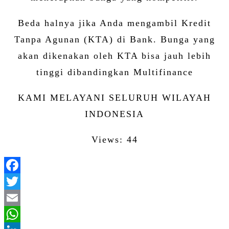
Beda halnya jika Anda mengambil Kredit
Tanpa Agunan (KTA) di Bank. Bunga yang
akan dikenakan oleh KTA bisa jauh lebih
tinggi dibandingkan Multifinance
KAMI MELAYANI SELURUH WILAYAH
INDONESIA
Views: 44
Facebook
Twitter
Email