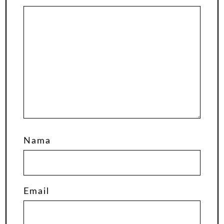
Nama
Email