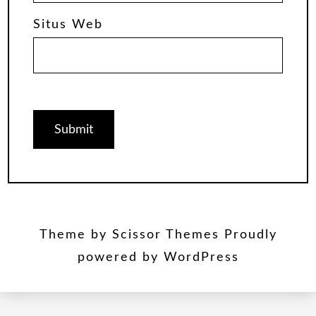
Situs Web
Theme by
Scissor Themes
Proudly
powered by
WordPress