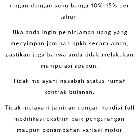
ringan dengan suku bunga 10%-15% per
tahun.
Jika anda ingin peminjaman uang yang
menyimpan jaminan bpkb secara aman,
pastikan juga bahwa anda tidak melakukan
manipulasi apapun.
Tidak melayani nasabah status rumah
kontrak bulanan.
Tidak melayani jaminan dengan kondisi full
modifikasi ekstrim baik pengurangan
maupun penambahan variasi motor