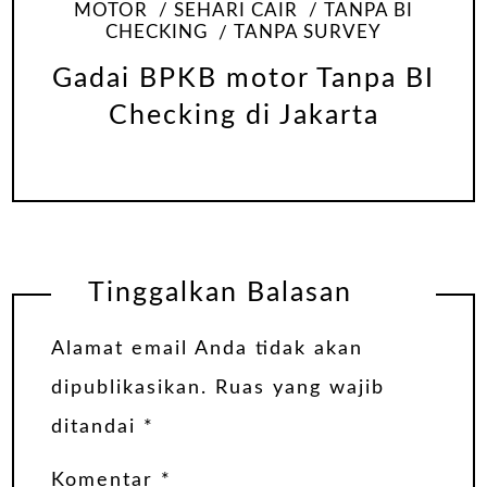
MOTOR
SEHARI CAIR
TANPA BI
CHECKING
TANPA SURVEY
Gadai BPKB motor Tanpa BI
Checking di Jakarta
Tinggalkan Balasan
Alamat email Anda tidak akan
dipublikasikan.
Ruas yang wajib
ditandai
*
Komentar
*