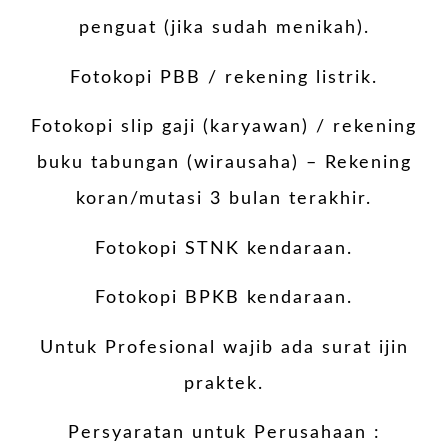
penguat (jika sudah menikah).
Fotokopi PBB / rekening listrik.
Fotokopi slip gaji (karyawan) / rekening
buku tabungan (wirausaha) – Rekening
koran/mutasi 3 bulan terakhir.
Fotokopi STNK kendaraan.
Fotokopi BPKB kendaraan.
Untuk Profesional wajib ada surat ijin
praktek.
Persyaratan untuk Perusahaan :