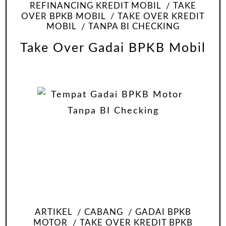
REFINANCING KREDIT MOBIL
TAKE
OVER BPKB MOBIL
TAKE OVER KREDIT
MOBIL
TANPA BI CHECKING
Take Over Gadai BPKB Mobil
ARTIKEL
CABANG
GADAI BPKB
MOTOR
TAKE OVER KREDIT BPKB