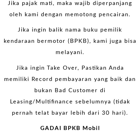
Jika pajak mati, maka wajib diperpanjang
oleh kami dengan memotong pencairan.
Jika ingin balik nama buku pemilik
kendaraan bermotor (BPKB), kami juga bisa
melayani.
Jika ingin Take Over, Pastikan Anda
memiliki Record pembayaran yang baik dan
bukan Bad Customer di
Leasing/Multifinance sebelumnya (tidak
pernah telat bayar lebih dari 30 hari).
GADAI BPKB Mobil