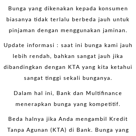
Bunga yang dikenakan kepada konsumen
biasanya tidak terlalu berbeda jauh untuk
pinjaman dengan menggunakan jaminan.
Update informasi : saat ini bunga kami jauh
lebih rendah, bahkan sangat jauh jika
dibandingkan dengan KTA yang kita ketahui
sangat tinggi sekali bunganya.
Dalam hal ini, Bank dan Multifinance
menerapkan bunga yang kompetitif.
Beda halnya jika Anda mengambil Kredit
Tanpa Agunan (KTA) di Bank. Bunga yang