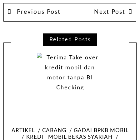
Previous Post
Next Post
Related Posts
ARTIKEL
CABANG
GADAI BPKB MOBIL
KREDIT MOBIL BEKAS SYARIAH