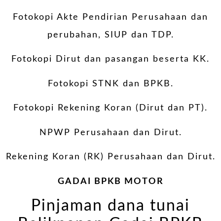
Fotokopi Akte Pendirian Perusahaan dan
perubahan, SIUP dan TDP.
Fotokopi Dirut dan pasangan beserta KK.
Fotokopi STNK dan BPKB.
Fotokopi Rekening Koran (Dirut dan PT).
NPWP Perusahaan dan Dirut.
Rekening Koran (RK) Perusahaan dan Dirut.
GADAI BPKB MOTOR
Pinjaman dana tunai