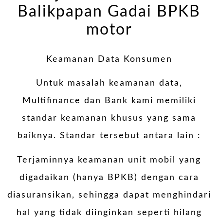
Balikpapan Gadai BPKB
motor
Keamanan Data Konsumen
Untuk masalah keamanan data,
Multifinance dan Bank kami memiliki
standar keamanan khusus yang sama
baiknya. Standar tersebut antara lain :
Terjaminnya keamanan unit mobil yang
digadaikan (hanya BPKB) dengan cara
diasuransikan, sehingga dapat menghindari
hal yang tidak diinginkan seperti hilang