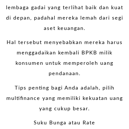
lembaga gadai yang terlihat baik dan kuat
di depan, padahal mereka lemah dari segi
aset keuangan.
Hal tersebut menyebabkan mereka harus
menggadaikan kembali BPKB milik
konsumen untuk memperoleh uang
pendanaan.
Tips penting bagi Anda adalah, pilih
multifinance yang memiliki kekuatan uang
yang cukup besar.
Suku Bunga atau Rate