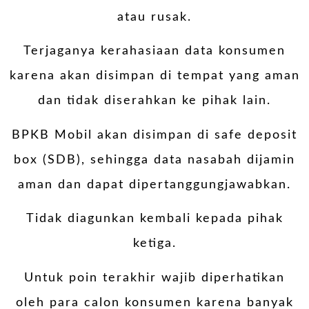
atau rusak.
Terjaganya kerahasiaan data konsumen
karena akan disimpan di tempat yang aman
dan tidak diserahkan ke pihak lain.
BPKB Mobil akan disimpan di safe deposit
box (SDB), sehingga data nasabah dijamin
aman dan dapat dipertanggungjawabkan.
Tidak diagunkan kembali kepada pihak
ketiga.
Untuk poin terakhir wajib diperhatikan
oleh para calon konsumen karena banyak