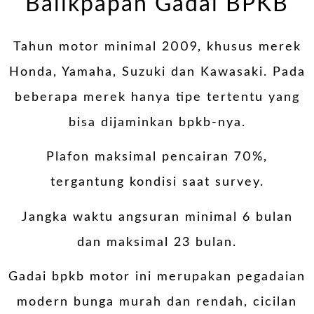
Balikpapan Gadai BPKB
Tahun motor minimal 2009, khusus merek
Honda, Yamaha, Suzuki dan Kawasaki. Pada
beberapa merek hanya tipe tertentu yang
bisa dijaminkan bpkb-nya.
Plafon maksimal pencairan 70%,
tergantung kondisi saat survey.
Jangka waktu angsuran minimal 6 bulan
dan maksimal 23 bulan.
Gadai bpkb motor ini merupakan pegadaian
modern bunga murah dan rendah, cicilan