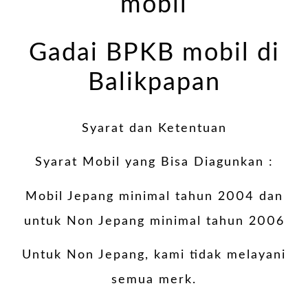
mobil
Gadai BPKB mobil di
Balikpapan
Syarat dan Ketentuan
Syarat Mobil yang Bisa Diagunkan :
Mobil Jepang minimal tahun 2004 dan
untuk Non Jepang minimal tahun 2006
Untuk Non Jepang, kami tidak melayani
semua merk.