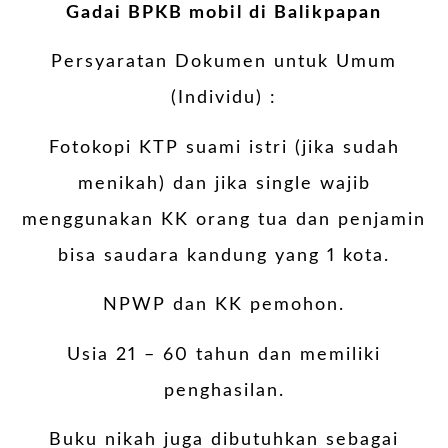
Gadai BPKB mobil di Balikpapan
Persyaratan Dokumen untuk Umum
(Individu) :
Fotokopi KTP suami istri (jika sudah
menikah) dan jika single wajib
menggunakan KK orang tua dan penjamin
bisa saudara kandung yang 1 kota.
NPWP dan KK pemohon.
Usia 21 – 60 tahun dan memiliki
penghasilan.
Buku nikah juga dibutuhkan sebagai