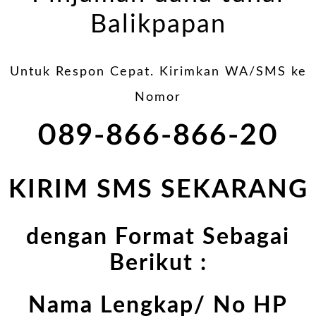
Balikpapan
Untuk Respon Cepat. Kirimkan WA/SMS ke
Nomor
089-866-866-20
KIRIM SMS SEKARANG
dengan Format Sebagai
Berikut :
Nama Lengkap/ No HP