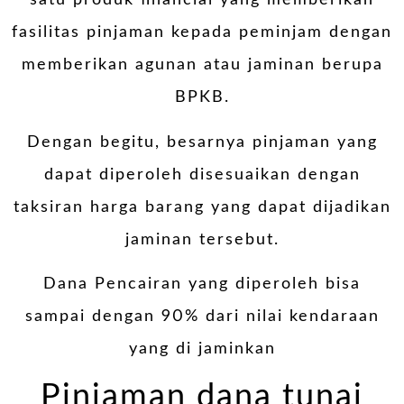
satu produk financial yang memberikan
fasilitas pinjaman kepada peminjam dengan
memberikan agunan atau jaminan berupa
BPKB.
Dengan begitu, besarnya pinjaman yang
dapat diperoleh disesuaikan dengan
taksiran harga barang yang dapat dijadikan
jaminan tersebut.
Dana Pencairan yang diperoleh bisa
sampai dengan 90% dari nilai kendaraan
yang di jaminkan
Pinjaman dana tunai