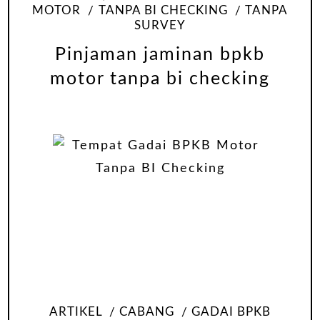
MOTOR
TANPA BI CHECKING
TANPA
SURVEY
Pinjaman jaminan bpkb
motor tanpa bi checking
ARTIKEL
CABANG
GADAI BPKB