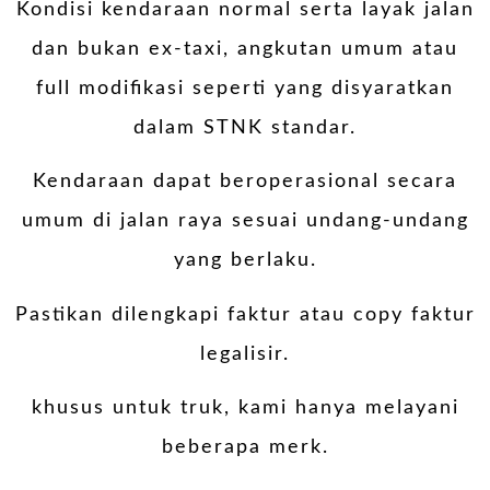
Kondisi kendaraan normal serta layak jalan
dan bukan ex-taxi, angkutan umum atau
full modifikasi seperti yang disyaratkan
dalam STNK standar.
Kendaraan dapat beroperasional secara
umum di jalan raya sesuai undang-undang
yang berlaku.
Pastikan dilengkapi faktur atau copy faktur
legalisir.
khusus untuk truk, kami hanya melayani
beberapa merk.