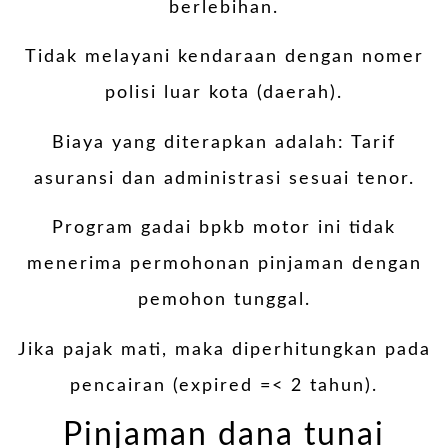
berlebihan.
Tidak melayani kendaraan dengan nomer
polisi luar kota (daerah).
Biaya yang diterapkan adalah: Tarif
asuransi dan administrasi sesuai tenor.
Program gadai bpkb motor ini tidak
menerima permohonan pinjaman dengan
pemohon tunggal.
Jika pajak mati, maka diperhitungkan pada
pencairan (expired =< 2 tahun).
Pinjaman dana tunai