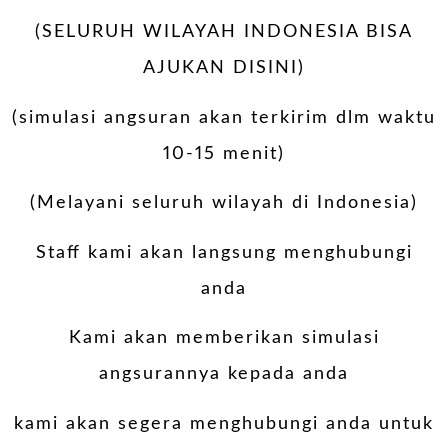
(SELURUH WILAYAH INDONESIA BISA
AJUKAN DISINI)
(simulasi angsuran akan terkirim dlm waktu
10-15 menit)
(Melayani seluruh wilayah di Indonesia)
Staff kami akan langsung menghubungi
anda
Kami akan memberikan simulasi
angsurannya kepada anda
kami akan segera menghubungi anda untuk