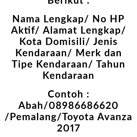
Berikut :
Nama Lengkap/ No HP
Aktif/ Alamat Lengkap/
Kota Domisili/ Jenis
Kendaraan/ Merk dan
Tipe Kendaraan/ Tahun
Kendaraan
Contoh :
Abah/08986686620
/Pemalang/Toyota Avanza
2017