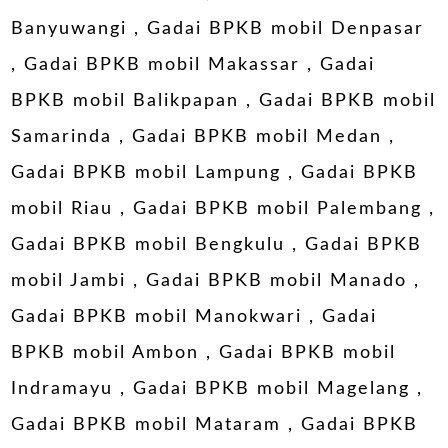
Banyuwangi
,
Gadai BPKB mobil Denpasar
,
Gadai BPKB mobil Makassar
,
Gadai
BPKB mobil Balikpapan
,
Gadai BPKB mobil
Samarinda
,
Gadai BPKB mobil Medan
,
Gadai BPKB mobil Lampung
,
Gadai BPKB
mobil Riau
,
Gadai BPKB mobil Palembang
,
Gadai BPKB mobil Bengkulu
,
Gadai BPKB
mobil Jambi
,
Gadai BPKB mobil Manado
,
Gadai BPKB mobil Manokwari
,
Gadai
BPKB mobil Ambon
,
Gadai BPKB mobil
Indramayu
,
Gadai BPKB mobil Magelang
,
Gadai BPKB mobil Mataram
,
Gadai BPKB