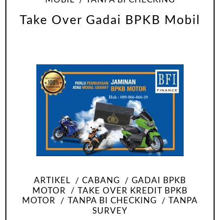
Take Over Gadai BPKB Mobil
ARTIKEL
CABANG
GADAI BPKB
MOTOR
TAKE OVER KREDIT BPKB
MOTOR
TANPA BI CHECKING
TANPA
SURVEY