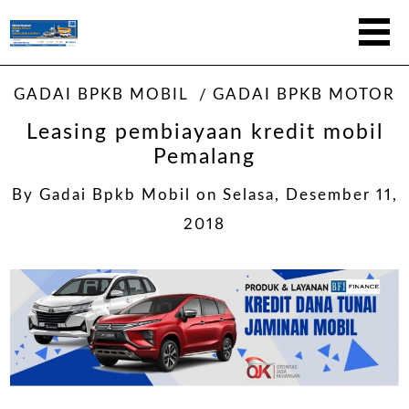
GADAI BPKB MOBIL
GADAI BPKB MOTOR
Leasing pembiayaan kredit mobil
Pemalang
By
Gadai Bpkb Mobil
on
Selasa, Desember 11,
2018