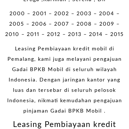
2000 – 2001 – 2002 – 2003 – 2004 –
2005 – 2006 – 2007 – 2008 – 2009 –
2010 – 2011 – 2012 – 2013 – 2014 – 2015
Leasing Pembiayaan kredit mobil di
Pemalang, kami juga melayani pengajuan
Gadai BPKB Mobil di seluruh wilayah
Indonesia. Dengan jaringan kantor yang
luas dan tersebar di seluruh pelosok
Indonesia, nikmati kemudahan pengajuan
pinjaman Gadai BPKB Mobil .
Leasing Pembiayaan kredit