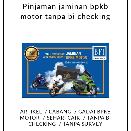
Pinjaman jaminan bpkb
motor tanpa bi checking
ARTIKEL
CABANG
GADAI BPKB
MOTOR
SEHARI CAIR
TANPA BI
CHECKING
TANPA SURVEY