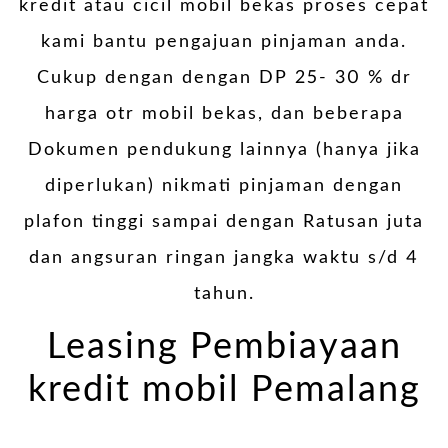
kredit atau cicil mobil bekas proses cepat
kami bantu pengajuan pinjaman anda.
Cukup dengan dengan DP 25- 30 % dr
harga otr mobil bekas, dan beberapa
Dokumen pendukung lainnya (hanya jika
diperlukan) nikmati pinjaman dengan
plafon tinggi sampai dengan Ratusan juta
dan angsuran ringan jangka waktu s/d 4
tahun.
Leasing Pembiayaan
kredit mobil Pemalang