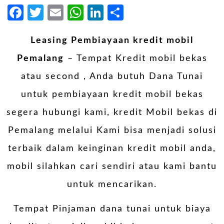
Facebook
Twitter
Email
WhatsApp
LinkedIn
Share
Leasing Pembiayaan kredit mobil
Pemalang
– Tempat Kredit mobil bekas
atau second , Anda butuh Dana Tunai
untuk pembiayaan kredit mobil bekas
segera hubungi kami, kredit Mobil bekas di
Pemalang melalui Kami bisa menjadi solusi
terbaik dalam keinginan kredit mobil anda,
mobil silahkan cari sendiri atau kami bantu
untuk mencarikan.
Tempat Pinjaman dana tunai untuk biaya