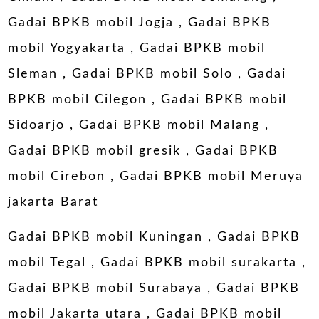
Gadai BPKB mobil Jogja
,
Gadai BPKB
mobil Yogyakarta
,
Gadai BPKB mobil
Sleman
,
Gadai BPKB mobil Solo
,
Gadai
BPKB mobil Cilegon
,
Gadai BPKB mobil
Sidoarjo
,
Gadai BPKB mobil Malang
,
Gadai BPKB mobil gresik
,
Gadai BPKB
mobil Cirebon
,
Gadai BPKB mobil Meruya
jakarta Barat
Gadai BPKB mobil Kuningan
,
Gadai BPKB
mobil Tegal
, Gadai BPKB mobil surakarta ,
Gadai BPKB mobil Surabaya
,
Gadai BPKB
mobil Jakarta utara
,
Gadai BPKB mobil