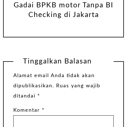
Gadai BPKB motor Tanpa BI
Checking di Jakarta
Tinggalkan Balasan
Alamat email Anda tidak akan
dipublikasikan.
Ruas yang wajib
ditandai
*
Komentar
*