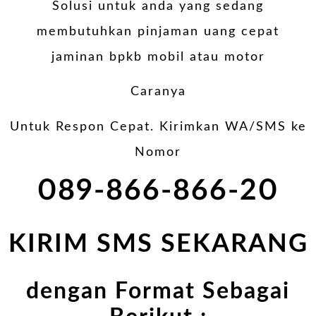
Solusi untuk anda yang sedang
membutuhkan pinjaman uang cepat
jaminan bpkb mobil atau motor
Caranya
Untuk Respon Cepat. Kirimkan WA/SMS ke
Nomor
089-866-866-20
KIRIM SMS SEKARANG
dengan Format Sebagai