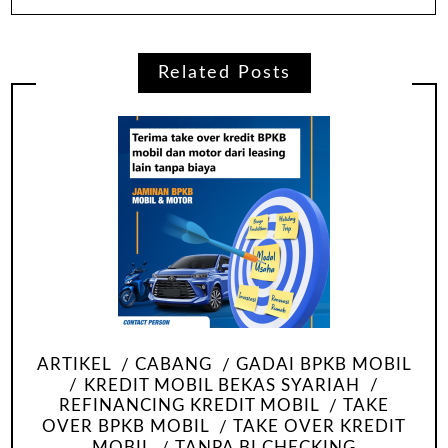
Related Posts
ARTIKEL
CABANG
GADAI BPKB MOBIL
KREDIT MOBIL BEKAS SYARIAH
REFINANCING KREDIT MOBIL
TAKE
OVER BPKB MOBIL
TAKE OVER KREDIT
MOBIL
TANPA BI CHECKING