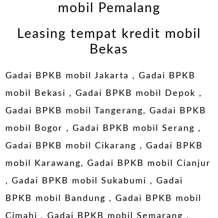
mobil Pemalang
Leasing tempat kredit mobil
Bekas
Gadai BPKB mobil Jakarta
,
Gadai BPKB
mobil Bekasi
,
Gadai BPKB mobil Depok
,
Gadai BPKB mobil Tangerang
,
Gadai BPKB
mobil Bogor
,
Gadai BPKB mobil Serang
,
Gadai BPKB mobil Cikarang
,
Gadai BPKB
mobil Karawang
,
Gadai BPKB mobil Cianjur
,
Gadai BPKB mobil Sukabumi
,
Gadai
BPKB mobil Bandung
,
Gadai BPKB mobil
Cimahi
,
Gadai BPKB mobil Semarang
,