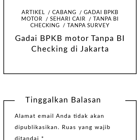
ARTIKEL
CABANG
GADAI BPKB
MOTOR
SEHARI CAIR
TANPA BI
CHECKING
TANPA SURVEY
Gadai BPKB motor Tanpa BI
Checking di Jakarta
Tinggalkan Balasan
Alamat email Anda tidak akan
dipublikasikan.
Ruas yang wajib
ditandai
*