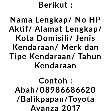
Berikut :
Nama Lengkap/ No HP
Aktif/ Alamat Lengkap/
Kota Domisili/ Jenis
Kendaraan/ Merk dan
Tipe Kendaraan/ Tahun
Kendaraan
Contoh :
Abah/08986686620
/Balikpapan/Toyota
Avanza 2017