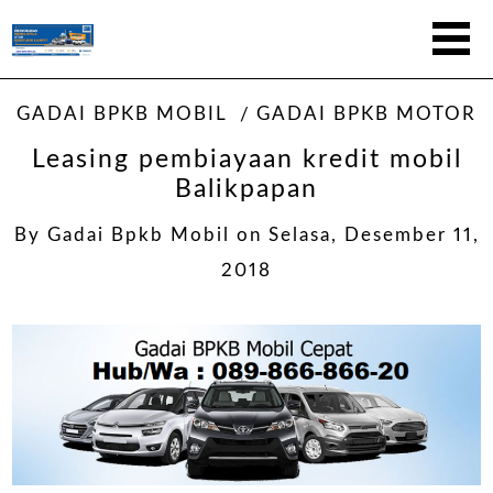
GADAI BPKB MOBIL
GADAI BPKB MOTOR
Leasing pembiayaan kredit mobil
Balikpapan
By
Gadai Bpkb Mobil
on
Selasa, Desember 11,
2018