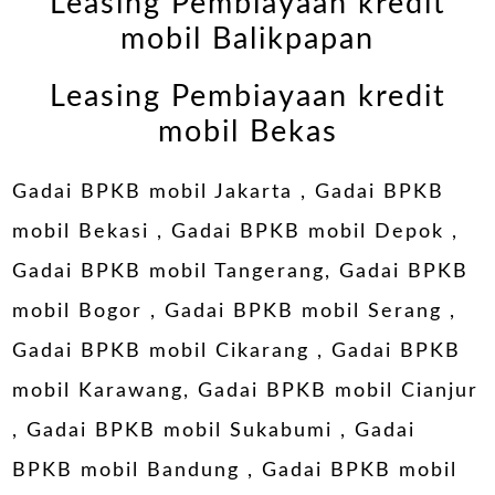
Leasing Pembiayaan kredit
mobil Balikpapan
Leasing Pembiayaan kredit
mobil Bekas
Gadai BPKB mobil Jakarta
,
Gadai BPKB
mobil Bekasi
,
Gadai BPKB mobil Depok
,
Gadai BPKB mobil Tangerang
,
Gadai BPKB
mobil Bogor
,
Gadai BPKB mobil Serang
,
Gadai BPKB mobil Cikarang
,
Gadai BPKB
mobil Karawang
,
Gadai BPKB mobil Cianjur
,
Gadai BPKB mobil Sukabumi
,
Gadai
BPKB mobil Bandung
,
Gadai BPKB mobil