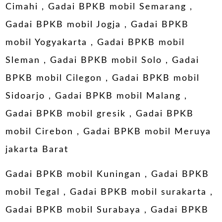
Cimahi
,
Gadai BPKB mobil Semarang
,
Gadai BPKB mobil Jogja
,
Gadai BPKB
mobil Yogyakarta
,
Gadai BPKB mobil
Sleman
,
Gadai BPKB mobil Solo
,
Gadai
BPKB mobil Cilegon
,
Gadai BPKB mobil
Sidoarjo
,
Gadai BPKB mobil Malang
,
Gadai BPKB mobil gresik
,
Gadai BPKB
mobil Cirebon
,
Gadai BPKB mobil Meruya
jakarta Barat
Gadai BPKB mobil Kuningan
,
Gadai BPKB
mobil Tegal
, Gadai BPKB mobil surakarta ,
Gadai BPKB mobil Surabaya
,
Gadai BPKB