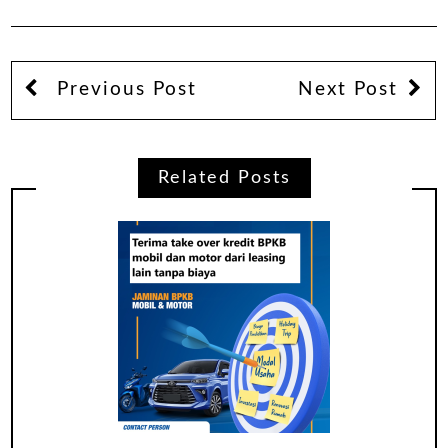
Previous Post
Next Post
Related Posts