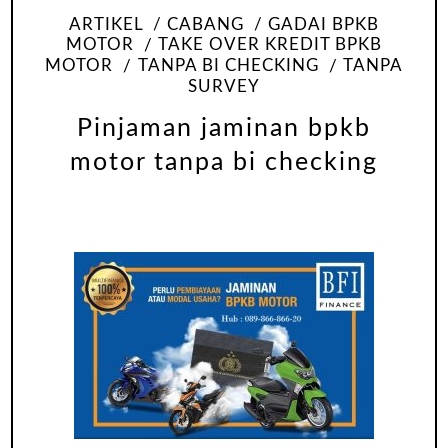
ARTIKEL
CABANG
GADAI BPKB
MOTOR
TAKE OVER KREDIT BPKB
MOTOR
TANPA BI CHECKING
TANPA
SURVEY
Pinjaman jaminan bpkb
motor tanpa bi checking