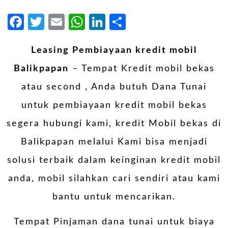
Facebook
Twitter
Email
WhatsApp
LinkedIn
Share
Leasing Pembiayaan kredit mobil
Balikpapan
– Tempat Kredit mobil bekas
atau second , Anda butuh Dana Tunai
untuk pembiayaan kredit mobil bekas
segera hubungi kami, kredit Mobil bekas di
Balikpapan melalui Kami bisa menjadi
solusi terbaik dalam keinginan kredit mobil
anda, mobil silahkan cari sendiri atau kami
bantu untuk mencarikan.
Tempat Pinjaman dana tunai untuk biaya