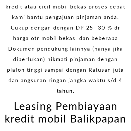
kredit atau cicil mobil bekas proses cepat
kami bantu pengajuan pinjaman anda.
Cukup dengan dengan DP 25- 30 % dr
harga otr mobil bekas, dan beberapa
Dokumen pendukung lainnya (hanya jika
diperlukan) nikmati pinjaman dengan
plafon tinggi sampai dengan Ratusan juta
dan angsuran ringan jangka waktu s/d 4
tahun.
Leasing Pembiayaan
kredit mobil Balikpapan