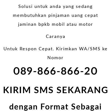
Solusi untuk anda yang sedang
membutuhkan pinjaman uang cepat
jaminan bpkb mobil atau motor
Caranya
Untuk Respon Cepat. Kirimkan WA/SMS ke
Nomor
089-866-866-20
KIRIM SMS SEKARANG
dengan Format Sebagai