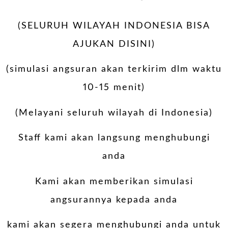
(SELURUH WILAYAH INDONESIA BISA
AJUKAN DISINI)
(simulasi angsuran akan terkirim dlm waktu
10-15 menit)
(Melayani seluruh wilayah di Indonesia)
Staff kami akan langsung menghubungi
anda
Kami akan memberikan simulasi
angsurannya kepada anda
kami akan segera menghubungi anda untuk