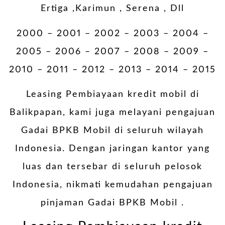
Ertiga ,Karimun , Serena , Dll
2000 – 2001 – 2002 – 2003 – 2004 –
2005 – 2006 – 2007 – 2008 – 2009 –
2010 – 2011 – 2012 – 2013 – 2014 – 2015
Leasing Pembiayaan kredit mobil di
Balikpapan, kami juga melayani pengajuan
Gadai BPKB Mobil di seluruh wilayah
Indonesia. Dengan jaringan kantor yang
luas dan tersebar di seluruh pelosok
Indonesia, nikmati kemudahan pengajuan
pinjaman Gadai BPKB Mobil .