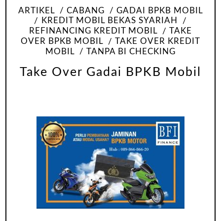
ARTIKEL
CABANG
GADAI BPKB MOBIL
KREDIT MOBIL BEKAS SYARIAH
REFINANCING KREDIT MOBIL
TAKE
OVER BPKB MOBIL
TAKE OVER KREDIT
MOBIL
TANPA BI CHECKING
Take Over Gadai BPKB Mobil