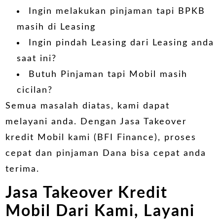
Ingin melakukan pinjaman tapi BPKB
masih di Leasing
Ingin pindah Leasing dari Leasing anda
saat ini?
Butuh Pinjaman tapi Mobil masih
cicilan?
Semua masalah diatas, kami dapat
melayani anda. Dengan
Jasa Takeover
kredit Mobil
kami (BFI Finance), proses
cepat dan pinjaman Dana bisa cepat anda
terima.
Jasa Takeover Kredit
Mobil Dari Kami, Layani