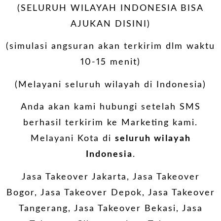
(SELURUH WILAYAH INDONESIA BISA
AJUKAN DISINI)
(simulasi angsuran akan terkirim dlm waktu
10-15 menit)
(Melayani seluruh wilayah di Indonesia)
Anda akan kami hubungi setelah SMS
berhasil terkirim ke Marketing kami.
Melayani Kota di
seluruh wilayah
Indonesia
.
Jasa Takeover Jakarta, Jasa Takeover
Bogor, Jasa Takeover Depok, Jasa Takeover
Tangerang, Jasa Takeover Bekasi, Jasa