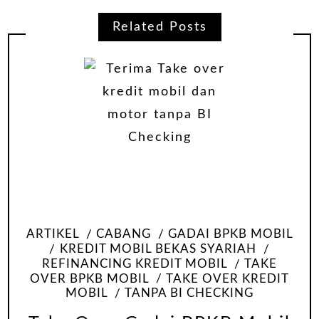
Related Posts
ARTIKEL
CABANG
GADAI BPKB MOBIL
KREDIT MOBIL BEKAS SYARIAH
REFINANCING KREDIT MOBIL
TAKE
OVER BPKB MOBIL
TAKE OVER KREDIT
MOBIL
TANPA BI CHECKING