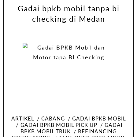
Gadai bpkb mobil tanpa bi
checking di Medan
ARTIKEL
CABANG
GADAI BPKB MOBIL
GADAI BPKB MOBIL PICK UP
GADAI
BPKB MOBIL TRUK
REFINANCING