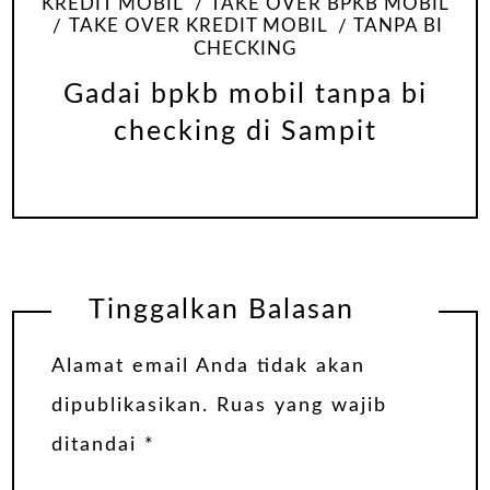
KREDIT MOBIL
TAKE OVER BPKB MOBIL
TAKE OVER KREDIT MOBIL
TANPA BI
CHECKING
Gadai bpkb mobil tanpa bi
checking di Sampit
Tinggalkan Balasan
Alamat email Anda tidak akan
dipublikasikan.
Ruas yang wajib
ditandai
*