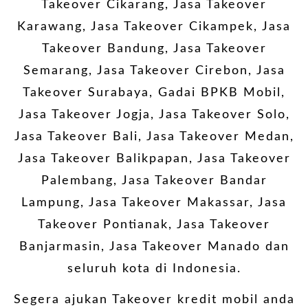
Takeover Cikarang, Jasa Takeover
Karawang, Jasa Takeover Cikampek, Jasa
Takeover Bandung, Jasa Takeover
Semarang, Jasa Takeover Cirebon, Jasa
Takeover Surabaya,
Gadai BPKB Mobil
,
Jasa Takeover Jogja, Jasa Takeover Solo,
Jasa Takeover Bali, Jasa Takeover Medan,
Jasa Takeover Balikpapan, Jasa Takeover
Palembang, Jasa Takeover Bandar
Lampung, Jasa Takeover Makassar, Jasa
Takeover Pontianak, Jasa Takeover
Banjarmasin, Jasa Takeover Manado dan
seluruh kota di Indonesia.
Segera ajukan Takeover kredit mobil anda