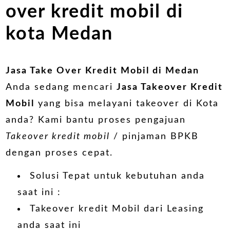
over kredit mobil di
kota Medan
Jasa Take Over Kredit Mobil di Medan
Anda sedang mencari
Jasa Takeover Kredit
Mobil
yang bisa melayani takeover di Kota
anda? Kami bantu proses pengajuan
Takeover kredit mobil
/ pinjaman BPKB
dengan proses cepat.
Solusi Tepat untuk kebutuhan anda
saat ini :
Takeover kredit Mobil dari
Leasing
anda saat ini