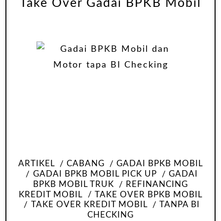
Take Over Gadai BPKB Mobil
ARTIKEL
CABANG
GADAI BPKB MOBIL
GADAI BPKB MOBIL PICK UP
GADAI
BPKB MOBIL TRUK
REFINANCING
KREDIT MOBIL
TAKE OVER BPKB MOBIL
TAKE OVER KREDIT MOBIL
TANPA BI
CHECKING