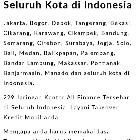
Seluruh Kota di Indonesia
Jakarta, Bogor, Depok, Tangerang, Bekasi,
Cikarang, Karawang, Cikampek, Bandung,
Semarang, Cirebon, Surabaya, Jogja, Solo,
Bali, Medan, Balikpapan, Palembang,
Bandar Lampung, Makassar, Pontianak,
Banjarmasin, Manado dan seluruh kota di
Indonesia.
229 Jaringan Kantor All Finance Tersebar
di Seluruh Indonesia, Layani Takeover
Kredit Mobil anda
Mengapa anda harus memakai Jasa