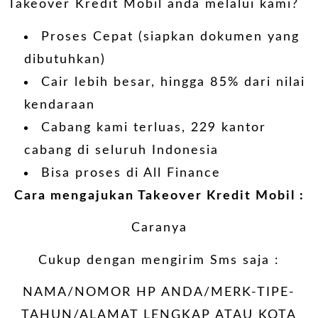
Takeover Kredit Mobil anda melalui kami?
Proses Cepat (siapkan dokumen yang
dibutuhkan)
Cair lebih besar, hingga 85% dari nilai
kendaraan
Cabang kami terluas, 229 kantor
cabang di seluruh Indonesia
Bisa proses di All Finance
Cara mengajukan Takeover Kredit Mobil :
Caranya
Cukup dengan mengirim Sms saja :
NAMA/NOMOR HP ANDA/MERK-TIPE-
TAHUN/ALAMAT LENGKAP ATAU KOTA