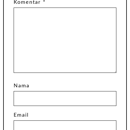
Komentar
*
Nama
Email