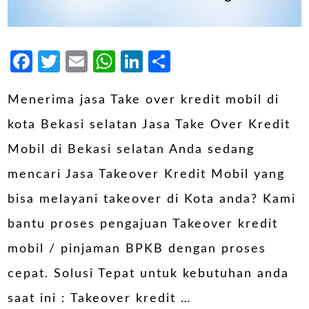
Facebook
Twitter
Email
WhatsApp
LinkedIn
Share
Menerima jasa Take over kredit mobil di
kota Bekasi selatan Jasa Take Over Kredit
Mobil di Bekasi selatan Anda sedang
mencari Jasa Takeover Kredit Mobil yang
bisa melayani takeover di Kota anda? Kami
bantu proses pengajuan Takeover kredit
mobil / pinjaman BPKB dengan proses
cepat. Solusi Tepat untuk kebutuhan anda
saat ini : Takeover kredit …