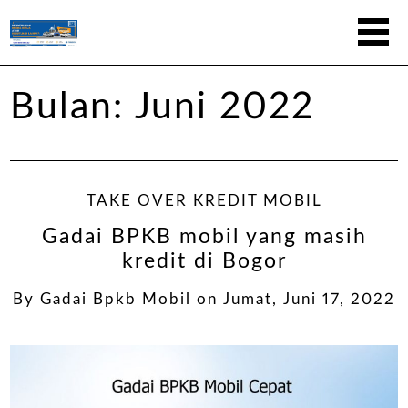
Bulan:
Juni 2022
TAKE OVER KREDIT MOBIL
Gadai BPKB mobil yang masih
kredit di Bogor
By
Gadai Bpkb Mobil
on
Jumat, Juni 17, 2022