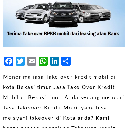
Facebook
Twitter
Email
WhatsApp
LinkedIn
Share
Menerima jasa Take over kredit mobil di
kota Bekasi timur Jasa Take Over Kredit
Mobil di Bekasi timur Anda sedang mencari
Jasa Takeover Kredit Mobil yang bisa
melayani takeover di Kota anda? Kami