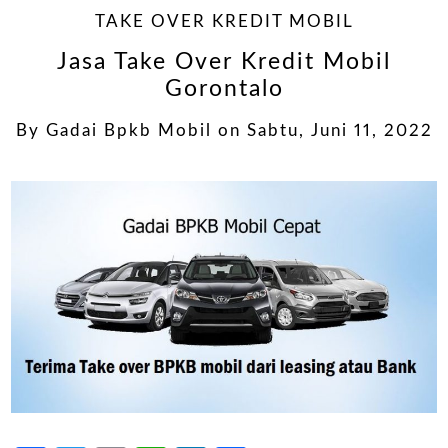
TAKE OVER KREDIT MOBIL
Jasa Take Over Kredit Mobil
Gorontalo
By
Gadai Bpkb Mobil
on
Sabtu, Juni 11, 2022