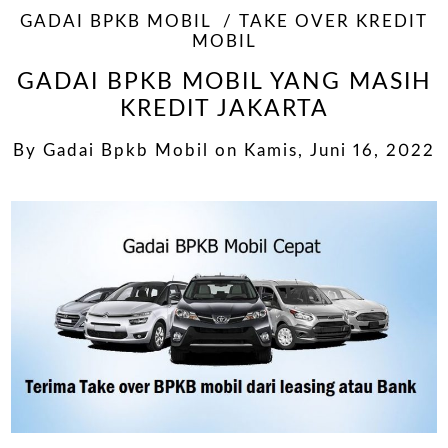
GADAI BPKB MOBIL
TAKE OVER KREDIT
MOBIL
GADAI BPKB MOBIL YANG MASIH
KREDIT JAKARTA
By
Gadai Bpkb Mobil
on
Kamis, Juni 16, 2022