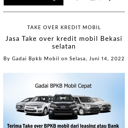
TAKE OVER KREDIT MOBIL
Jasa Take over kredit mobil Bekasi
selatan
By
Gadai Bpkb Mobil
on
Selasa, Juni 14, 2022