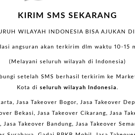
KIRIM SMS SEKARANG
URUH WILAYAH INDONESIA BISA AJUKAN DI
lasi angsuran akan terkirim dlm waktu 10-15 
(Melayani seluruh wilayah di Indonesia)
ungi setelah SMS berhasil terkirim ke Marke
Kota di
seluruh wilayah Indonesia
.
karta, Jasa Takeover Bogor, Jasa Takeover Dep
over Bekasi, Jasa Takeover Cikarang, Jasa Ta
 Jasa Takeover Bandung, Jasa Takeover Sema