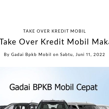
TAKE OVER KREDIT MOBIL
 Take Over Kredit Mobil Mak
By
Gadai Bpkb Mobil
on
Sabtu, Juni 11, 2022