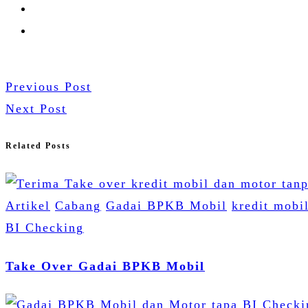
Previous Post
Next Post
Related Posts
Artikel
Cabang
Gadai BPKB Mobil
kredit mobi
BI Checking
Take Over Gadai BPKB Mobil