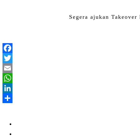
Segera ajukan Takeover k