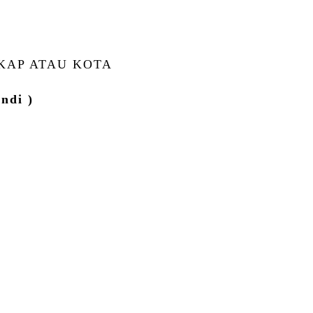
KAP ATAU KOTA
ndi )