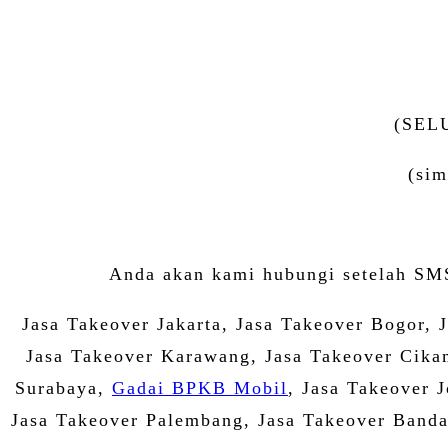
(SEL
(sim
Anda akan kami hubungi setelah SMS
Jasa Takeover Jakarta, Jasa Takeover Bogor, 
Jasa Takeover Karawang, Jasa Takeover Cika
Surabaya,
Gadai BPKB Mobil
, Jasa Takeover 
Jasa Takeover Palembang, Jasa Takeover Banda