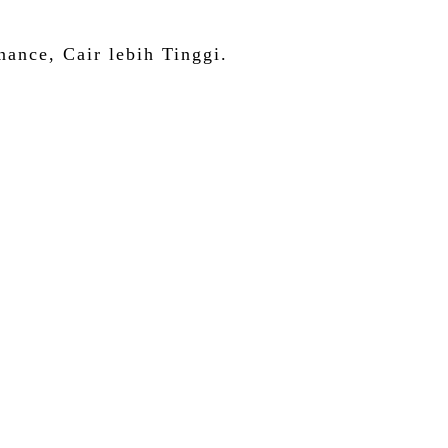
nance, Cair lebih Tinggi.