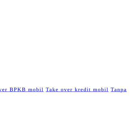
ver BPKB mobil
Take over kredit mobil
Tanpa