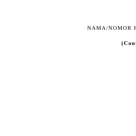
NAMA/NOMOR H
(Con