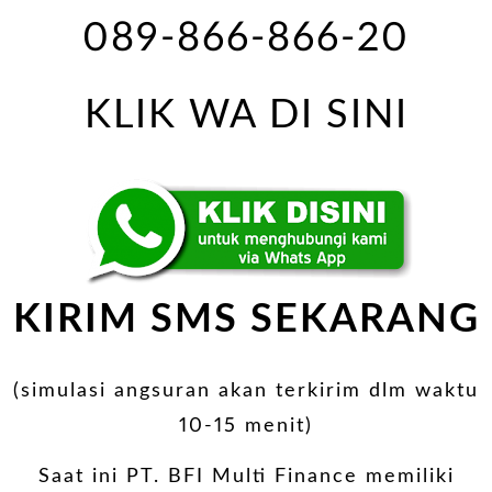
089-866-866-20
KLIK WA DI SINI
KIRIM SMS SEKARANG
(simulasi angsuran akan terkirim dlm waktu
10-15 menit)
Saat ini PT. BFI Multi Finance memiliki