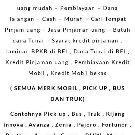
uang mudah – Pembiayaan – Dana
Talangan – Cash – Murah – Cari Tempat
Pinjam uang – Jasa Pinjaman uang – Butuh
dana Tunai – Syarat kredit pinjaman ,
Jaminan BPKB di BFI , Dana Tunai di BFI ,
Kredit Pinjaman uang , Pembiayaan Kredit
Mobil , Kredit Mobil bekas
( SEMUA MERK MOBIL , PICK UP , BUS
DAN TRUK)
Contohnya Pick up , Bus , Truk , Kijang
innova , Avanza , Zenia , Pajero , Fortuner ,