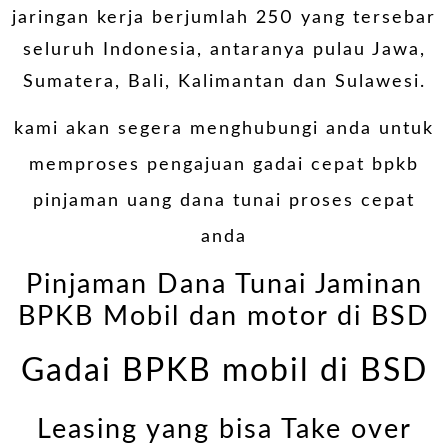
jaringan kerja berjumlah 250 yang tersebar
seluruh Indonesia, antaranya pulau Jawa,
Sumatera, Bali, Kalimantan dan Sulawesi.
kami akan segera menghubungi anda untuk
memproses pengajuan gadai cepat bpkb
pinjaman uang dana tunai proses cepat
anda
Pinjaman Dana Tunai Jaminan
BPKB Mobil dan motor di BSD
Gadai BPKB mobil di BSD
Leasing yang bisa Take over