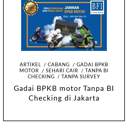
ARTIKEL
CABANG
GADAI BPKB
MOTOR
SEHARI CAIR
TANPA BI
CHECKING
TANPA SURVEY
Gadai BPKB motor Tanpa BI
Checking di Jakarta