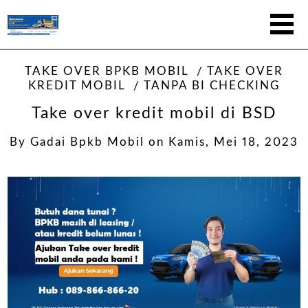
TAKE OVER BPKB MOBIL
TAKE OVER
KREDIT MOBIL
TANPA BI CHECKING
Take over kredit mobil di BSD
By
Gadai Bpkb Mobil
on
Kamis, Mei 18, 2023