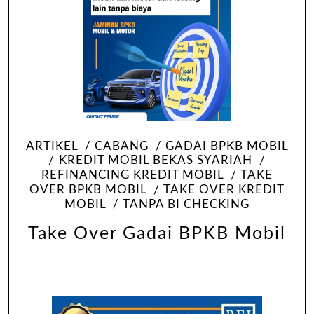
ARTIKEL
CABANG
GADAI BPKB MOBIL
KREDIT MOBIL BEKAS SYARIAH
REFINANCING KREDIT MOBIL
TAKE
OVER BPKB MOBIL
TAKE OVER KREDIT
MOBIL
TANPA BI CHECKING
Take Over Gadai BPKB Mobil