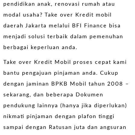
pendidikan anak, renovasi rumah atau
modal usaha? Take over Kredit mobil
daerah Jakarta melalui BFI Finance bisa
menjadi solusi terbaik dalam pemenuhan
berbagai keperluan anda.
Take over Kredit Mobil
proses cepat kami
bantu pengajuan pinjaman anda. Cukup
dengan jaminan BPKB Mobil tahun 2008 –
sekarang, dan beberapa Dokumen
pendukung lainnya (hanya jika diperlukan)
nikmati pinjaman dengan plafon tinggi
sampai dengan Ratusan juta dan angsuran