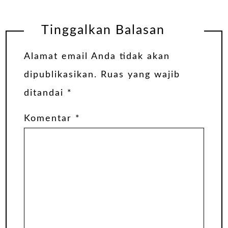
Tinggalkan Balasan
Alamat email Anda tidak akan
dipublikasikan.
Ruas yang wajib
ditandai
*
Komentar
*