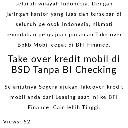
seluruh wilayah Indonesia. Dengan
jaringan kantor yang luas dan tersebar di
seluruh pelosok Indonesia, nikmati
kemudahan pengajuan pinjaman Take over
Bpkb Mobil cepat di BFI Finance.
Take over kredit mobil di
BSD Tanpa BI Checking
Selanjutnya Segera ajukan Takeover kredit
mobil anda dari Leasing saat ini ke BFI
Finance, Cair lebih Tinggi.
Views: 52