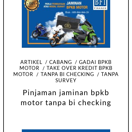
ARTIKEL
CABANG
GADAI BPKB
MOTOR
TAKE OVER KREDIT BPKB
MOTOR
TANPA BI CHECKING
TANPA
SURVEY
Pinjaman jaminan bpkb
motor tanpa bi checking