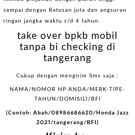
sampai dengan Ratusan juta dan angsuran
ringan jangka waktu s/d 4 tahun.
take over bpkb mobil
tanpa bi checking di
tangerang
Cukup dengan mengirim Sms saja :
NAMA/NOMOR HP ANDA/MERK-TIPE-
TAHUN/DOMISILI/BFI
(Contoh: Abah/08986686620/Honda Jazz
2021/tangerang/BFI)