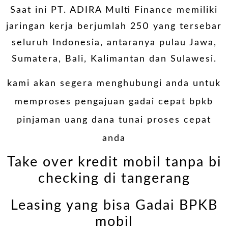
Saat ini PT. ADIRA Multi Finance memiliki
jaringan kerja berjumlah 250 yang tersebar
seluruh Indonesia, antaranya pulau Jawa,
Sumatera, Bali, Kalimantan dan Sulawesi.
kami akan segera menghubungi anda untuk
memproses pengajuan gadai cepat bpkb
pinjaman uang dana tunai proses cepat
anda
Take over kredit mobil tanpa bi
checking di tangerang
Leasing yang bisa Gadai BPKB
mobil