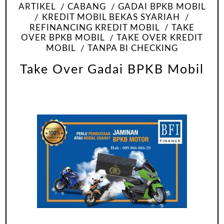
ARTIKEL
CABANG
GADAI BPKB MOBIL
KREDIT MOBIL BEKAS SYARIAH
REFINANCING KREDIT MOBIL
TAKE
OVER BPKB MOBIL
TAKE OVER KREDIT
MOBIL
TANPA BI CHECKING
Take Over Gadai BPKB Mobil