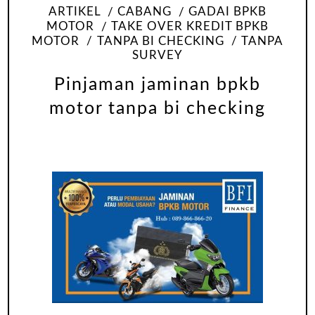
ARTIKEL
CABANG
GADAI BPKB
MOTOR
TAKE OVER KREDIT BPKB
MOTOR
TANPA BI CHECKING
TANPA
SURVEY
Pinjaman jaminan bpkb
motor tanpa bi checking