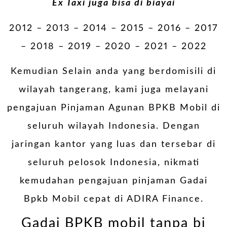
Ex Taxi juga bisa di biayai
2012 – 2013 – 2014 – 2015 – 2016 – 2017
– 2018 – 2019 – 2020 – 2021 – 2022
Kemudian Selain anda yang berdomisili di
wilayah tangerang, kami juga melayani
pengajuan Pinjaman Agunan BPKB Mobil di
seluruh wilayah Indonesia. Dengan
jaringan kantor yang luas dan tersebar di
seluruh pelosok Indonesia, nikmati
kemudahan pengajuan pinjaman Gadai
Bpkb Mobil cepat di ADIRA Finance.
Gadai BPKB mobil tanpa bi