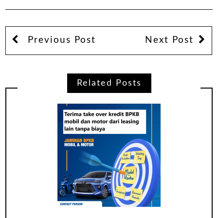
Previous Post
Next Post
Related Posts