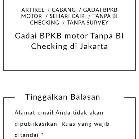
ARTIKEL
CABANG
GADAI BPKB
MOTOR
SEHARI CAIR
TANPA BI
CHECKING
TANPA SURVEY
Gadai BPKB motor Tanpa BI
Checking di Jakarta
Tinggalkan Balasan
Alamat email Anda tidak akan
dipublikasikan.
Ruas yang wajib
ditandai
*