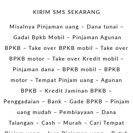
KIRIM SMS SEKARANG
Misalnya Pinjaman uang – Dana tunai –
Gadai Bpkb Mobil
– Pinjaman Agunan
BPKB – Take over BPKB mobil – Take over
BPKB motor – Take over Kredit mobil –
Pinjaman dana – BPKB mobil – BPKB
motor – Tempat Pinjam uang – Agunan
BPKB – Kredit Jaminan BPKB –
Penggadaian – Bank – Gade BPKB – Pinjam
uang mudah – Pembiayaan – Dana
Talangan – Cash – Murah – Cari Tempat