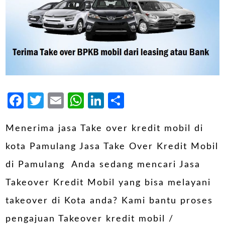
Facebook
Twitter
Email
WhatsApp
LinkedIn
Share
Menerima jasa Take over kredit mobil di
kota Pamulang Jasa Take Over Kredit Mobil
di Pamulang Anda sedang mencari Jasa
Takeover Kredit Mobil yang bisa melayani
takeover di Kota anda? Kami bantu proses
pengajuan Takeover kredit mobil /