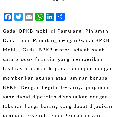
Facebook
Twitter
Email
WhatsApp
LinkedIn
Share
Gadai BPKB mobil di Pamulang Pinjaman
Dana Tunai Pamulang dengan Gadai BPKB
Mobil , Gadai BPKB motor adalah salah
satu produk financial yang memberikan
fasilitas pinjaman kepada peminjam dengan
memberikan agunan atau jaminan berupa
BPKB. Dengan begitu, besarnya pinjaman
yang dapat diperoleh disesuaikan dengan
taksiran harga barang yang dapat dijadikan
jaminan tersebut. Dana Pencairan yang …