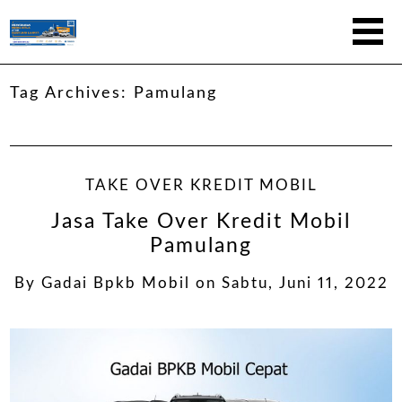
Tag Archives:
Pamulang
TAKE OVER KREDIT MOBIL
Jasa Take Over Kredit Mobil
Pamulang
By
Gadai Bpkb Mobil
on
Sabtu, Juni 11, 2022