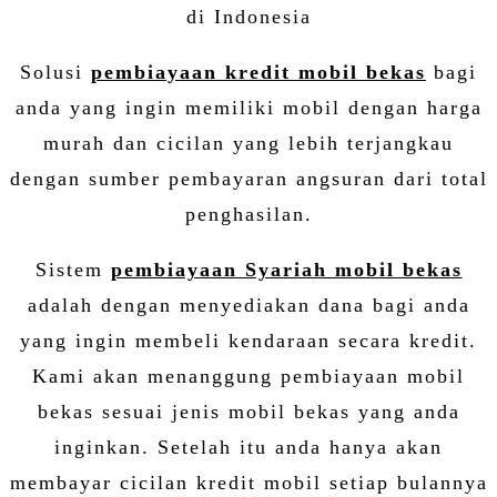
di Indonesia
Solusi
pembiayaan
kredit mobil bekas
bagi
anda yang ingin memiliki mobil dengan harga
murah dan cicilan yang lebih terjangkau
dengan sumber pembayaran angsuran dari total
penghasilan.
Sistem
pembiayaan Syariah mobil bekas
adalah dengan menyediakan dana bagi anda
yang ingin membeli kendaraan secara kredit.
Kami akan menanggung pembiayaan mobil
bekas sesuai jenis mobil bekas yang anda
inginkan. Setelah itu anda hanya akan
membayar cicilan kredit mobil setiap bulannya