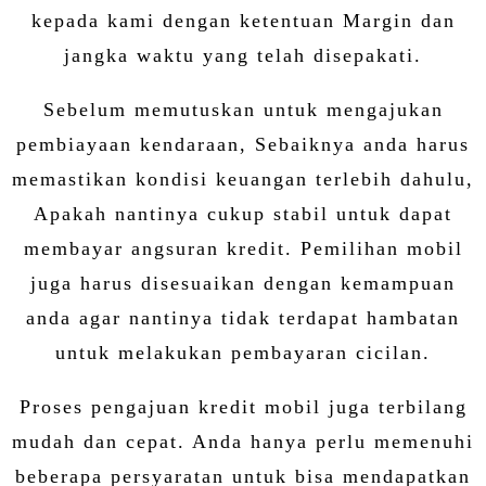
kepada kami dengan ketentuan Margin dan
jangka waktu yang telah disepakati.
Sebelum memutuskan untuk mengajukan
pembiayaan kendaraan, Sebaiknya anda harus
memastikan kondisi keuangan terlebih dahulu,
Apakah nantinya cukup stabil untuk dapat
membayar angsuran kredit. Pemilihan mobil
juga harus disesuaikan dengan kemampuan
anda agar nantinya tidak terdapat hambatan
untuk melakukan pembayaran cicilan.
Proses pengajuan kredit mobil juga terbilang
mudah dan cepat. Anda hanya perlu memenuhi
beberapa persyaratan untuk bisa mendapatkan