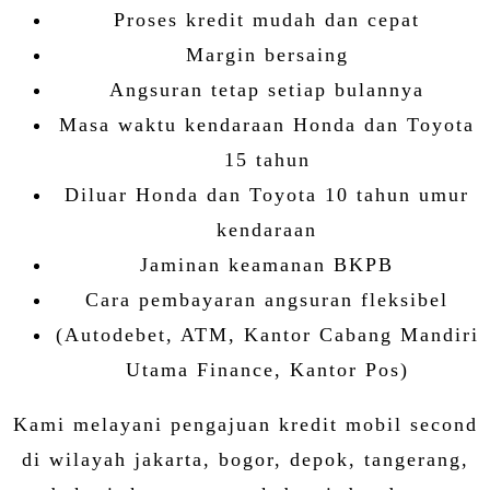
Proses kredit mudah dan cepat
Margin bersaing
Angsuran tetap setiap bulannya
Masa waktu kendaraan Honda dan Toyota
15 tahun
Diluar Honda dan Toyota 10 tahun umur
kendaraan
Jaminan keamanan BKPB
Cara pembayaran angsuran fleksibel
(Autodebet, ATM, Kantor Cabang Mandiri
Utama Finance, Kantor Pos)
Kami melayani pengajuan kredit mobil second
di wilayah jakarta, bogor, depok, tangerang,