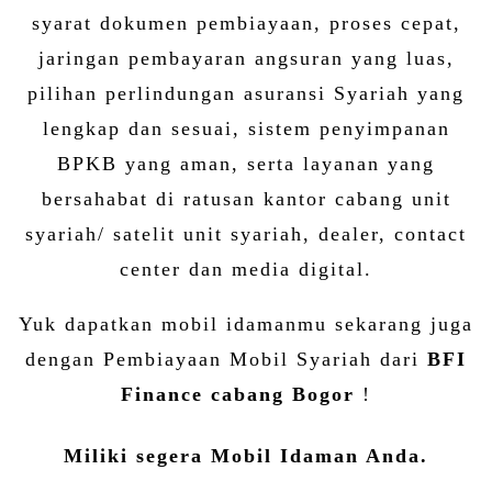
syarat dokumen pembiayaan, proses cepat,
jaringan pembayaran angsuran yang luas,
pilihan perlindungan asuransi Syariah yang
lengkap dan sesuai, sistem penyimpanan
BPKB yang aman, serta layanan yang
bersahabat di ratusan kantor cabang unit
syariah/ satelit unit syariah, dealer, contact
center dan media digital.
Yuk dapatkan mobil idamanmu sekarang juga
dengan Pembiayaan Mobil Syariah dari
BFI
Finance cabang Bogor
!
Miliki segera Mobil Idaman Anda.