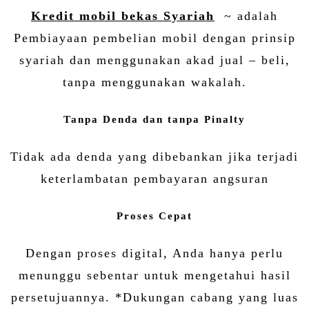
Kredit mobil bekas Syariah
~ adalah
Pembiayaan pembelian mobil dengan prinsip
syariah dan menggunakan akad jual – beli,
tanpa menggunakan wakalah.
Tanpa Denda dan tanpa Pinalty
Tidak ada denda yang dibebankan jika terjadi
keterlambatan pembayaran angsuran
Proses Cepat
Dengan proses digital, Anda hanya perlu
menunggu sebentar untuk mengetahui hasil
persetujuannya. *Dukungan cabang yang luas