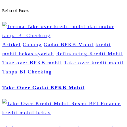
Related Posts
Artikel
Cabang
Gadai BPKB Mobil
kredit
mobil bekas syariah
Refinancing Kredit Mobil
Take over BPKB mobil
Take over kredit mobil
Tanpa BI Checking
Take Over Gadai BPKB Mobil
kredit mobil bekas