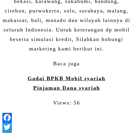
bekasi, karawang, sukabumi, bandung,
cirebon, purwokerto, solo, surabaya, malang,
makassar, bali, manado dan wilayah lainnya di
seluruh Indonesia. Untuk keterangan dp mobil
beserta simulasi kredit, Silahkan hubungi
marketing kami berikut ini.
Baca juga
Gadai BPKB Mobil syariah
Pinjaman Dana syariah
Views: 56
Facebook