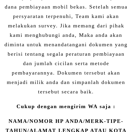
dana pembiayaan mobil bekas. Setelah semua
persyaratan terpenuhi, Team kami akan
melakukan survey. Jika memang dari pihak
kami menghubungi anda, Maka anda akan
diminta untuk menandatangani dokumen yang
berisi tentang segala peraturan pembiayaan
dan jumlah cicilan serta metode
pembayarannya. Dokumen tersebut akan
menjadi milik anda dan simpanlah dokumen
tersebut secara baik.
Cukup dengan mengirim WA saja :
NAMA/NOMOR HP ANDA/MERK-TIPE-
TAHUN/ALAMAT LENGKAP ATAU KOTA