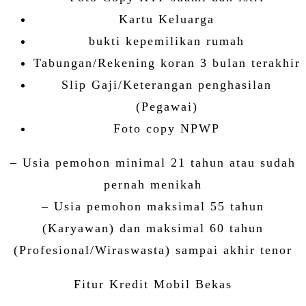
Kartu Keluarga
bukti kepemilikan rumah
Tabungan/Rekening koran 3 bulan terakhir
Slip Gaji/Keterangan penghasilan
(Pegawai)
Foto copy NPWP
– Usia pemohon minimal 21 tahun atau sudah
pernah menikah
– Usia pemohon maksimal 55 tahun
(Karyawan) dan maksimal 60 tahun
(Profesional/Wiraswasta) sampai akhir tenor
Fitur Kredit Mobil Bekas