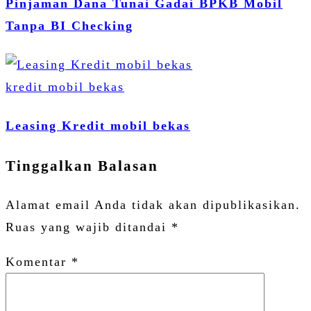
Pinjaman Dana Tunai Gadai BPKB Mobil
Tanpa BI Checking
kredit mobil bekas
Leasing Kredit mobil bekas
Tinggalkan Balasan
Alamat email Anda tidak akan dipublikasikan.
Ruas yang wajib ditandai
*
Komentar
*