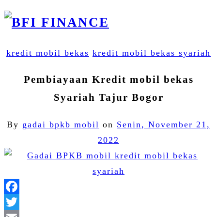
kredit mobil bekas
kredit mobil bekas syariah
Pembiayaan Kredit mobil bekas
Syariah Tajur Bogor
By
gadai bpkb mobil
on
Senin, November 21,
2022
Facebook