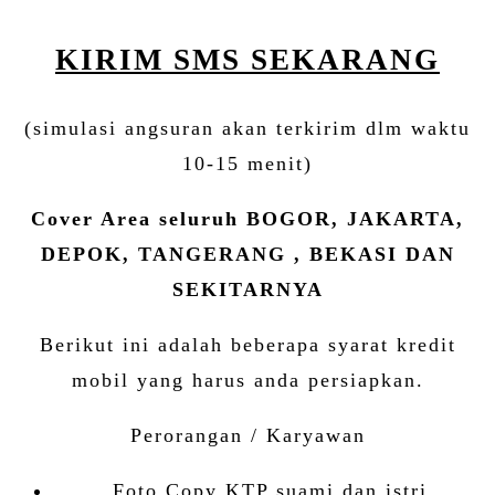
KIRIM SMS SEKARANG
(simulasi angsuran akan terkirim dlm waktu
10-15 menit)
Cover Area seluruh BOGOR, JAKARTA,
DEPOK, TANGERANG , BEKASI DAN
SEKITARNYA
Berikut ini adalah beberapa syarat kredit
mobil yang harus anda persiapkan.
Perorangan / Karyawan
Foto Copy KTP suami dan istri