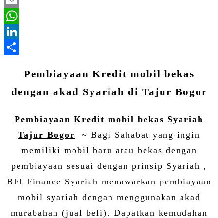
Twitter
Email
WhatsApp
LinkedIn
Share
Pembiayaan Kredit mobil bekas
dengan akad Syariah di Tajur Bogor
Pembiayaan Kredit mobil bekas Syariah
Tajur Bogor
~ Bagi Sahabat yang ingin
memiliki mobil baru atau bekas dengan
pembiayaan sesuai dengan prinsip Syariah ,
BFI Finance Syariah menawarkan pembiayaan
mobil syariah dengan menggunakan akad
murabahah (jual beli). Dapatkan kemudahan