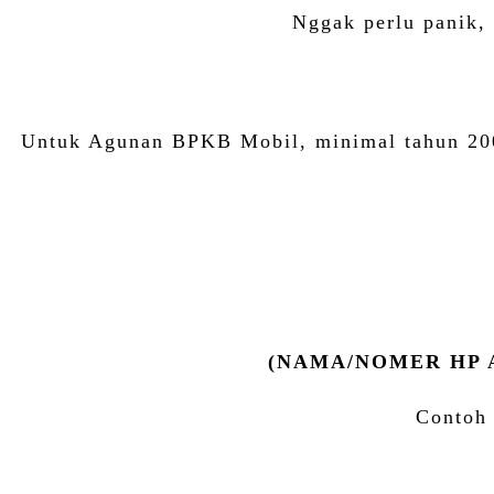
Nggak perlu panik, 
Untuk Agunan BPKB Mobil, minimal tahun 200
(NAMA/NOMER HP 
Contoh