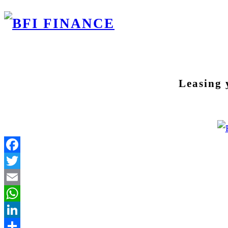
Leasing 