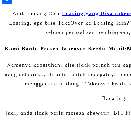
Anda sedang Cari
Leasing yang Bisa takeo
Leasing, apa bisa TakeOver ke Leasing lain
sebuah perusahaan pembiayaan, 
Kami Bantu Proses Takeover Kredit Mobil/M
Namanya kebutuhan, kita tidak pernah tau ka
menghadapinya, dituntut untuk secepatnya menca
menggadaikan ulang / Takeover kredit k
Baca juga
Jadi, anda tidak perlu merasa khawatir. BFI 