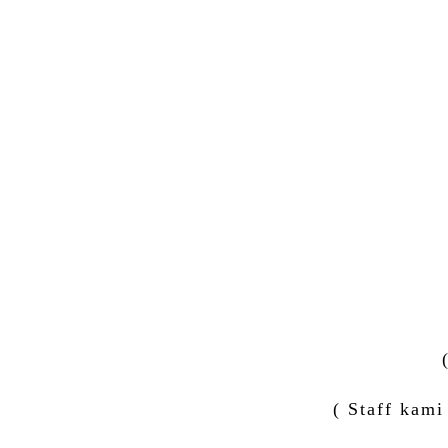
( Staff kam