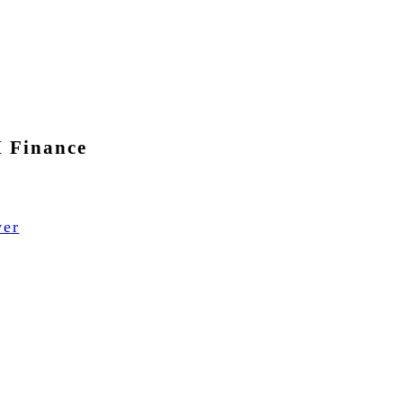
I Finance