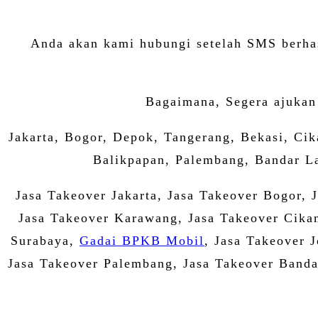
Anda akan kami hubungi setelah SMS berhas
Bagaimana, Segera ajukan
Jakarta, Bogor, Depok, Tangerang, Bekasi, Ci
Balikpapan, Palembang, Bandar La
Jasa Takeover Jakarta, Jasa Takeover Bogor, 
Jasa Takeover Karawang, Jasa Takeover Cika
Surabaya,
Gadai BPKB Mobil
, Jasa Takeover 
Jasa Takeover Palembang, Jasa Takeover Banda