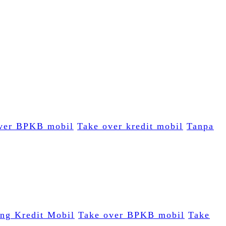
ver BPKB mobil
Take over kredit mobil
Tanpa
ing Kredit Mobil
Take over BPKB mobil
Take