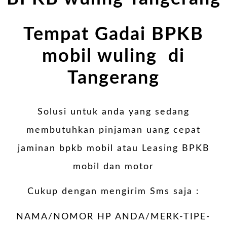
Tempat Gadai BPKB
mobil wuling di
Tangerang
Solusi untuk anda yang sedang
membutuhkan pinjaman uang cepat
jaminan bpkb mobil atau Leasing BPKB
mobil dan motor
Cukup dengan mengirim Sms saja :
NAMA/NOMOR HP ANDA/MERK-TIPE-