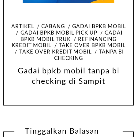
ARTIKEL
CABANG
GADAI BPKB MOBIL
GADAI BPKB MOBIL PICK UP
GADAI
BPKB MOBIL TRUK
REFINANCING
KREDIT MOBIL
TAKE OVER BPKB MOBIL
TAKE OVER KREDIT MOBIL
TANPA BI
CHECKING
Gadai bpkb mobil tanpa bi
checking di Sampit
Tinggalkan Balasan