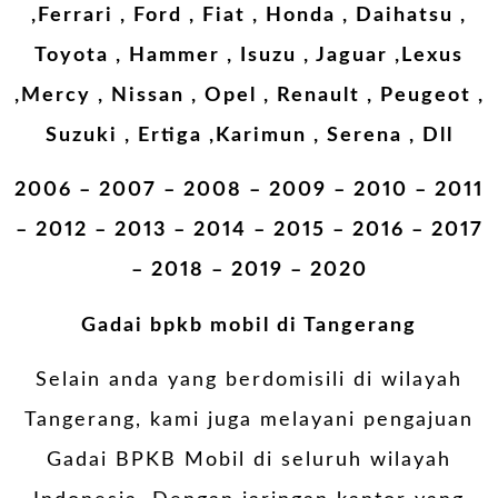
,Ferrari , Ford , Fiat , Honda , Daihatsu ,
Toyota , Hammer , Isuzu , Jaguar ,Lexus
,Mercy , Nissan , Opel , Renault , Peugeot ,
Suzuki , Ertiga ,Karimun , Serena , Dll
2006 – 2007 – 2008 – 2009 – 2010 – 2011
– 2012 – 2013 – 2014 – 2015 – 2016 – 2017
– 2018 – 2019 – 2020
Gadai bpkb mobil di Tangerang
Selain anda yang berdomisili di wilayah
Tangerang, kami juga melayani pengajuan
Gadai BPKB Mobil di seluruh wilayah