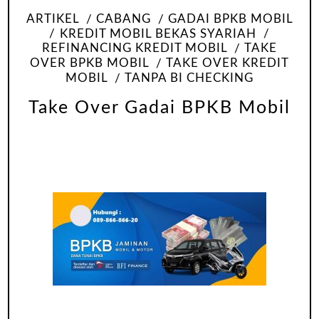
ARTIKEL
CABANG
GADAI BPKB MOBIL
KREDIT MOBIL BEKAS SYARIAH
REFINANCING KREDIT MOBIL
TAKE
OVER BPKB MOBIL
TAKE OVER KREDIT
MOBIL
TANPA BI CHECKING
Take Over Gadai BPKB Mobil