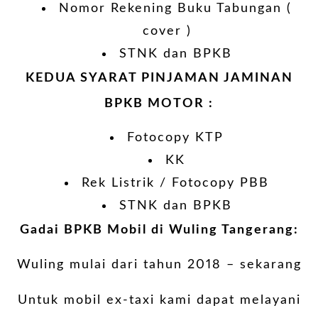
Nomor Rekening Buku Tabungan (
cover )
STNK dan BPKB
KEDUA SYARAT PINJAMAN JAMINAN
BPKB MOTOR :
Fotocopy KTP
KK
Rek Listrik / Fotocopy PBB
STNK dan BPKB
Gadai BPKB Mobil di Wuling Tangerang:
Wuling mulai dari tahun 2018 – sekarang
Untuk mobil ex-taxi kami dapat melayani