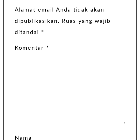
Alamat email Anda tidak akan
dipublikasikan.
Ruas yang wajib
ditandai
*
Komentar
*
Nama