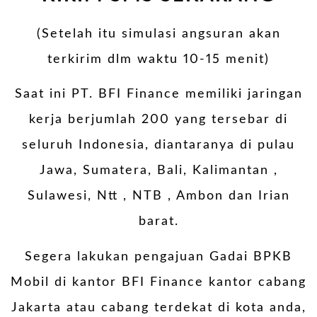
(Setelah itu simulasi angsuran akan
terkirim dlm waktu 10-15 menit)
Saat ini PT. BFI Finance memiliki jaringan
kerja berjumlah 200 yang tersebar di
seluruh Indonesia, diantaranya di pulau
Jawa, Sumatera, Bali, Kalimantan ,
Sulawesi, Ntt , NTB , Ambon dan Irian
barat.
Segera lakukan pengajuan Gadai BPKB
Mobil di kantor BFI Finance kantor cabang
Jakarta atau cabang terdekat di kota anda,