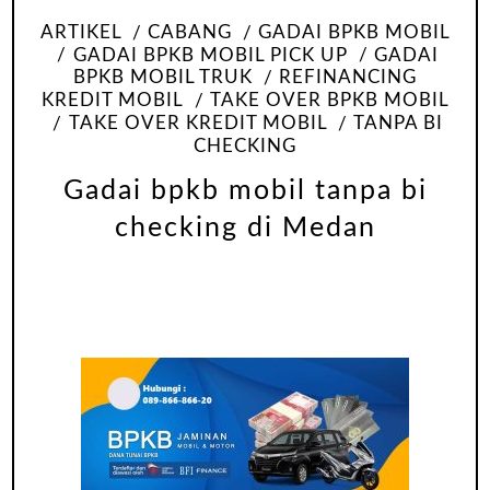
ARTIKEL
CABANG
GADAI BPKB MOBIL
GADAI BPKB MOBIL PICK UP
GADAI
BPKB MOBIL TRUK
REFINANCING
KREDIT MOBIL
TAKE OVER BPKB MOBIL
TAKE OVER KREDIT MOBIL
TANPA BI
CHECKING
Gadai bpkb mobil tanpa bi
checking di Medan