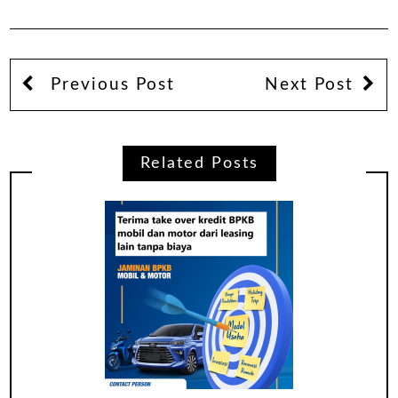
Previous Post
Next Post
Related Posts