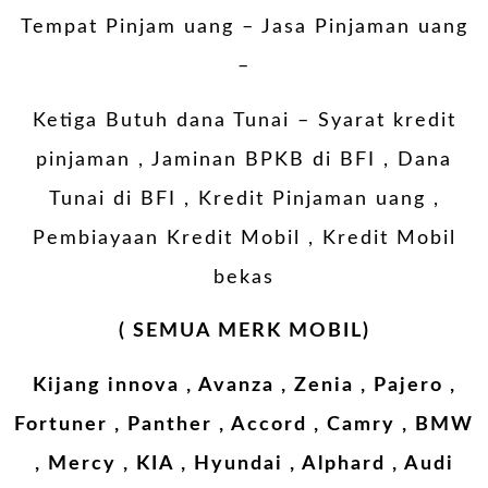
Tempat Pinjam uang – Jasa Pinjaman uang
–
Ketiga Butuh dana Tunai – Syarat kredit
pinjaman , Jaminan BPKB di BFI , Dana
Tunai di BFI , Kredit Pinjaman uang ,
Pembiayaan Kredit Mobil , Kredit Mobil
bekas
( SEMUA MERK MOBIL)
Kijang innova , Avanza , Zenia , Pajero ,
Fortuner , Panther , Accord , Camry , BMW
, Mercy , KIA , Hyundai , Alphard , Audi