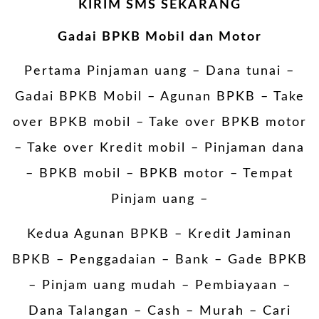
KIRIM SMS SEKARANG
Gadai BPKB Mobil dan Motor
Pertama Pinjaman uang – Dana tunai –
Gadai BPKB Mobil – Agunan BPKB – Take
over BPKB mobil – Take over BPKB motor
–
Take over Kredit mobil
–
Pinjaman dana
– BPKB mobil – BPKB motor – Tempat
Pinjam uang –
Kedua Agunan BPKB – Kredit Jaminan
BPKB – Penggadaian – Bank – Gade BPKB
– Pinjam uang mudah – Pembiayaan –
Dana Talangan – Cash – Murah – Cari