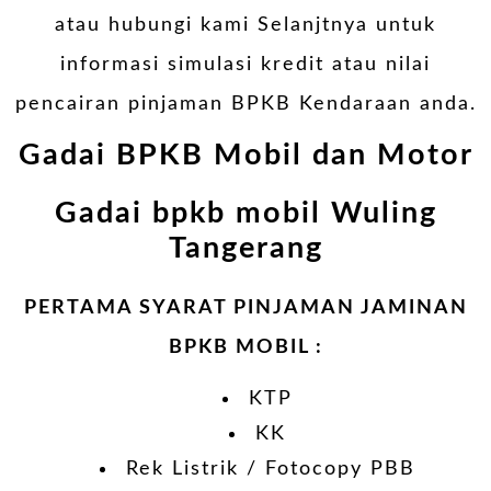
atau hubungi kami Selanjtnya untuk
informasi simulasi kredit atau nilai
pencairan pinjaman BPKB Kendaraan anda.
Gadai BPKB Mobil dan Motor
Gadai bpkb mobil Wuling
Tangerang
PERTAMA SYARAT PINJAMAN JAMINAN
BPKB MOBIL :
KTP
KK
Rek Listrik / Fotocopy PBB