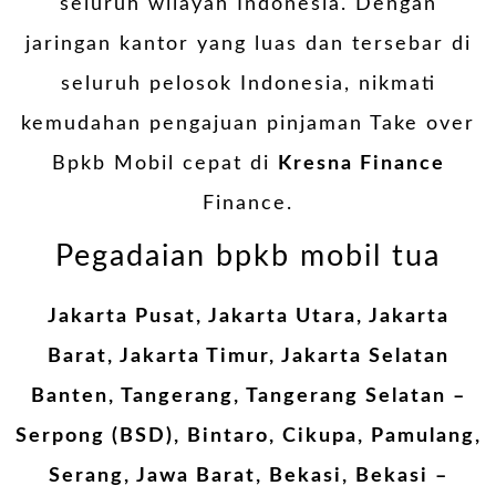
seluruh wilayah Indonesia. Dengan
jaringan kantor yang luas dan tersebar di
seluruh pelosok Indonesia, nikmati
kemudahan pengajuan pinjaman Take over
Bpkb Mobil cepat di
Kresna Finance
Finance.
Pegadaian bpkb mobil tua
Jakarta Pusat, Jakarta Utara, Jakarta
Barat, Jakarta Timur, Jakarta Selatan
Banten, Tangerang, Tangerang Selatan –
Serpong (BSD), Bintaro, Cikupa, Pamulang,
Serang, Jawa Barat, Bekasi, Bekasi –