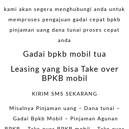
kami akan segera menghubungi anda untuk
memproses pengajuan gadai cepat bpkb
pinjaman uang dana tunai proses cepat
anda
Gadai bpkb mobil tua
Leasing yang bisa Take over
BPKB mobil
KIRIM SMS SEKARANG
Misalnya Pinjaman uang – Dana tunai –
Gadai Bpkb Mobil
– Pinjaman Agunan