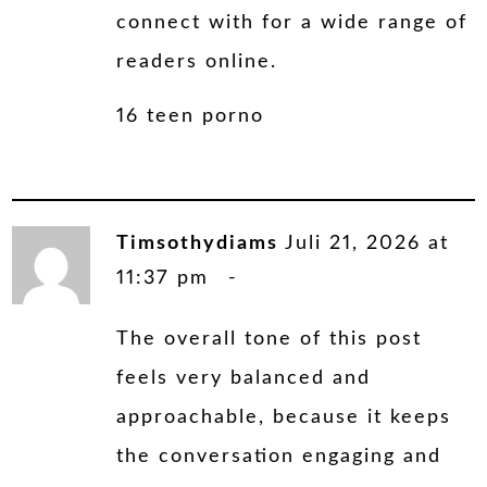
connect with for a wide range of
readers online.
16 teen porno
Timsothydiams
Juli 21, 2026 at
11:37 pm
The overall tone of this post
feels very balanced and
approachable, because it keeps
the conversation engaging and