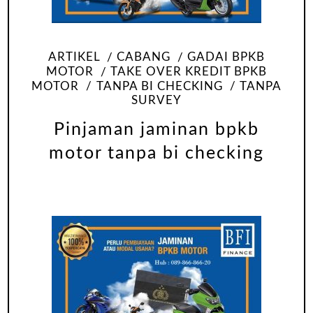
ARTIKEL
CABANG
GADAI BPKB
MOTOR
TAKE OVER KREDIT BPKB
MOTOR
TANPA BI CHECKING
TANPA
SURVEY
Pinjaman jaminan bpkb
motor tanpa bi checking