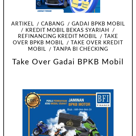
ARTIKEL
CABANG
GADAI BPKB MOBIL
KREDIT MOBIL BEKAS SYARIAH
REFINANCING KREDIT MOBIL
TAKE
OVER BPKB MOBIL
TAKE OVER KREDIT
MOBIL
TANPA BI CHECKING
Take Over Gadai BPKB Mobil