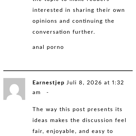
interested in sharing their own
opinions and continuing the
conversation further.
anal porno
Earnestjep
Juli 8, 2026 at 1:32
am
The way this post presents its
ideas makes the discussion feel
fair, enjoyable, and easy to