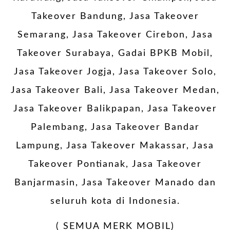
Takeover Bandung, Jasa Takeover
Semarang, Jasa Takeover Cirebon, Jasa
Takeover Surabaya, Gadai BPKB Mobil,
Jasa Takeover Jogja, Jasa Takeover Solo,
Jasa Takeover Bali, Jasa Takeover Medan,
Jasa Takeover Balikpapan, Jasa Takeover
Palembang, Jasa Takeover Bandar
Lampung, Jasa Takeover Makassar, Jasa
Takeover Pontianak, Jasa Takeover
Banjarmasin, Jasa Takeover Manado dan
seluruh kota di Indonesia.
( SEMUA MERK MOBIL)