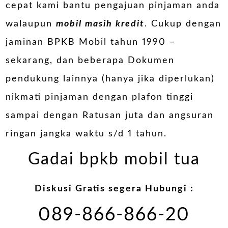
cepat kami bantu pengajuan pinjaman anda
walaupun
mobil masih kredit
. Cukup dengan
jaminan BPKB Mobil tahun 1990 –
sekarang, dan beberapa Dokumen
pendukung lainnya (hanya jika diperlukan)
nikmati pinjaman dengan plafon tinggi
sampai dengan Ratusan juta dan angsuran
ringan jangka waktu s/d 1 tahun.
Gadai bpkb mobil tua
Diskusi Gratis segera Hubungi :
089-866-866-20