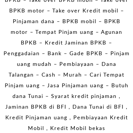
BPKB – Take over BPKB mobil – Take over
BPKB motor – Take over Kredit mobil –
Pinjaman dana – BPKB mobil – BPKB
motor – Tempat Pinjam uang – Agunan
BPKB – Kredit Jaminan BPKB –
Penggadaian – Bank – Gade BPKB – Pinjam
uang mudah – Pembiayaan – Dana
Talangan – Cash – Murah – Cari Tempat
Pinjam uang – Jasa Pinjaman uang – Butuh
dana Tunai – Syarat kredit pinjaman ,
Jaminan BPKB di BFI , Dana Tunai di BFI ,
Kredit Pinjaman uang , Pembiayaan Kredit
Mobil , Kredit Mobil bekas