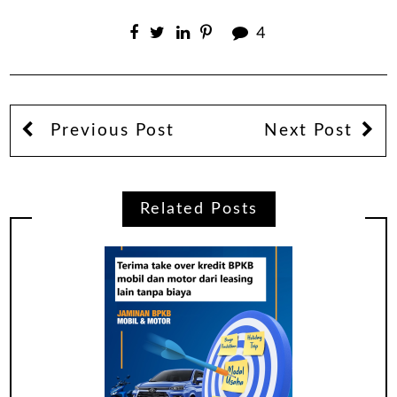
4
Previous Post
Next Post
Related Posts