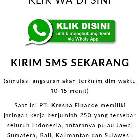
KLIK WA DI SINI
KIRIM SMS SEKARANG
(simulasi angsuran akan terkirim dlm waktu
10-15 menit)
Saat ini PT.
Kresna Finance
memiliki
jaringan kerja berjumlah 250 yang tersebar
seluruh Indonesia, antaranya pulau Jawa,
Sumatera, Bali, Kalimantan dan Sulawesi.