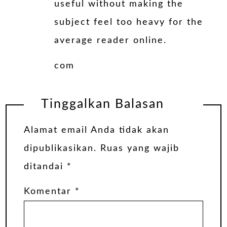
useful without making the
subject feel too heavy for the
average reader online.
com
Tinggalkan Balasan
Alamat email Anda tidak akan
dipublikasikan.
Ruas yang wajib
ditandai
*
Komentar
*