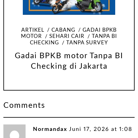
ARTIKEL
CABANG
GADAI BPKB
MOTOR
SEHARI CAIR
TANPA BI
CHECKING
TANPA SURVEY
Gadai BPKB motor Tanpa BI
Checking di Jakarta
Comments
Normandax
Juni 17, 2026 at 1:08