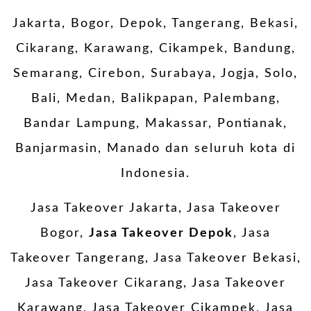
Jakarta, Bogor, Depok, Tangerang, Bekasi,
Cikarang, Karawang, Cikampek, Bandung,
Semarang, Cirebon, Surabaya, Jogja, Solo,
Bali, Medan, Balikpapan, Palembang,
Bandar Lampung, Makassar, Pontianak,
Banjarmasin, Manado dan seluruh kota di
Indonesia.
Jasa Takeover Jakarta, Jasa Takeover
Bogor,
Jasa Takeover Depok
, Jasa
Takeover Tangerang, Jasa Takeover Bekasi,
Jasa Takeover Cikarang, Jasa Takeover
Karawang, Jasa Takeover Cikampek, Jasa