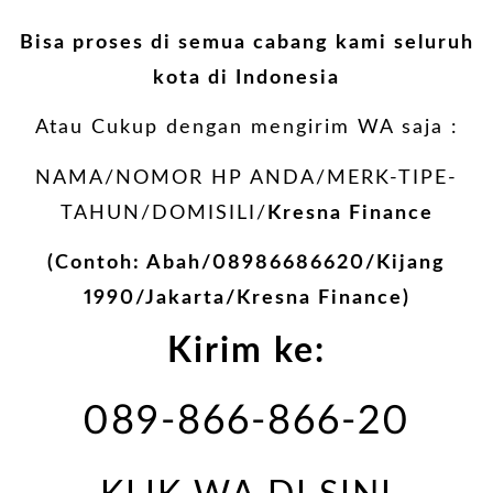
Bisa proses di semua cabang kami seluruh
kota di Indonesia
Atau Cukup dengan mengirim WA saja :
NAMA/NOMOR HP ANDA/MERK-TIPE-
TAHUN/DOMISILI/
Kresna Finance
(Contoh: Abah/08986686620/Kijang
1990/Jakarta/Kresna Finance)
Kirim ke:
089-866-866-20