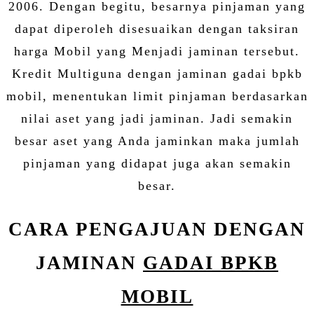
2006. Dengan begitu, besarnya pinjaman yang
dapat diperoleh disesuaikan dengan taksiran
harga Mobil yang Menjadi jaminan tersebut.
Kredit Multiguna dengan jaminan gadai bpkb
mobil, menentukan limit pinjaman berdasarkan
nilai aset yang jadi jaminan. Jadi semakin
besar aset yang Anda jaminkan maka jumlah
pinjaman yang didapat juga akan semakin
besar.
CARA PENGAJUAN DENGAN
JAMINAN
GADAI BPKB
MOBIL