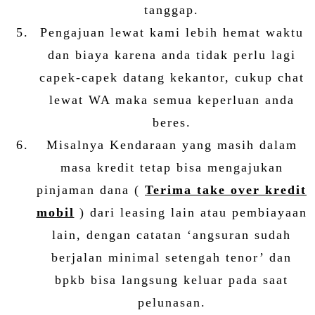
tanggap.
Pengajuan lewat kami lebih hemat waktu
dan biaya karena anda tidak perlu lagi
capek-capek datang kekantor, cukup chat
lewat WA maka semua keperluan anda
beres.
Misalnya Kendaraan yang masih dalam
masa kredit tetap bisa mengajukan
pinjaman dana (
Terima take over kredit
mobil
) dari leasing lain atau pembiayaan
lain, dengan catatan ‘angsuran sudah
berjalan minimal setengah tenor’ dan
bpkb bisa langsung keluar pada saat
pelunasan.