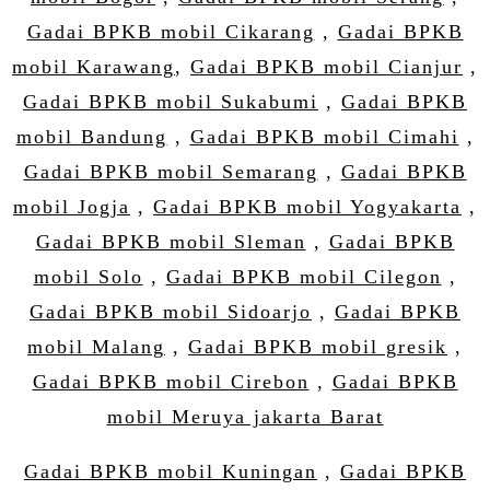
Gadai BPKB mobil Cikarang
,
Gadai BPKB
mobil Karawang
,
Gadai BPKB mobil Cianjur
,
Gadai BPKB mobil Sukabumi
,
Gadai BPKB
mobil Bandung
,
Gadai BPKB mobil Cimahi
,
Gadai BPKB mobil Semarang
,
Gadai BPKB
mobil Jogja
,
Gadai BPKB mobil Yogyakarta
,
Gadai BPKB mobil Sleman
,
Gadai BPKB
mobil Solo
,
Gadai BPKB mobil Cilegon
,
Gadai BPKB mobil Sidoarjo
,
Gadai BPKB
mobil Malang
,
Gadai BPKB mobil gresik
,
Gadai BPKB mobil Cirebon
,
Gadai BPKB
mobil Meruya jakarta Barat
Gadai BPKB mobil Kuningan
,
Gadai BPKB