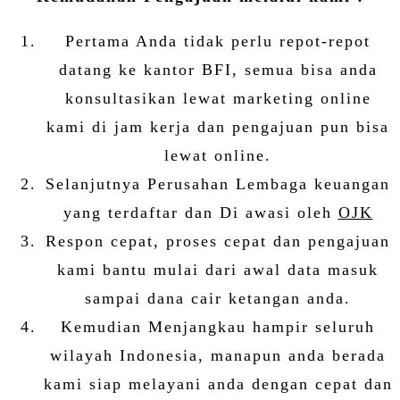
Pertama Anda tidak perlu repot-repot
datang ke kantor BFI, semua bisa anda
konsultasikan lewat marketing online
kami di jam kerja dan pengajuan pun bisa
lewat online.
Selanjutnya Perusahan Lembaga keuangan
yang terdaftar dan Di awasi oleh
OJK
Respon cepat, proses cepat dan pengajuan
kami bantu mulai dari awal data masuk
sampai dana cair ketangan anda.
Kemudian Menjangkau hampir seluruh
wilayah Indonesia, manapun anda berada
kami siap melayani anda dengan cepat dan