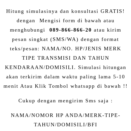
Hitung simulasinya dan konsultasi GRATIS!
dengan Mengisi form di bawah atau
menghubungi
089-866-866-20
atau kirim
pesan singkat (SMS/WA) dengan format
teks/pesan: NAMA/NO. HP/JENIS MERK
TIPE TRANSMISI DAN TAHUN
KENDARAAN/DOMISILI. Simulasi hitungan
akan terkirim dalam waktu paling lama 5-10
menit Atau Klik Tombol whatsapp di bawah !!
Cukup dengan mengirim Sms saja :
NAMA/NOMOR HP ANDA/MERK-TIPE-
TAHUN/DOMISILI/BFI