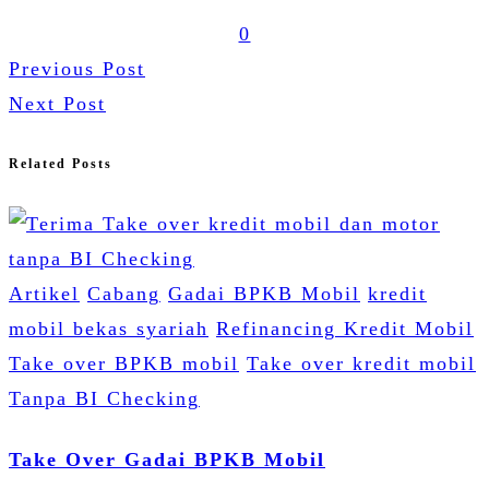
0
Previous Post
Next Post
Related Posts
Artikel
Cabang
Gadai BPKB Mobil
kredit
mobil bekas syariah
Refinancing Kredit Mobil
Take over BPKB mobil
Take over kredit mobil
Tanpa BI Checking
Take Over Gadai BPKB Mobil