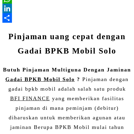
WhatsApp
LinkedIn
Share
Pinjaman uang cepat dengan
Gadai BPKB Mobil Solo
Butuh Pinjaman Multiguna Dengan Jaminan
Gadai BPKB Mobil Solo
?
Pinjaman dengan
gadai bpkb mobil adalah salah satu produk
BFI FINANCE
yang memberikan fasilitas
pinjaman di mana peminjam (debitur)
diharuskan untuk memberikan agunan atau
jaminan Berupa BPKB Mobil mulai tahun