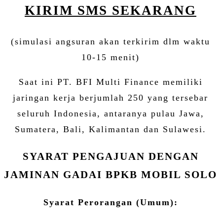
KIRIM SMS SEKARANG
(simulasi angsuran akan terkirim dlm waktu
10-15 menit)
Saat ini PT. BFI Multi Finance memiliki
jaringan kerja berjumlah 250 yang tersebar
seluruh Indonesia, antaranya pulau Jawa,
Sumatera, Bali, Kalimantan dan Sulawesi.
SYARAT PENGAJUAN DENGAN
JAMINAN GADAI BPKB MOBIL SOLO
Syarat Perorangan (Umum):