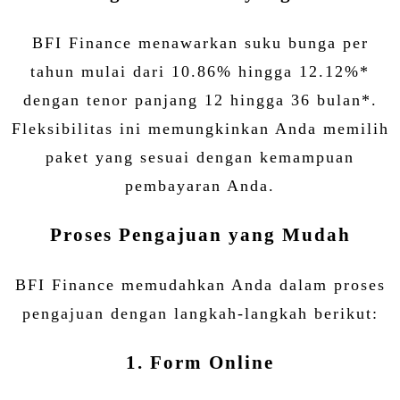
BFI Finance menawarkan suku bunga per
tahun mulai dari 10.86% hingga 12.12%*
dengan tenor panjang 12 hingga 36 bulan*.
Fleksibilitas ini memungkinkan Anda memilih
paket yang sesuai dengan kemampuan
pembayaran Anda.
Proses Pengajuan yang Mudah
BFI Finance memudahkan Anda dalam proses
pengajuan dengan langkah-langkah berikut:
1. Form Online