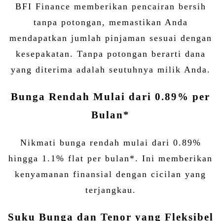
BFI Finance memberikan pencairan bersih
tanpa potongan, memastikan Anda
mendapatkan jumlah pinjaman sesuai dengan
kesepakatan. Tanpa potongan berarti dana
yang diterima adalah seutuhnya milik Anda.
Bunga Rendah Mulai dari 0.89% per
Bulan*
Nikmati bunga rendah mulai dari 0.89%
hingga 1.1% flat per bulan*. Ini memberikan
kenyamanan finansial dengan cicilan yang
terjangkau.
Suku Bunga dan Tenor yang Fleksibel