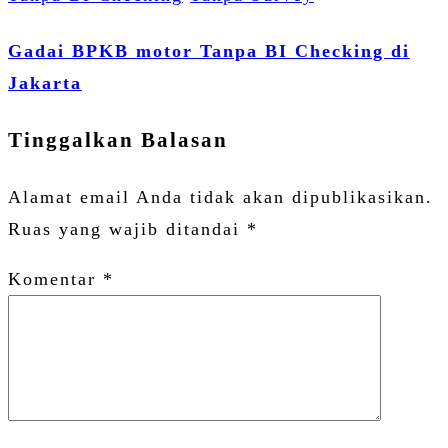
Gadai BPKB motor Tanpa BI Checking di
Jakarta
Tinggalkan Balasan
Alamat email Anda tidak akan dipublikasikan.
Ruas yang wajib ditandai
*
Komentar
*