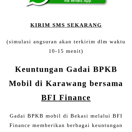
KIRIM SMS SEKARANG
(simulasi angsuran akan terkirim dlm waktu
10-15 menit)
Keuntungan Gadai BPKB
Mobil di Karawang bersama
BFI Finance
Gadai BPKB mobil di Bekasi melalui BFI
Finance memberikan berbagai keuntungan