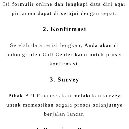
Isi formulir online dan lengkapi data diri agar
pinjaman dapat di setujui dengan cepat.
2. Konfirmasi
Setelah data terisi lengkap, Anda akan di
hubungi oleh Call Center kami untuk proses
konfirmasi.
3. Survey
Pihak BFI Finance akan melakukan survey
untuk memastikan segala proses selanjutnya
berjalan lancar.