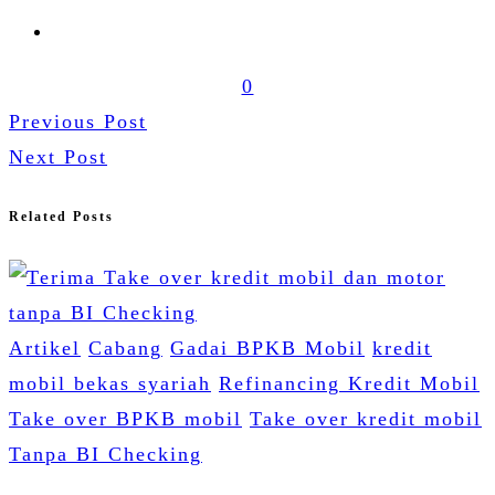
0
Previous Post
Next Post
Related Posts
Artikel
Cabang
Gadai BPKB Mobil
kredit
mobil bekas syariah
Refinancing Kredit Mobil
Take over BPKB mobil
Take over kredit mobil
Tanpa BI Checking