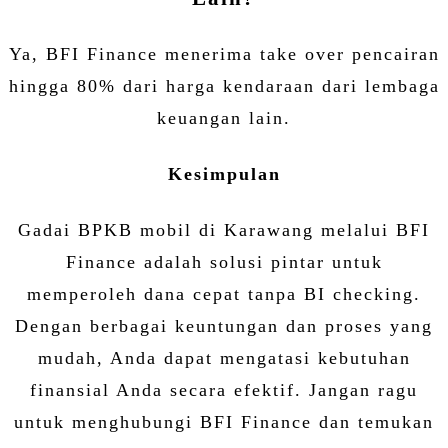
Ya, BFI Finance menerima take over pencairan
hingga 80% dari harga kendaraan dari lembaga
keuangan lain.
Kesimpulan
Gadai BPKB mobil di Karawang melalui BFI
Finance adalah solusi pintar untuk
memperoleh dana cepat tanpa BI checking.
Dengan berbagai keuntungan dan proses yang
mudah, Anda dapat mengatasi kebutuhan
finansial Anda secara efektif. Jangan ragu
untuk menghubungi BFI Finance dan temukan