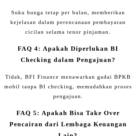
Suku bunga tetap per bulan, memberikan
kejelasan dalam perencanaan pembayaran
cicilan selama tenor pinjaman.
FAQ 4: Apakah Diperlukan BI
Checking dalam Pengajuan?
Tidak, BFI Finance menawarkan gadai BPKB
mobil tanpa BI checking, memudahkan proses
pengajuan.
FAQ 5: Apakah Bisa Take Over
Pencairan dari Lembaga Keuangan
Lain?