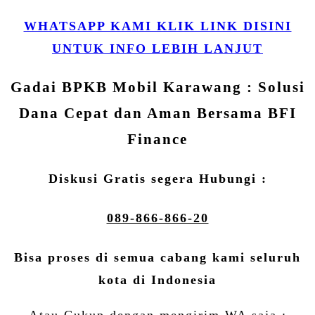
WHATSAPP KAMI KLIK LINK DISINI
UNTUK INFO LEBIH LANJUT
Gadai BPKB Mobil Karawang : Solusi
Dana Cepat dan Aman Bersama BFI
Finance
Diskusi Gratis segera Hubungi :
089-866-866-20
Bisa proses di semua cabang kami seluruh
kota di Indonesia
Atau Cukup dengan mengirim WA saja :