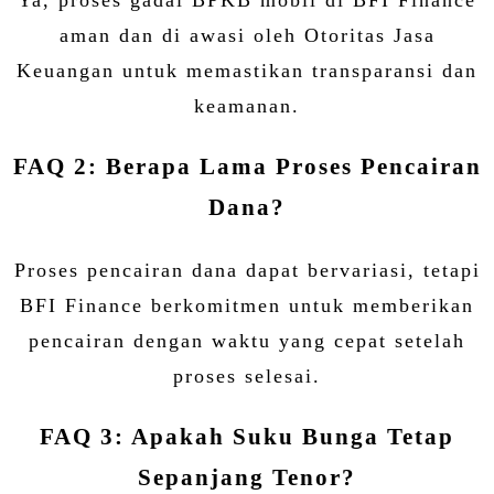
Ya, proses gadai BPKB mobil di BFI Finance
aman dan di awasi oleh Otoritas Jasa
Keuangan untuk memastikan transparansi dan
keamanan.
FAQ 2: Berapa Lama Proses Pencairan
Dana?
Proses pencairan dana dapat bervariasi, tetapi
BFI Finance berkomitmen untuk memberikan
pencairan dengan waktu yang cepat setelah
proses selesai.
FAQ 3: Apakah Suku Bunga Tetap
Sepanjang Tenor?