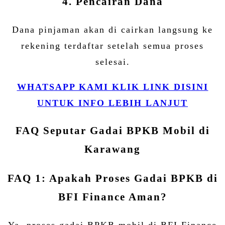
4. Pencairan Dana
Dana pinjaman akan di cairkan langsung ke
rekening terdaftar setelah semua proses
selesai.
WHATSAPP KAMI KLIK LINK DISINI
UNTUK INFO LEBIH LANJUT
FAQ Seputar Gadai BPKB Mobil di
Karawang
FAQ 1: Apakah Proses Gadai BPKB di
BFI Finance Aman?