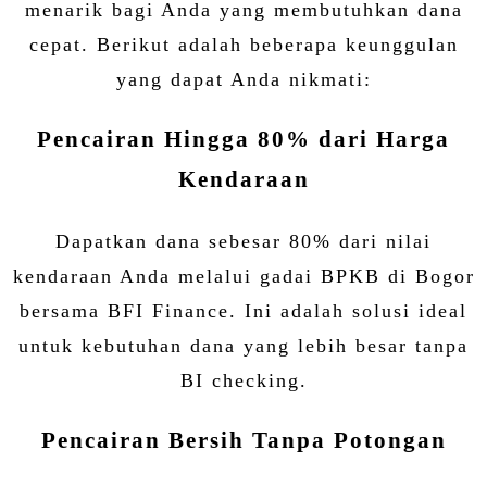
menarik bagi Anda yang membutuhkan dana
cepat. Berikut adalah beberapa keunggulan
yang dapat Anda nikmati:
Pencairan Hingga 80% dari Harga
Kendaraan
Dapatkan dana sebesar 80% dari nilai
kendaraan Anda melalui gadai BPKB di Bogor
bersama BFI Finance. Ini adalah solusi ideal
untuk kebutuhan dana yang lebih besar tanpa
BI checking.
Pencairan Bersih Tanpa Potongan