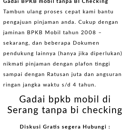
Gadai BPKB mobil tanpa BI Checking
Tambun ulang proses cepat kami bantu
pengajuan pinjaman anda. Cukup dengan
jaminan BPKB Mobil tahun 2008 –
sekarang, dan beberapa Dokumen
pendukung lainnya (hanya jika diperlukan)
nikmati pinjaman dengan plafon tinggi
sampai dengan Ratusan juta dan angsuran
ringan jangka waktu s/d 4 tahun.
Gadai bpkb mobil di
Serang tanpa bi checking
Diskusi Gratis segera Hubungi :