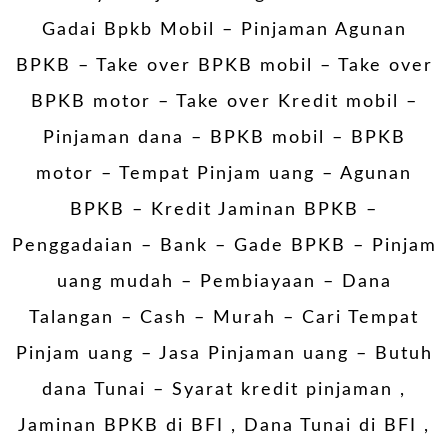
Gadai Bpkb Mobil
– Pinjaman Agunan
BPKB – Take over BPKB mobil – Take over
BPKB motor – Take over Kredit mobil –
Pinjaman dana – BPKB mobil – BPKB
motor – Tempat Pinjam uang – Agunan
BPKB – Kredit Jaminan BPKB –
Penggadaian – Bank – Gade BPKB – Pinjam
uang mudah – Pembiayaan – Dana
Talangan – Cash – Murah – Cari Tempat
Pinjam uang – Jasa Pinjaman uang – Butuh
dana Tunai – Syarat kredit pinjaman ,
Jaminan BPKB di BFI , Dana Tunai di BFI ,