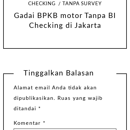
CHECKING
TANPA SURVEY
Gadai BPKB motor Tanpa BI
Checking di Jakarta
Tinggalkan Balasan
Alamat email Anda tidak akan
dipublikasikan.
Ruas yang wajib
ditandai
*
Komentar
*