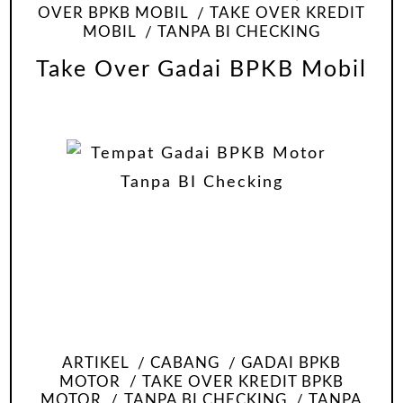
OVER BPKB MOBIL
TAKE OVER KREDIT
MOBIL
TANPA BI CHECKING
Take Over Gadai BPKB Mobil
ARTIKEL
CABANG
GADAI BPKB
MOTOR
TAKE OVER KREDIT BPKB
MOTOR
TANPA BI CHECKING
TANPA