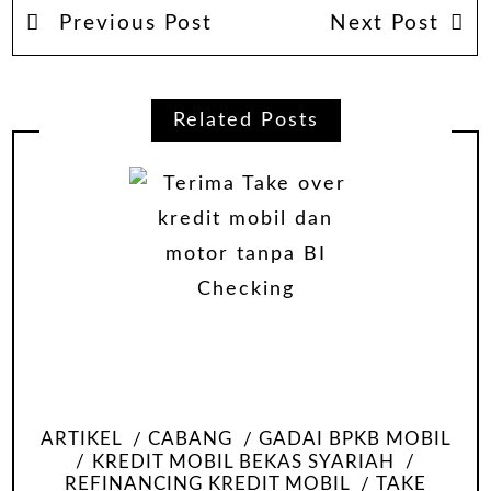
Previous Post
Next Post
Related Posts
ARTIKEL
CABANG
GADAI BPKB MOBIL
KREDIT MOBIL BEKAS SYARIAH
REFINANCING KREDIT MOBIL
TAKE