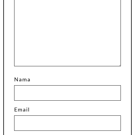
Nama
Email