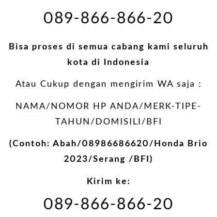
089-866-866-20
Bisa proses di semua cabang kami seluruh
kota di Indonesia
Atau Cukup dengan mengirim WA saja :
NAMA/NOMOR HP ANDA/MERK-TIPE-
TAHUN/DOMISILI/BFI
(Contoh: Abah/08986686620/Honda Brio
2023/Serang /BFI)
Kirim ke:
089-866-866-20