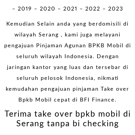
– 2019 – 2020 – 2021 – 2022 – 2023
Kemudian Selain anda yang berdomisili di
wilayah Serang , kami juga melayani
pengajuan Pinjaman Agunan BPKB Mobil di
seluruh wilayah Indonesia. Dengan
jaringan kantor yang luas dan tersebar di
seluruh pelosok Indonesia, nikmati
kemudahan pengajuan pinjaman Take over
Bpkb Mobil cepat di BFI Finance.
Terima take over bpkb mobil di
Serang tanpa bi checking