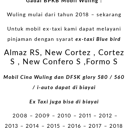
Gadai BPKB Mobil Wuling :
Wuling mulai dari tahun 2018 – sekarang
Untuk mobil ex-taxi kami dapat melayani
pinjaman dengan syarat
ex-taxi Blue bird
Almaz RS, New Cortez , Cortez
S , New Confero S ,Formo S
Mobil Cina Wuling dan DFSK glory 580 / 560
/ i-auto dapat di biayai
Ex Taxi juga bisa di biayai
2008 – 2009 – 2010 – 2011 – 2012 –
2013 – 2014 – 2015 – 2016 – 2017 – 2018