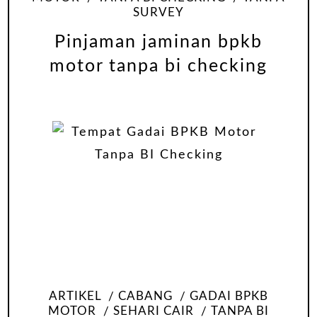
SURVEY
Pinjaman jaminan bpkb
motor tanpa bi checking
ARTIKEL
CABANG
GADAI BPKB
MOTOR
SEHARI CAIR
TANPA BI