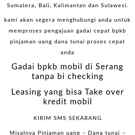
Sumatera, Bali, Kalimantan dan Sulawesi.
kami akan segera menghubungi anda untuk
memproses pengajuan gadai cepat bpkb
pinjaman uang dana tunai proses cepat
anda
Gadai bpkb mobil di Serang
tanpa bi checking
Leasing yang bisa Take over
kredit mobil
KIRIM SMS SEKARANG
Misalnya Pinjaman uang – Dana tunai –