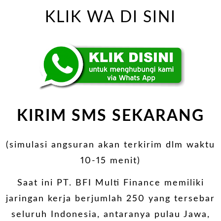
KLIK WA DI SINI
KIRIM SMS SEKARANG
(simulasi angsuran akan terkirim dlm waktu
10-15 menit)
Saat ini PT. BFI Multi Finance memiliki
jaringan kerja berjumlah 250 yang tersebar
seluruh Indonesia, antaranya pulau Jawa,