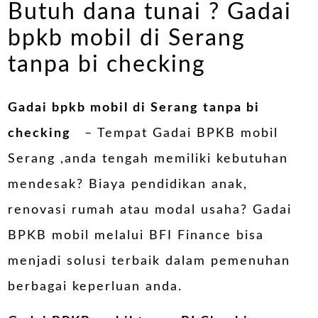
Butuh dana tunai ? Gadai
bpkb mobil di Serang
tanpa bi checking
Gadai bpkb mobil di Serang tanpa bi
checking
– Tempat Gadai BPKB mobil
Serang ,anda tengah memiliki kebutuhan
mendesak? Biaya pendidikan anak,
renovasi rumah atau modal usaha? Gadai
BPKB mobil melalui BFI Finance bisa
menjadi solusi terbaik dalam pemenuhan
berbagai keperluan anda.