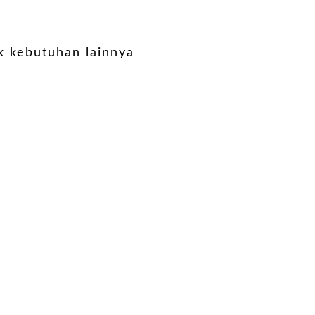
k kebutuhan lainnya