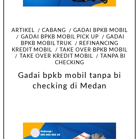
ARTIKEL
CABANG
GADAI BPKB MOBIL
GADAI BPKB MOBIL PICK UP
GADAI
BPKB MOBIL TRUK
REFINANCING
KREDIT MOBIL
TAKE OVER BPKB MOBIL
TAKE OVER KREDIT MOBIL
TANPA BI
CHECKING
Gadai bpkb mobil tanpa bi
checking di Medan