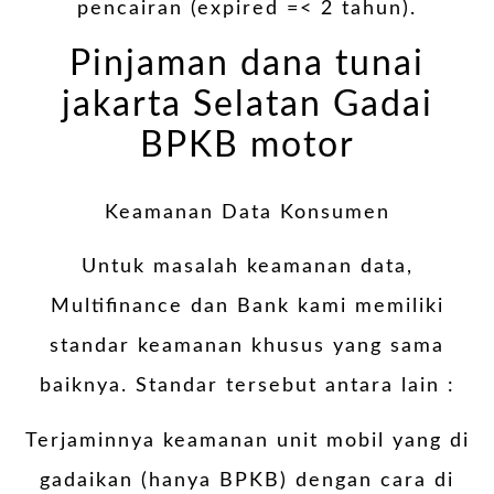
pencairan (expired =< 2 tahun).
Pinjaman dana tunai
jakarta Selatan Gadai
BPKB motor
Keamanan Data Konsumen
Untuk masalah keamanan data,
Multifinance dan Bank kami memiliki
standar keamanan khusus yang sama
baiknya. Standar tersebut antara lain :
Terjaminnya keamanan unit mobil yang di
gadaikan (hanya BPKB) dengan cara di