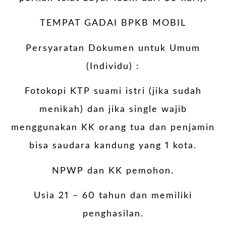
TEMPAT GADAI BPKB MOBIL
Persyaratan Dokumen untuk Umum
(Individu) :
Fotokopi KTP suami istri (jika sudah
menikah) dan jika single wajib
menggunakan KK orang tua dan penjamin
bisa saudara kandung yang 1 kota.
NPWP dan KK pemohon.
Usia 21 – 60 tahun dan memiliki
penghasilan.