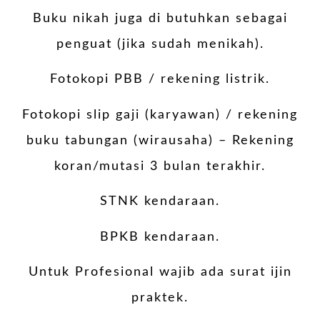
Buku nikah juga di butuhkan sebagai
penguat (jika sudah menikah).
Fotokopi PBB / rekening listrik.
Fotokopi slip gaji (karyawan) / rekening
buku tabungan (wirausaha) – Rekening
koran/mutasi 3 bulan terakhir.
STNK kendaraan.
BPKB kendaraan.
Untuk Profesional wajib ada surat ijin
praktek.