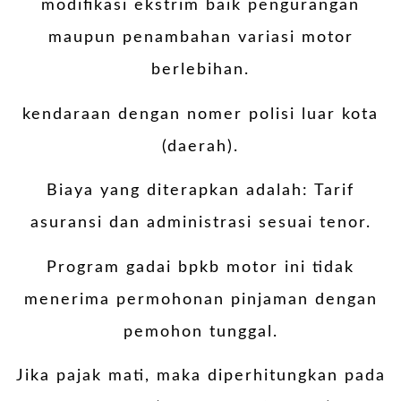
modifikasi ekstrim baik pengurangan
maupun penambahan variasi motor
berlebihan.
kendaraan dengan nomer polisi luar kota
(daerah).
Biaya yang diterapkan adalah: Tarif
asuransi dan administrasi sesuai tenor.
Program gadai bpkb motor ini tidak
menerima permohonan pinjaman dengan
pemohon tunggal.
Jika pajak mati, maka diperhitungkan pada