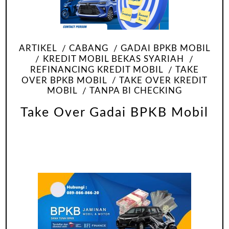
ARTIKEL
CABANG
GADAI BPKB MOBIL
KREDIT MOBIL BEKAS SYARIAH
REFINANCING KREDIT MOBIL
TAKE
OVER BPKB MOBIL
TAKE OVER KREDIT
MOBIL
TANPA BI CHECKING
Take Over Gadai BPKB Mobil