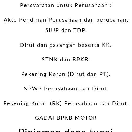
Persyaratan untuk Perusahaan :
Akte Pendirian Perusahaan dan perubahan,
SIUP dan TDP.
Dirut dan pasangan beserta KK.
STNK dan BPKB.
Rekening Koran (Dirut dan PT).
NPWP Perusahaan dan Dirut.
Rekening Koran (RK) Perusahaan dan Dirut.
GADAI BPKB MOTOR