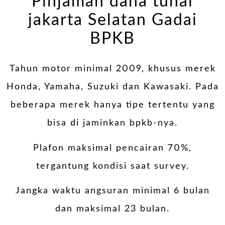
Pinjaman dana tunai
jakarta Selatan Gadai
BPKB
Tahun motor minimal 2009, khusus merek
Honda, Yamaha, Suzuki dan Kawasaki. Pada
beberapa merek hanya tipe tertentu yang
bisa di jaminkan bpkb-nya.
Plafon maksimal pencairan 70%,
tergantung kondisi saat survey.
Jangka waktu angsuran minimal 6 bulan
dan maksimal 23 bulan.