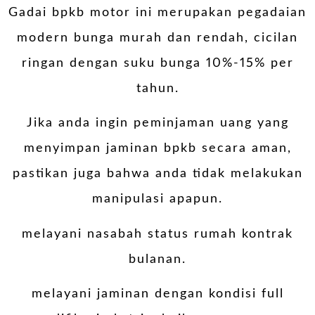
Gadai bpkb motor ini merupakan pegadaian
modern bunga murah dan rendah, cicilan
ringan dengan suku bunga 10%-15% per
tahun.
Jika anda ingin peminjaman uang yang
menyimpan jaminan bpkb secara aman,
pastikan juga bahwa anda tidak melakukan
manipulasi apapun.
melayani nasabah status rumah kontrak
bulanan.
melayani jaminan dengan kondisi full