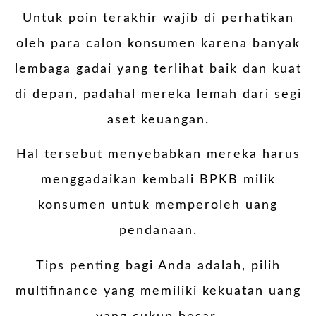
Untuk poin terakhir wajib di perhatikan
oleh para calon konsumen karena banyak
lembaga gadai yang terlihat baik dan kuat
di depan, padahal mereka lemah dari segi
aset keuangan.
Hal tersebut menyebabkan mereka harus
menggadaikan kembali BPKB milik
konsumen untuk memperoleh uang
pendanaan.
Tips penting bagi Anda adalah, pilih
multifinance yang memiliki kekuatan uang