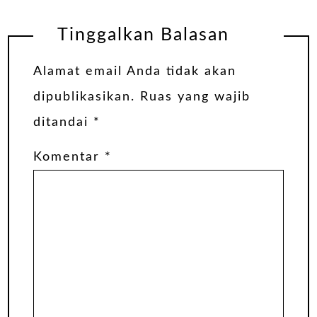
Tinggalkan Balasan
Alamat email Anda tidak akan
dipublikasikan.
Ruas yang wajib
ditandai
*
Komentar
*