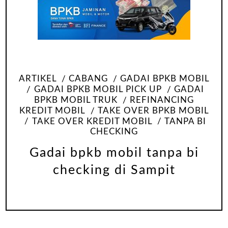
ARTIKEL
CABANG
GADAI BPKB MOBIL
GADAI BPKB MOBIL PICK UP
GADAI
BPKB MOBIL TRUK
REFINANCING
KREDIT MOBIL
TAKE OVER BPKB MOBIL
TAKE OVER KREDIT MOBIL
TANPA BI
CHECKING
Gadai bpkb mobil tanpa bi
checking di Sampit