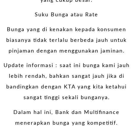
yang cukup besar.
Suku Bunga atau Rate
Bunga yang di kenakan kepada konsumen
biasanya tidak terlalu berbeda jauh untuk
pinjaman dengan menggunakan jaminan.
Update informasi : saat ini bunga kami jauh
lebih rendah, bahkan sangat jauh jika di
bandingkan dengan KTA yang kita ketahui
sangat tinggi sekali bunganya.
Dalam hal ini, Bank dan Multifinance
menerapkan bunga yang kompetitif.