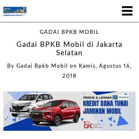
GADAI BPKB MOBIL
Gadai BPKB Mobil di Jakarta
Selatan
By
Gadai Bpkb Mobil
on
Kamis, Agustus 16,
2018