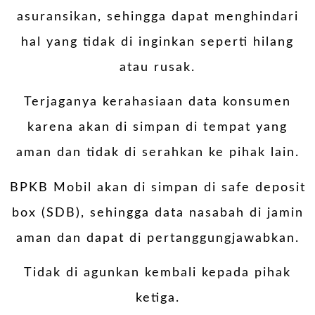
asuransikan, sehingga dapat menghindari
hal yang tidak di inginkan seperti hilang
atau rusak.
Terjaganya kerahasiaan data konsumen
karena akan di simpan di tempat yang
aman dan tidak di serahkan ke pihak lain.
BPKB Mobil akan di simpan di safe deposit
box (SDB), sehingga data nasabah di jamin
aman dan dapat di pertanggungjawabkan.
Tidak di agunkan kembali kepada pihak
ketiga.