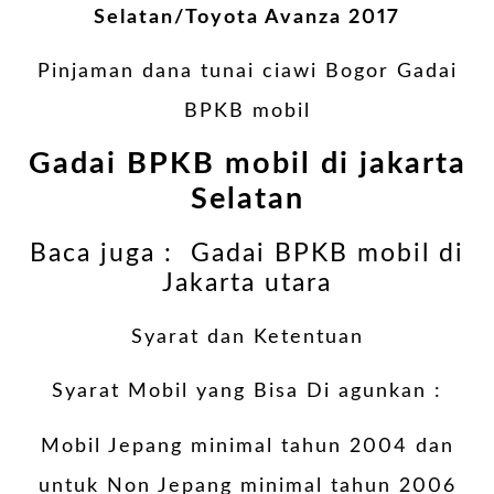
Selatan/Toyota Avanza 2017
Pinjaman dana tunai ciawi Bogor Gadai
BPKB mobil
Gadai BPKB mobil di jakarta
Selatan
Baca juga :
Gadai BPKB mobil di
Jakarta utara
Syarat dan Ketentuan
Syarat Mobil yang Bisa Di agunkan :
Mobil Jepang minimal tahun 2004 dan
untuk Non Jepang minimal tahun 2006