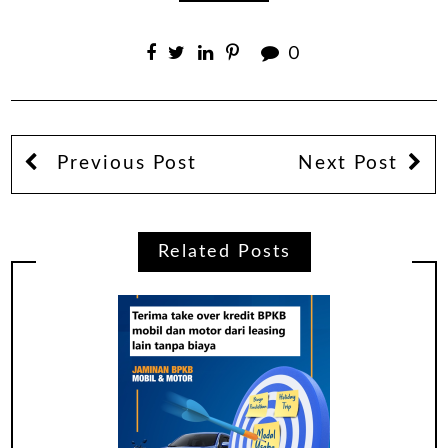
0
Previous Post
Next Post
Related Posts