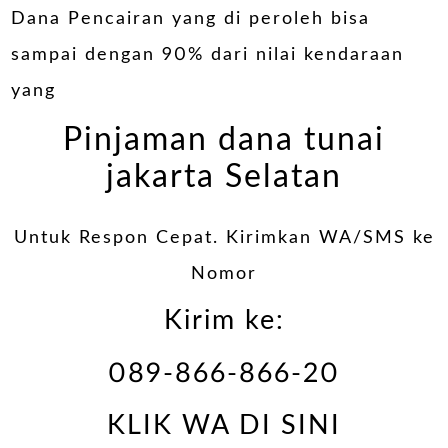
Dana Pencairan yang di peroleh bisa
sampai dengan 90% dari nilai kendaraan
yang
Pinjaman dana tunai
jakarta Selatan
Untuk Respon Cepat. Kirimkan WA/SMS ke
Nomor
Kirim ke:
089-866-866-20
KLIK WA DI SINI