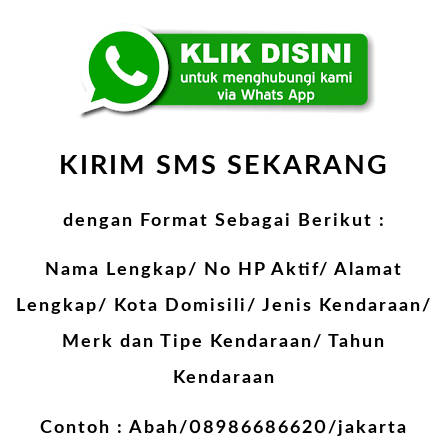
KIRIM SMS SEKARANG
dengan Format Sebagai Berikut :
Nama Lengkap/ No HP Aktif/ Alamat
Lengkap/ Kota Domisili/ Jenis Kendaraan/
Merk dan Tipe Kendaraan/ Tahun
Kendaraan
Contoh : Abah/08986686620/jakarta