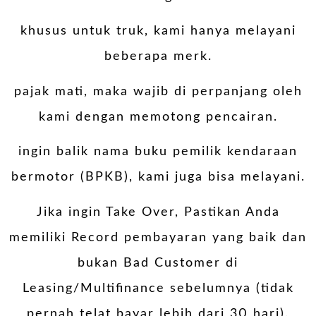
khusus untuk truk, kami hanya melayani
beberapa merk.
pajak mati, maka wajib di perpanjang oleh
kami dengan memotong pencairan.
ingin balik nama buku pemilik kendaraan
bermotor (BPKB), kami juga bisa melayani.
Jika ingin Take Over, Pastikan Anda
memiliki Record pembayaran yang baik dan
bukan Bad Customer di
Leasing/Multifinance sebelumnya (tidak
pernah telat bayar lebih dari 30 hari).