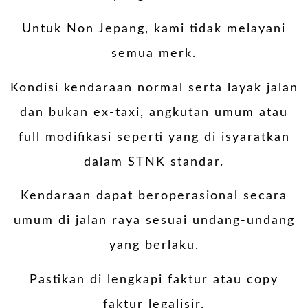
Untuk Non Jepang, kami tidak melayani
semua merk.
Kondisi kendaraan normal serta layak jalan
dan bukan ex-taxi, angkutan umum atau
full modifikasi seperti yang di isyaratkan
dalam STNK standar.
Kendaraan dapat beroperasional secara
umum di jalan raya sesuai undang-undang
yang berlaku.
Pastikan di lengkapi faktur atau copy
faktur legalisir.