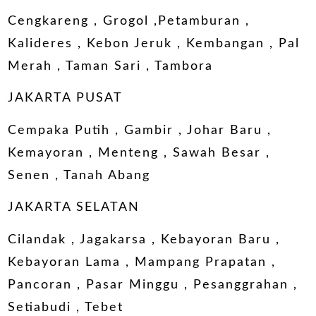
Cengkareng , Grogol ,Petamburan ,
Kalideres , Kebon Jeruk , Kembangan , Pal
Merah , Taman Sari , Tambora
JAKARTA PUSAT
Cempaka Putih , Gambir , Johar Baru ,
Kemayoran , Menteng , Sawah Besar ,
Senen , Tanah Abang
JAKARTA SELATAN
Cilandak , Jagakarsa , Kebayoran Baru ,
Kebayoran Lama , Mampang Prapatan ,
Pancoran , Pasar Minggu , Pesanggrahan ,
Setiabudi , Tebet