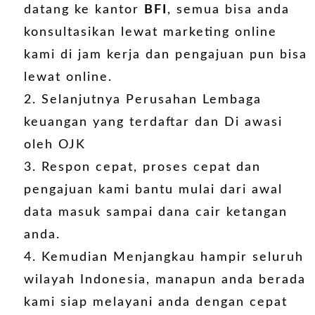
datang ke kantor
BFI
, semua bisa anda
konsultasikan lewat marketing online
kami di jam kerja dan pengajuan pun bisa
lewat online.
Selanjutnya Perusahan Lembaga
keuangan yang terdaftar dan Di awasi
oleh
OJK
Respon cepat, proses cepat dan
pengajuan kami bantu mulai dari awal
data masuk sampai dana cair ketangan
anda.
Kemudian Menjangkau hampir seluruh
wilayah Indonesia, manapun anda berada
kami siap melayani anda dengan cepat