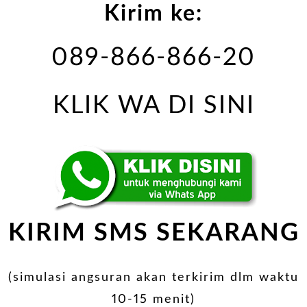
Kirim ke:
089-866-866-20
KLIK WA DI SINI
KIRIM SMS SEKARANG
(simulasi angsuran akan terkirim dlm waktu
10-15 menit)