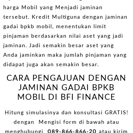
harga Mobil yang Menjadi jaminan
tersebut. Kredit Multiguna dengan jaminan
gadai bpkb mobil, menentukan limit
pinjaman berdasarkan nilai aset yang jadi
jaminan. Jadi semakin besar aset yang
Anda jaminkan maka jumlah pinjaman yang
didapat juga akan semakin besar.
CARA PENGAJUAN DENGAN
JAMINAN GADAI BPKB
MOBIL DI BFI FINANCE
Hitung simulasinya dan konsultasi GRATIS!
dengan Mengisi form di bawah atau
menghubungi
089-866-866-20
atau kirim