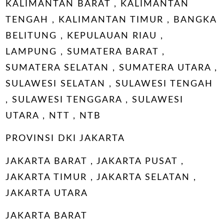
KALIMANTAN BARAT , KALIMANTAN
TENGAH , KALIMANTAN TIMUR , BANGKA
BELITUNG , KEPULAUAN RIAU ,
LAMPUNG , SUMATERA BARAT ,
SUMATERA SELATAN , SUMATERA UTARA ,
SULAWESI SELATAN , SULAWESI TENGAH
, SULAWESI TENGGARA , SULAWESI
UTARA , NTT , NTB
PROVINSI DKI JAKARTA
JAKARTA BARAT , JAKARTA PUSAT ,
JAKARTA TIMUR , JAKARTA SELATAN ,
JAKARTA UTARA
JAKARTA BARAT