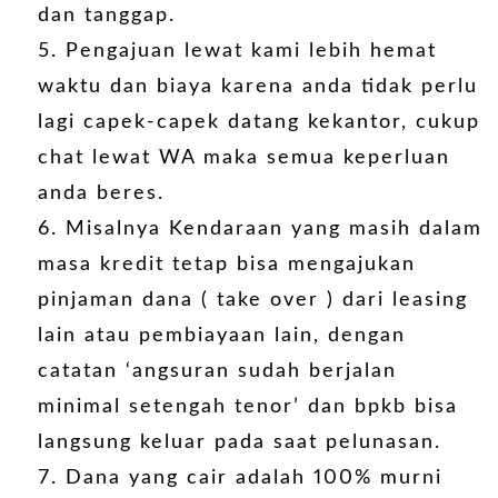
dan tanggap.
Pengajuan lewat kami lebih hemat
waktu dan biaya karena anda tidak perlu
lagi capek-capek datang kekantor, cukup
chat lewat WA maka semua keperluan
anda beres.
Misalnya Kendaraan yang masih dalam
masa kredit tetap bisa mengajukan
pinjaman dana ( take over ) dari leasing
lain atau pembiayaan lain, dengan
catatan ‘angsuran sudah berjalan
minimal setengah tenor’ dan bpkb bisa
langsung keluar pada saat pelunasan.
Dana yang cair adalah 100% murni