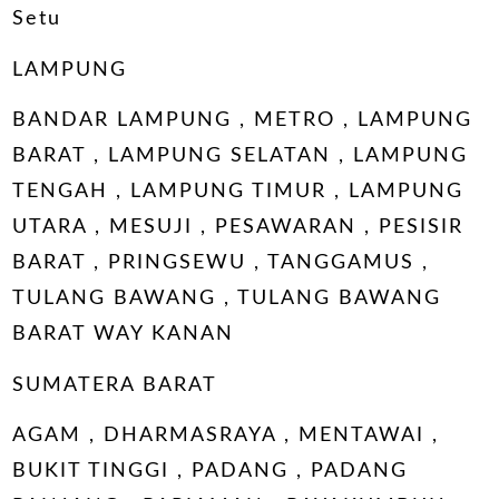
Setu
LAMPUNG
BANDAR LAMPUNG , METRO , LAMPUNG
BARAT , LAMPUNG SELATAN , LAMPUNG
TENGAH , LAMPUNG TIMUR , LAMPUNG
UTARA , MESUJI , PESAWARAN , PESISIR
BARAT , PRINGSEWU , TANGGAMUS ,
TULANG BAWANG , TULANG BAWANG
BARAT WAY KANAN
SUMATERA BARAT
AGAM , DHARMASRAYA , MENTAWAI ,
BUKIT TINGGI , PADANG , PADANG