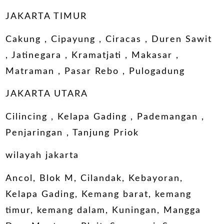
JAKARTA TIMUR
Cakung , Cipayung , Ciracas , Duren Sawit
, Jatinegara , Kramatjati , Makasar ,
Matraman , Pasar Rebo , Pulogadung
JAKARTA UTARA
Cilincing , Kelapa Gading , Pademangan ,
Penjaringan , Tanjung Priok
wilayah jakarta
Ancol, Blok M, Cilandak, Kebayoran,
Kelapa Gading, Kemang barat, kemang
timur, kemang dalam, Kuningan, Mangga