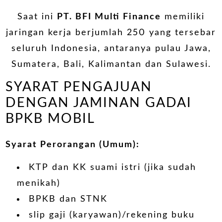
Saat ini
PT. BFI Multi Finance
memiliki
jaringan kerja berjumlah 250 yang tersebar
seluruh Indonesia, antaranya pulau Jawa,
Sumatera, Bali, Kalimantan dan Sulawesi.
SYARAT PENGAJUAN
DENGAN JAMINAN GADAI
BPKB MOBIL
Syarat Perorangan (Umum):
KTP dan KK suami istri (jika sudah
menikah)
BPKB dan STNK
slip gaji (karyawan)/rekening buku