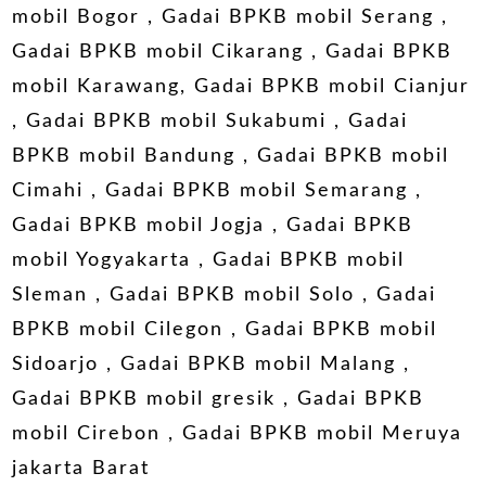
mobil Bogor
,
Gadai BPKB mobil Serang
,
Gadai BPKB mobil Cikarang
,
Gadai BPKB
mobil Karawang
,
Gadai BPKB mobil Cianjur
,
Gadai BPKB mobil Sukabumi
,
Gadai
BPKB mobil Bandung
,
Gadai BPKB mobil
Cimahi
,
Gadai BPKB mobil Semarang
,
Gadai BPKB mobil Jogja
,
Gadai BPKB
mobil Yogyakarta
,
Gadai BPKB mobil
Sleman
,
Gadai BPKB mobil Solo
,
Gadai
BPKB mobil Cilegon
,
Gadai BPKB mobil
Sidoarjo
,
Gadai BPKB mobil Malang
,
Gadai BPKB mobil gresik
,
Gadai BPKB
mobil Cirebon
,
Gadai BPKB mobil Meruya
jakarta Barat