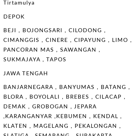
Tirtamulya
DEPOK
BEJI , BOJONGSARI , CILODONG ,
CIMANGGIS , CINERE , CIPAYUNG , LIMO ,
PANCORAN MAS , SAWANGAN ,
SUKMAJAYA , TAPOS
JAWA TENGAH
BANJARNEGARA , BANYUMAS , BATANG ,
BLORA , BOYOLALI , BREBES , CILACAP ,
DEMAK , GROBOGAN , JEPARA
,KARANGANYAR ,KEBUMEN , KENDAL ,
KLATEN , MAGELANG , PEKALONGAN ,