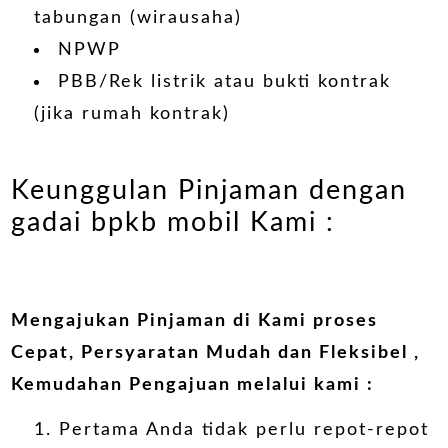
tabungan (wirausaha)
NPWP
PBB/Rek listrik atau bukti kontrak
(jika rumah kontrak)
Keunggulan Pinjaman dengan
gadai bpkb mobil Kami :
Mengajukan Pinjaman di Kami proses
Cepat, Persyaratan Mudah dan Fleksibel ,
Kemudahan Pengajuan melalui kami :
Pertama Anda tidak perlu repot-repot