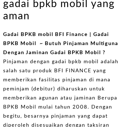
gadai bpkb mobil yang
aman
Gadai BPKB mobil BFI Finance
| Gadai
BPKB Mobil ~ Butuh Pinjaman Multiguna
Dengan Jaminan
Gadai BPKB Mobil
?
Pinjaman dengan gadai bpkb mobil adalah
salah satu produk BFI FINANCE yang
memberikan fasilitas pinjaman di mana
peminjam (debitur) diharuskan untuk
memberikan agunan atau jaminan Berupa
BPKB Mobil mulai tahun 2008. Dengan
begitu, besarnya pinjaman yang dapat
diperoleh disesuaikan dengan taksiran