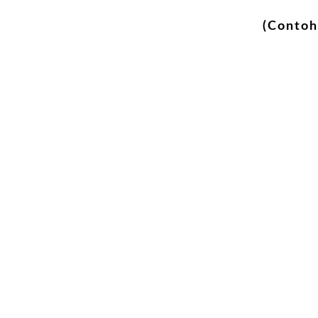
(Contoh