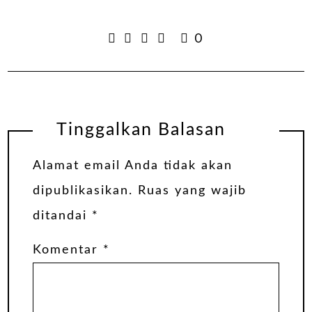
0
Tinggalkan Balasan
Alamat email Anda tidak akan
dipublikasikan.
Ruas yang wajib
ditandai
*
Komentar
*