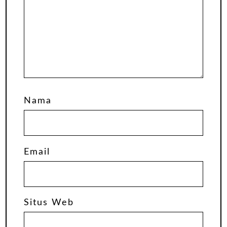
Nama
Email
Situs Web