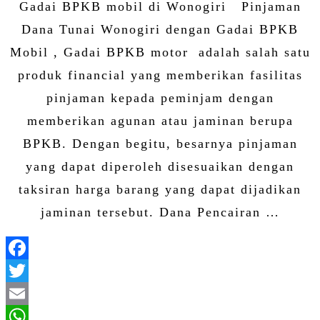
Gadai BPKB mobil di Wonogiri Pinjaman
Dana Tunai Wonogiri dengan Gadai BPKB
Mobil , Gadai BPKB motor adalah salah satu
produk financial yang memberikan fasilitas
pinjaman kepada peminjam dengan
memberikan agunan atau jaminan berupa
BPKB. Dengan begitu, besarnya pinjaman
yang dapat diperoleh disesuaikan dengan
taksiran harga barang yang dapat dijadikan
jaminan tersebut. Dana Pencairan …
Facebook
Twitter
Email