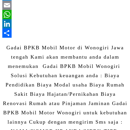
Twitter
Email
WhatsApp
LinkedIn
Share
Gadai BPKB Mobil Motor di Wonogiri Jawa
tengah Kami akan membantu anda dalam
menemukan Gadai BPKB Mobil Wonogiri
Solusi Kebutuhan keuangan anda : Biaya
Pendidikan Biaya Modal usaha Biaya Rumah
Sakit Biaya Hajatan/Pernikahan Biaya
Renovasi Rumah atau Pinjaman Jaminan Gadai
BPKB Mobil Motor Wonogiri untuk kebutuhan
lainnya Cukup dengan mengirim Sms saja :