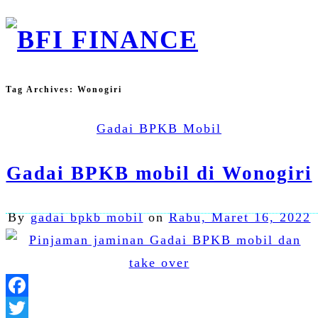
Tag Archives:
Wonogiri
Gadai BPKB Mobil
Gadai BPKB mobil di Wonogiri
By
gadai bpkb mobil
on
Rabu, Maret 16, 2022
Facebook