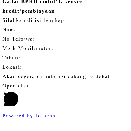
Gadai BPKB mobil/Takeover
kredit/pembiayaan
Silahkan di isi lengkap
Nama :
No Telp/wa:
Merk Mobil/motor:
Tahun:
Lokasi:
Akan segera di hubungi cabang terdekat
Open chat
Powered by
Joinchat