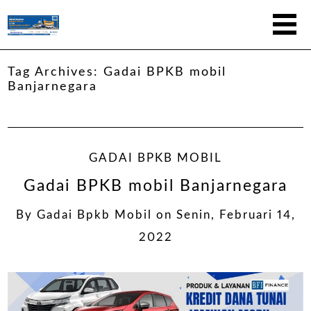
Tag Archives:
Gadai BPKB mobil
Banjarnegara
GADAI BPKB MOBIL
Gadai BPKB mobil Banjarnegara
By
Gadai Bpkb Mobil
on
Senin, Februari 14,
2022