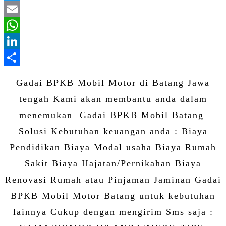
Twitter
Email
WhatsApp
LinkedIn
Share
Gadai BPKB Mobil Motor di Batang Jawa
tengah Kami akan membantu anda dalam
menemukan Gadai BPKB Mobil Batang
Solusi Kebutuhan keuangan anda : Biaya
Pendidikan Biaya Modal usaha Biaya Rumah
Sakit Biaya Hajatan/Pernikahan Biaya
Renovasi Rumah atau Pinjaman Jaminan Gadai
BPKB Mobil Motor Batang untuk kebutuhan
lainnya Cukup dengan mengirim Sms saja :