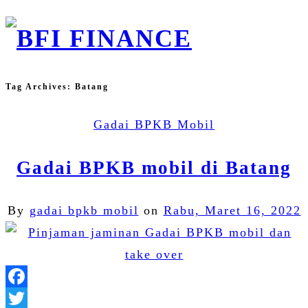
Tag Archives:
Batang
Gadai BPKB Mobil
Gadai BPKB mobil di Batang
By
gadai bpkb mobil
on
Rabu, Maret 16, 2022
Facebook